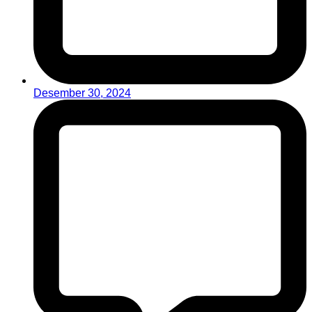
Desember 30, 2024