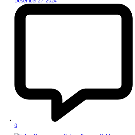
Desember 27, 2024
0