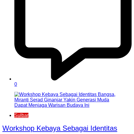
0
Sulbar
Workshop Kebaya Sebagai Identitas