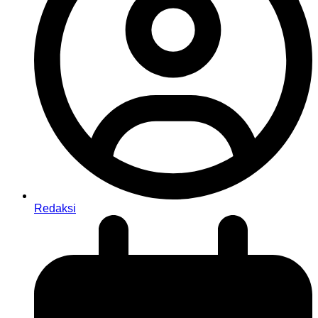
Redaksi