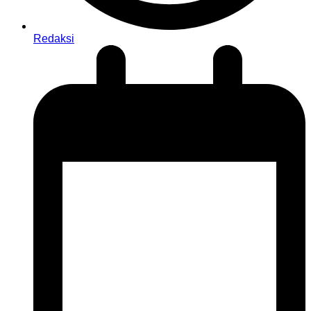
Redaksi