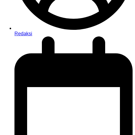
Redaksi