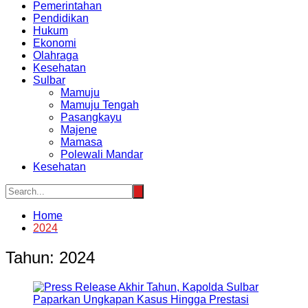
Pemerintahan
Pendidikan
Hukum
Ekonomi
Olahraga
Kesehatan
Sulbar
Mamuju
Mamuju Tengah
Pasangkayu
Majene
Mamasa
Polewali Mandar
Kesehatan
Home
2024
Tahun:
2024