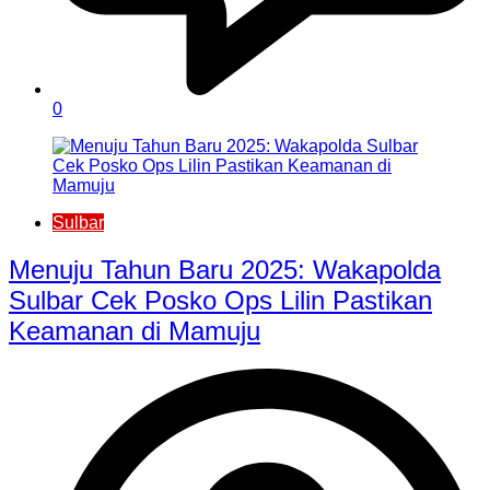
0
Sulbar
Menuju Tahun Baru 2025: Wakapolda
Sulbar Cek Posko Ops Lilin Pastikan
Keamanan di Mamuju