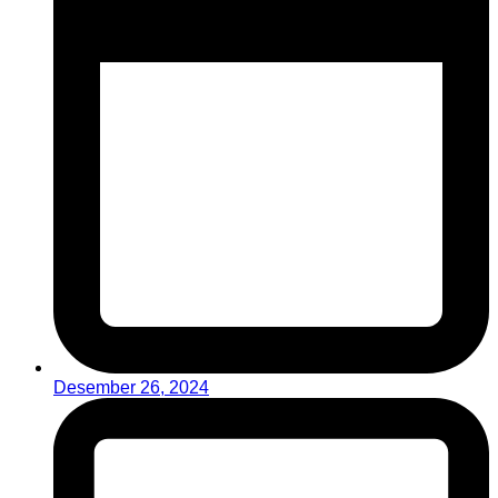
Desember 26, 2024