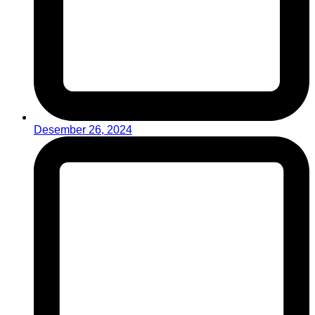
Desember 26, 2024