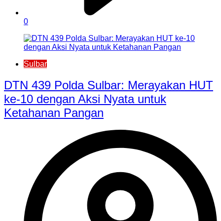
0
Sulbar
DTN 439 Polda Sulbar: Merayakan HUT
ke-10 dengan Aksi Nyata untuk
Ketahanan Pangan