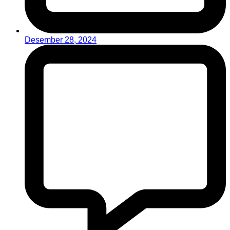
Desember 28, 2024