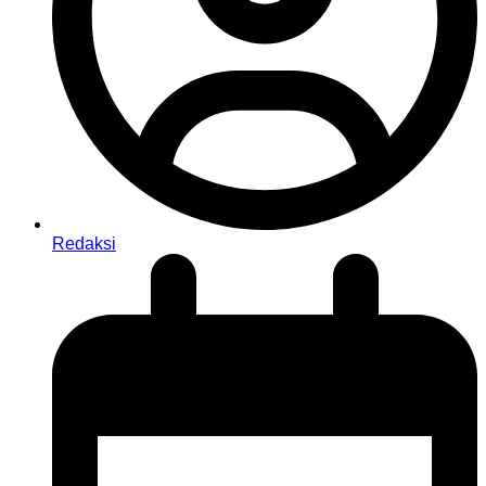
Redaksi