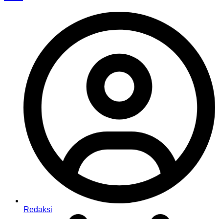
Redaksi