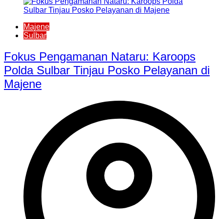
Majene
Sulbar
Fokus Pengamanan Nataru: Karoops
Polda Sulbar Tinjau Posko Pelayanan di
Majene