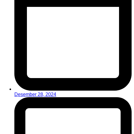
Desember 28, 2024