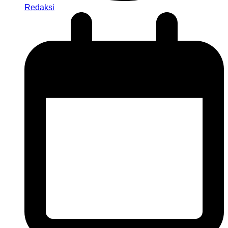
Redaksi