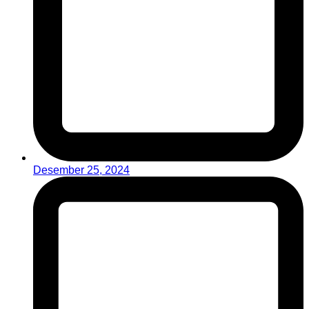
Desember 25, 2024