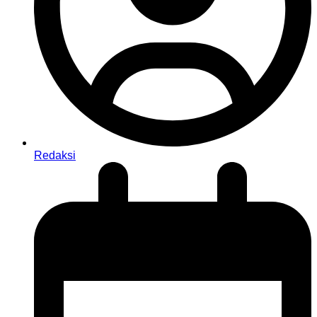
Redaksi