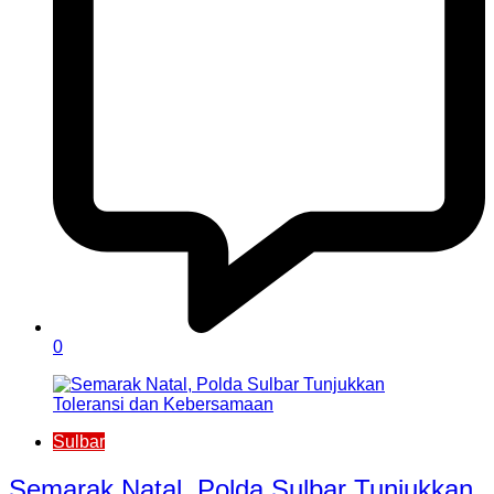
0
Sulbar
Semarak Natal, Polda Sulbar Tunjukkan