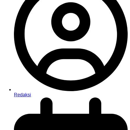
Redaksi