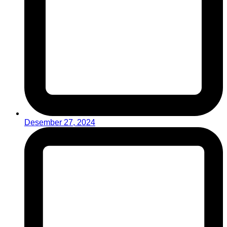
Desember 27, 2024