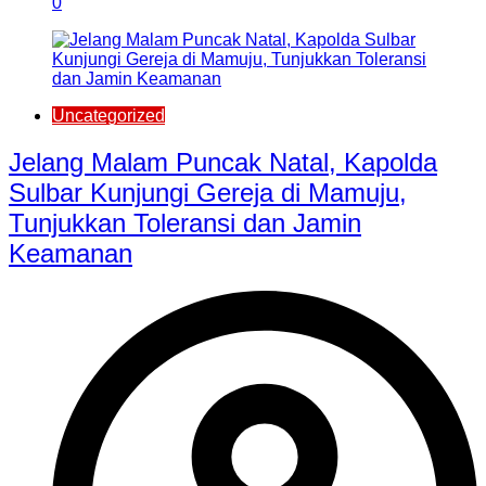
0
Uncategorized
Jelang Malam Puncak Natal, Kapolda
Sulbar Kunjungi Gereja di Mamuju,
Tunjukkan Toleransi dan Jamin
Keamanan