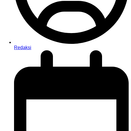
Redaksi