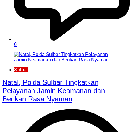
0
Sulbar
Natal, Polda Sulbar Tingkatkan
Pelayanan Jamin Keamanan dan
Berikan Rasa Nyaman