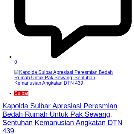
0
Sulbar
Kapolda Sulbar Apresiasi Peresmian
Bedah Rumah Untuk Pak Sewang,
Sentuhan Kemanusian Angkatan DTN
439