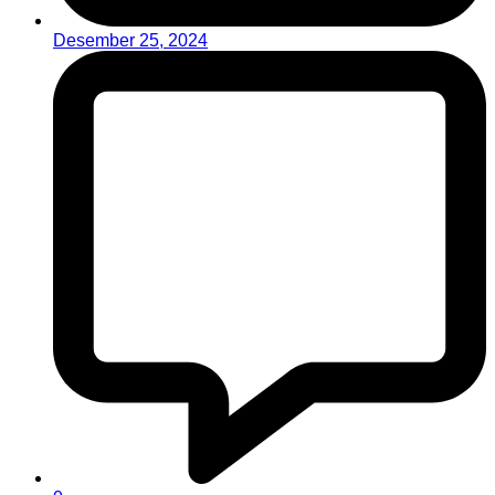
Desember 25, 2024