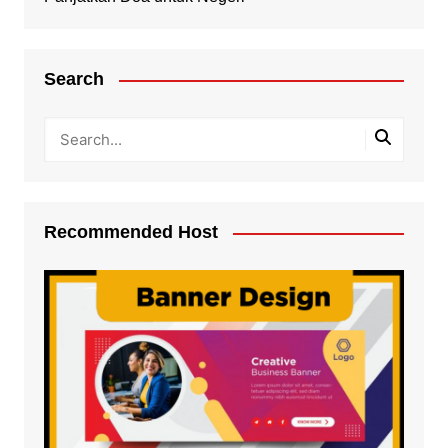
Search
Recommended Host