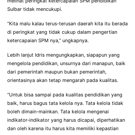
melihat peringkat ketercapaian SPM pendidikan
Sulbar tidak mencukupi.
“Kita malu kalau terus-terusan daerah kita itu berada
di peringkat yang tidak cukup dalam pengertian
ketercapaian SPM nya,” ungkapnya.
Lebih lanjut Idris mengungkapkan, siapapun yang
mengelola pendidikan, unsurnya dari manapun, baik
dari pemerintah maupun bukan pemerintah,
orientasinya akan tetap mengarah pada kualitas.
“Untuk bisa sampai pada kualitas pendidikan yang
baik, harus bagus tata kelola nya. Tata kelola tidak
boleh dimain-mainkan. Tata kelola mengenai
indikator-indikator yang harus dicapai, diperhatikan
dan oleh karena itu harus kita memiliki kepastian