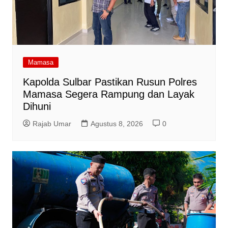
Mamasa
Kapolda Sulbar Pastikan Rusun Polres
Mamasa Segera Rampung dan Layak
Dihuni
Rajab Umar
Agustus 8, 2026
0