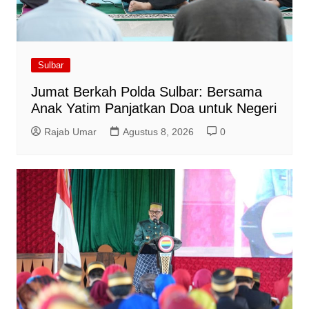
Sulbar
Jumat Berkah Polda Sulbar: Bersama
Anak Yatim Panjatkan Doa untuk Negeri
Rajab Umar
Agustus 8, 2026
0