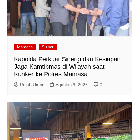
Mamasa
Sulbar
Kapolda Perkuat Sinergi dan Kesiapan
Jaga Kamtibmas di Wilayah saat
Kunker ke Polres Mamasa
Rajab Umar
Agustus 9, 2026
0