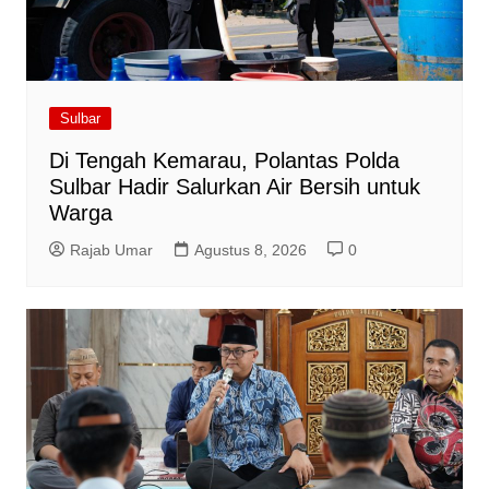
Sulbar
Di Tengah Kemarau, Polantas Polda
Sulbar Hadir Salurkan Air Bersih untuk
Warga
Rajab Umar
Agustus 8, 2026
0