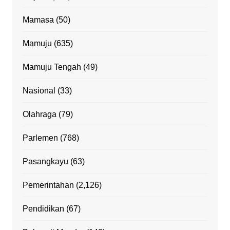
Mamasa
(50)
Mamuju
(635)
Mamuju Tengah
(49)
Nasional
(33)
Olahraga
(79)
Parlemen
(768)
Pasangkayu
(63)
Pemerintahan
(2,126)
Pendidikan
(67)