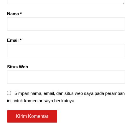
Nama
*
Email
*
Situs Web
Simpan nama, email, dan situs web saya pada peramban
ini untuk komentar saya berikutnya.