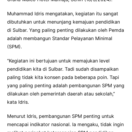
Muhammad Idris mengatakan, kegiatan itu sangat
dibutuhkan untuk menunjang kemajuan pendidikan
di Sulbar. Yang paling penting dilakukan oleh Pemda
adalah membangun Standar Pelayanan Minimal
(SPM).
“Kegiatan ini bertujuan untuk memajukan level
pendidikan kita di Sulbar. Tadi sudah disampaikan
paling tidak kita konsen pada beberapa poin. Tapi
yang paling penting adalah pembangunan SPM yang
dilakukan oleh pemerintah daerah atau sekolah,”
kata Idris.
Menurut Idris, pembangunan SPM penting untuk
mencapai indikator nasional. Ia mengaku, tidak ingin