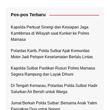
Pos-pos Terbaru
Kapolda Perkuat Sinergi dan Kesiapan Jaga
Kamtibmas di Wilayah saat Kunker ke Polres
Mamasa
Polantas Karib, Polda Sulbar Ajak Komunitas
Motor Jadi Pelopor Keselamatan Berlalu Lintas
Kapolda Sulbar Pastikan Rusun Polres Mamasa
Segera Rampung dan Layak Dihuni
Di Tengah Kemarau, Polantas Polda Sulbar Hadir
Salurkan Air Bersih untuk Warga
Jumat Berkah Polda Sulbar: Bersama Anak Yatim
Panjatkan Doa untuk Negeri