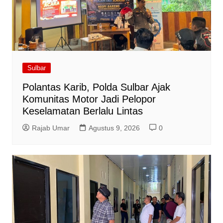
Sulbar
Polantas Karib, Polda Sulbar Ajak
Komunitas Motor Jadi Pelopor
Keselamatan Berlalu Lintas
Rajab Umar
Agustus 9, 2026
0