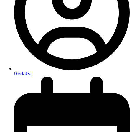
Redaksi