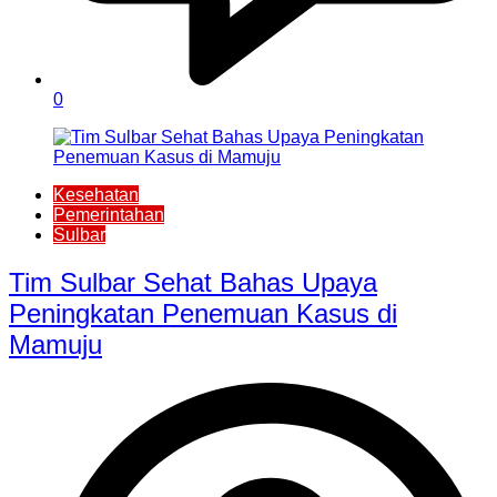
0
Kesehatan
Pemerintahan
Sulbar
Tim Sulbar Sehat Bahas Upaya
Peningkatan Penemuan Kasus di
Mamuju