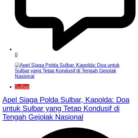
0
Sulbar
Apel Siaga Polda Sulbar, Kapolda: Doa
untuk Sulbar yang Tetap Kondusif di
Tengah Gejolak Nasional