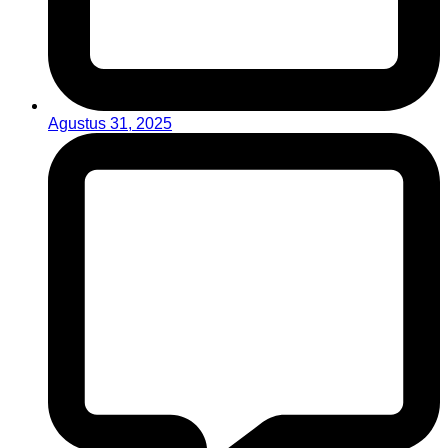
Agustus 31, 2025