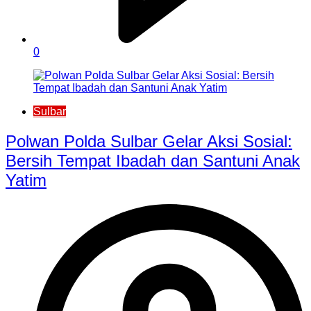
0
Sulbar
Polwan Polda Sulbar Gelar Aksi Sosial:
Bersih Tempat Ibadah dan Santuni Anak
Yatim