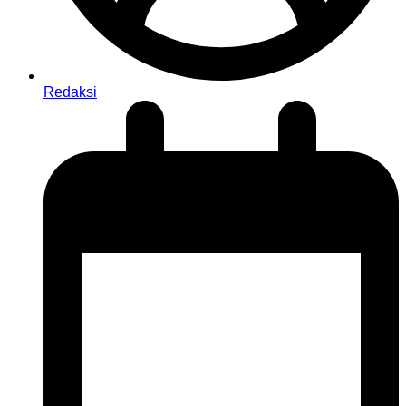
Redaksi