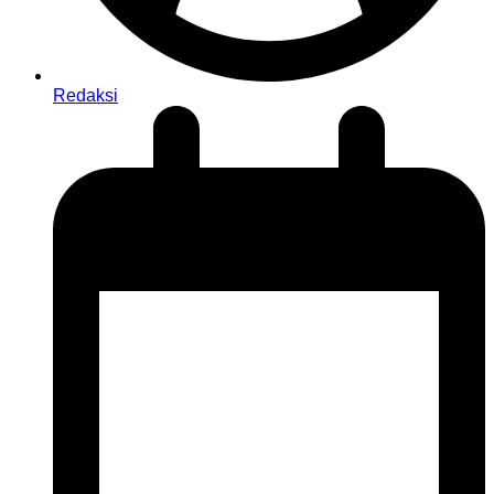
Redaksi