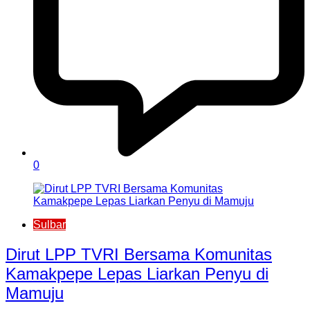
0
Sulbar
Dirut LPP TVRI Bersama Komunitas
Kamakpepe Lepas Liarkan Penyu di
Mamuju