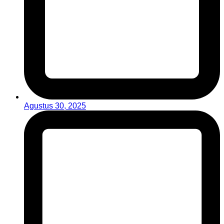
Agustus 30, 2025