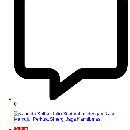
0
Sulbar