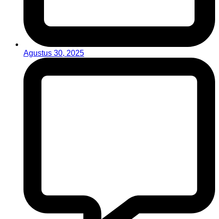
Agustus 30, 2025