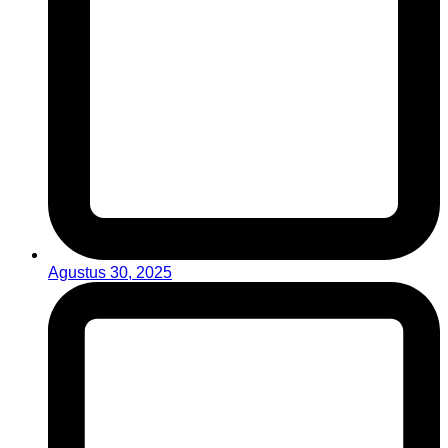
Agustus 30, 2025