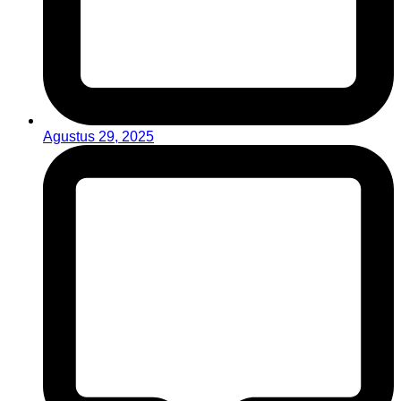
Agustus 29, 2025