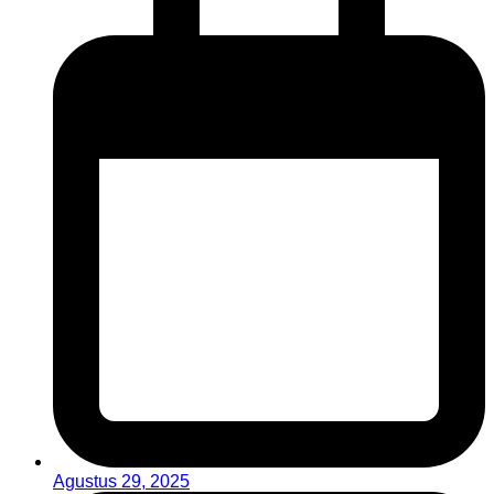
Agustus 29, 2025