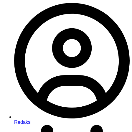
Redaksi