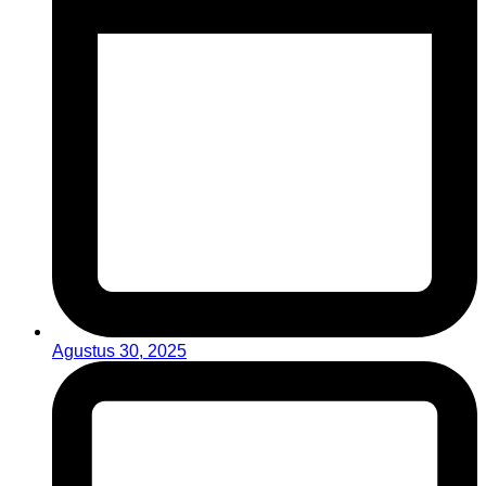
Agustus 30, 2025