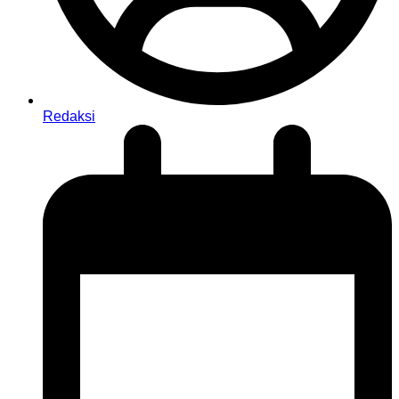
Redaksi