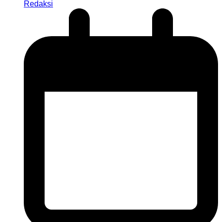
Redaksi