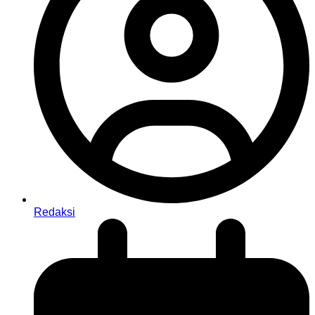
Redaksi