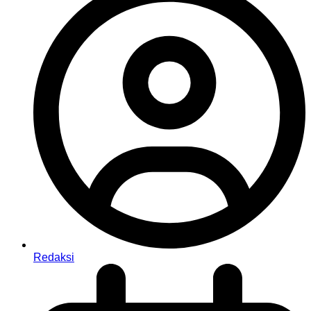
Redaksi