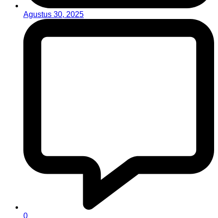
Agustus 30, 2025
0