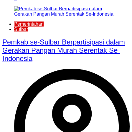
Pemerintahan
Sulbar
Pemkab se-Sulbar Berpartisipasi dalam
Gerakan Pangan Murah Serentak Se-
Indonesia