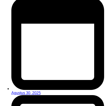
Agustus 30, 2025