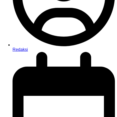
Redaksi