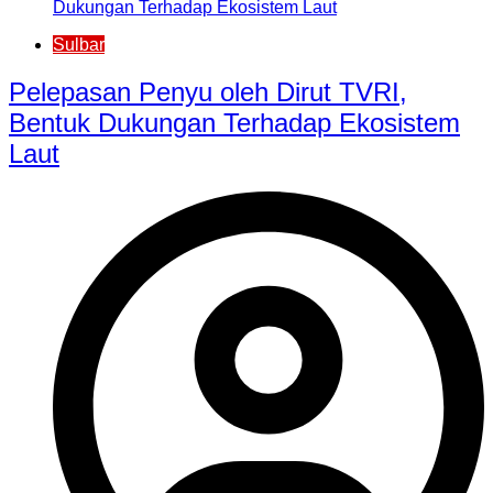
Sulbar
Pelepasan Penyu oleh Dirut TVRI,
Bentuk Dukungan Terhadap Ekosistem
Laut