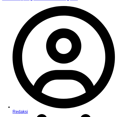
Redaksi