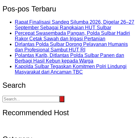
Pos-pos Terbaru
Rapat Finalisasi Sandeq Silumba 2026, Digelar 26–27
September Sebagai Rangkaian HUT Sulbar
Percepat Swasembada Pangan, Polda Sulbar Hadiri
Rakor Cetak Sawah dan Irigasi Pertanian
Dirlantas Polda Sulbar Dorong Pelayanan Humanis
dan Profesional Sambut HUT RI
Polantas Karib, Ditlantas Polda Sulbar Panen dan
Berbagi Hasil Kebun kepada Warga
Kapolda Sulbar Tegaskan Komitmen Polri Lindungi
Masyarakat dari Ancaman TBC
Search
Recommended Host