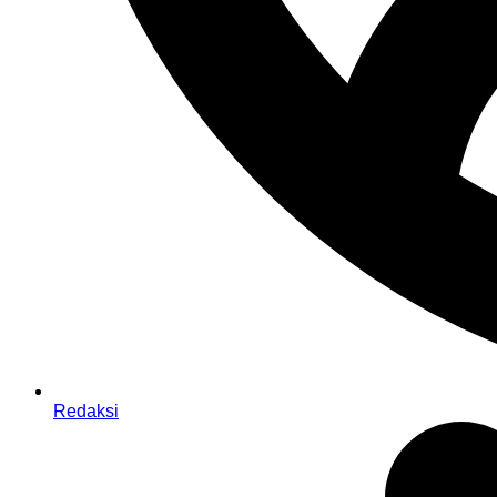
Redaksi