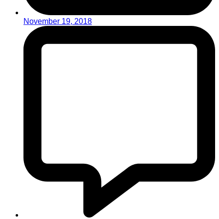
November 19, 2018