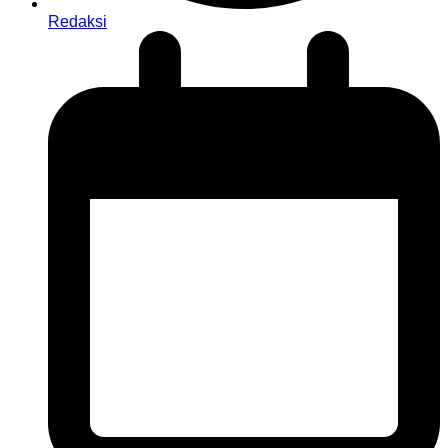
Redaksi