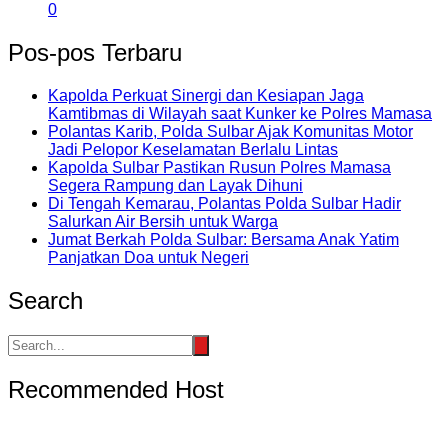
0
Pos-pos Terbaru
Kapolda Perkuat Sinergi dan Kesiapan Jaga
Kamtibmas di Wilayah saat Kunker ke Polres Mamasa
Polantas Karib, Polda Sulbar Ajak Komunitas Motor
Jadi Pelopor Keselamatan Berlalu Lintas
Kapolda Sulbar Pastikan Rusun Polres Mamasa
Segera Rampung dan Layak Dihuni
Di Tengah Kemarau, Polantas Polda Sulbar Hadir
Salurkan Air Bersih untuk Warga
Jumat Berkah Polda Sulbar: Bersama Anak Yatim
Panjatkan Doa untuk Negeri
Search
Recommended Host