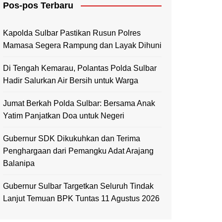
Pos-pos Terbaru
Mamasa
Polewali Mandar
Kapolda Sulbar Pastikan Rusun Polres
Mamasa Segera Rampung dan Layak Dihuni
Di Tengah Kemarau, Polantas Polda Sulbar
Hadir Salurkan Air Bersih untuk Warga
Jumat Berkah Polda Sulbar: Bersama Anak
Yatim Panjatkan Doa untuk Negeri
Gubernur SDK Dikukuhkan dan Terima
Penghargaan dari Pemangku Adat Arajang
Balanipa
Gubernur Sulbar Targetkan Seluruh Tindak
Lanjut Temuan BPK Tuntas 11 Agustus 2026