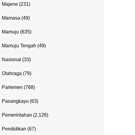
Majene
(231)
Mamasa
(49)
Mamuju
(635)
Mamuju Tengah
(49)
Nasional
(33)
Olahraga
(79)
Parlemen
(768)
Pasangkayu
(63)
Pemerintahan
(2,126)
Pendidikan
(67)