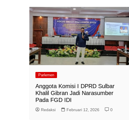
Parlemen
Anggota Komisi I DPRD Sulbar
Khalil Gibran Jadi Narasumber
Pada FGD IDI
Redaksi
Februari 12, 2026
0