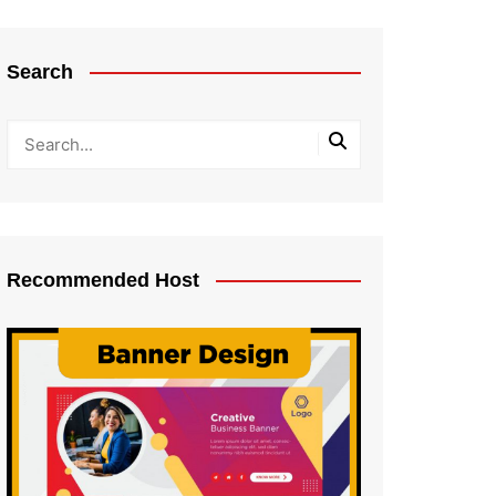
Search
Recommended Host