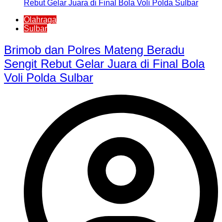
Olahraga
Sulbar
Brimob dan Polres Mateng Beradu
Sengit Rebut Gelar Juara di Final Bola
Voli Polda Sulbar