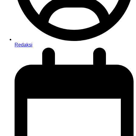
Redaksi