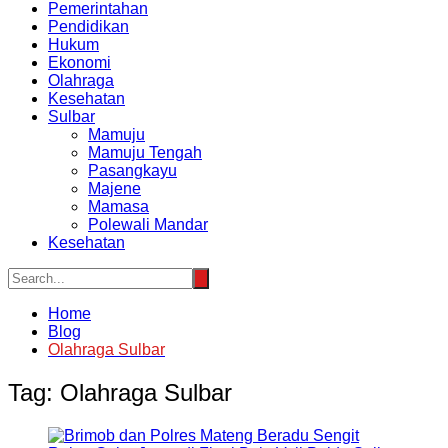
Pemerintahan
Pendidikan
Hukum
Ekonomi
Olahraga
Kesehatan
Sulbar
Mamuju
Mamuju Tengah
Pasangkayu
Majene
Mamasa
Polewali Mandar
Kesehatan
Home
Blog
Olahraga Sulbar
Tag:
Olahraga Sulbar