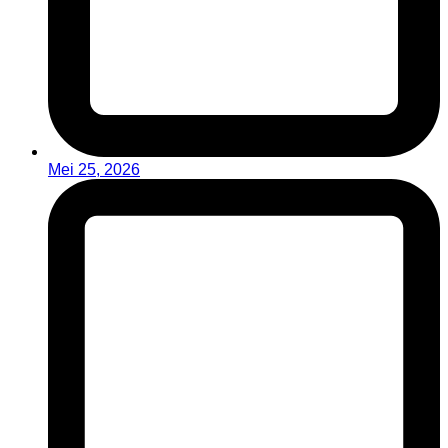
Mei 25, 2026