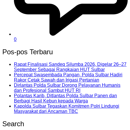
0
Pos-pos Terbaru
Rapat Finalisasi Sandeq Silumba 2026, Digelar 26–27
September Sebagai Rangkaian HUT Sulbar
Percepat Swasembada Pangan, Polda Sulbar Hadiri
Rakor Cetak Sawah dan Irigasi Pertanian
Dirlantas Polda Sulbar Dorong Pelayanan Humanis
dan Profesional Sambut HUT RI
Polantas Karib, Ditlantas Polda Sulbar Panen dan
Berbagi Hasil Kebun kepada Warga
Kapolda Sulbar Tegaskan Komitmen Polri Lindungi
Masyarakat dari Ancaman TBC
Search