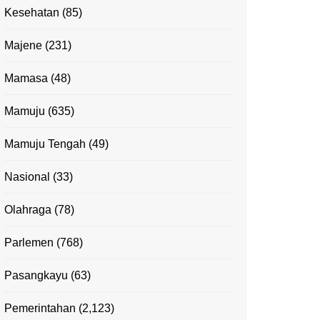
Kesehatan
(85)
Majene
(231)
Mamasa
(48)
Mamuju
(635)
Mamuju Tengah
(49)
Nasional
(33)
Olahraga
(78)
Parlemen
(768)
Pasangkayu
(63)
Pemerintahan
(2,123)