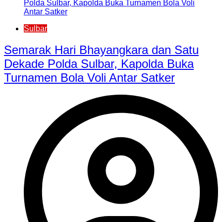
Sulbar
Semarak Hari Bhayangkara dan Satu
Dekade Polda Sulbar, Kapolda Buka
Turnamen Bola Voli Antar Satker