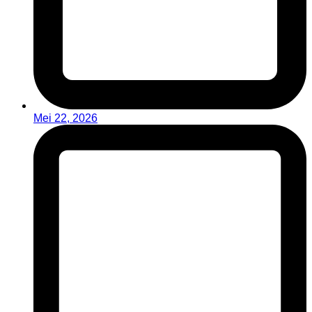
Mei 22, 2026