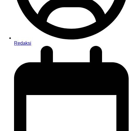
Redaksi