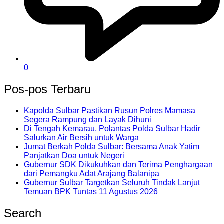
0
Pos-pos Terbaru
Kapolda Sulbar Pastikan Rusun Polres Mamasa
Segera Rampung dan Layak Dihuni
Di Tengah Kemarau, Polantas Polda Sulbar Hadir
Salurkan Air Bersih untuk Warga
Jumat Berkah Polda Sulbar: Bersama Anak Yatim
Panjatkan Doa untuk Negeri
Gubernur SDK Dikukuhkan dan Terima Penghargaan
dari Pemangku Adat Arajang Balanipa
Gubernur Sulbar Targetkan Seluruh Tindak Lanjut
Temuan BPK Tuntas 11 Agustus 2026
Search