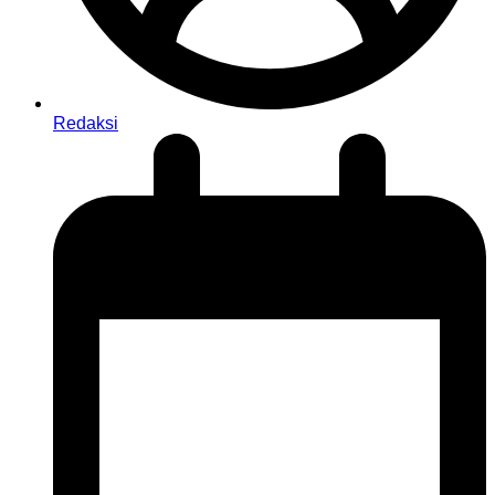
Redaksi