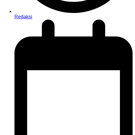
Redaksi