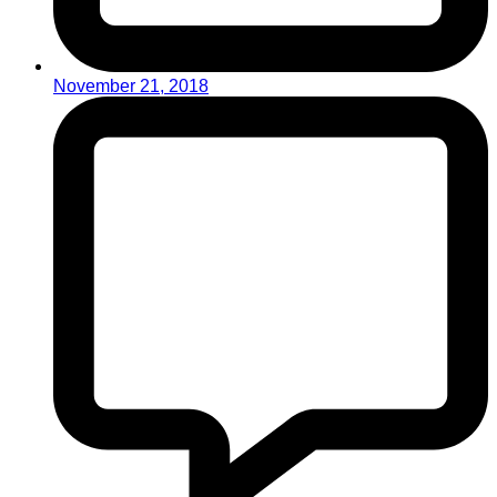
November 21, 2018