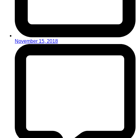
November 15, 2018