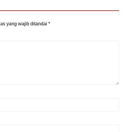
as yang wajib ditandai
*