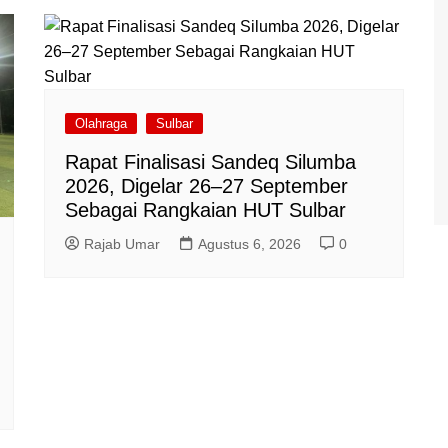
Olahraga
Sulbar
Rapat Finalisasi Sandeq Silumba
2026, Digelar 26–27 September
Sebagai Rangkaian HUT Sulbar
Rajab Umar
Agustus 6, 2026
0