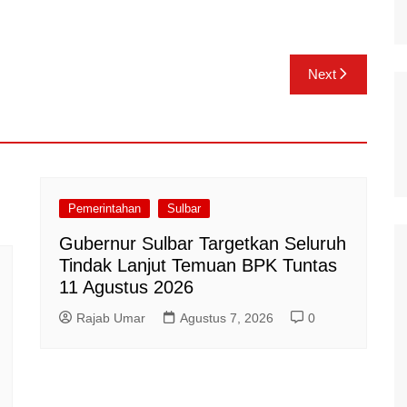
Next
Pemerintahan
Sulbar
Gubernur Sulbar Targetkan Seluruh
Tindak Lanjut Temuan BPK Tuntas
11 Agustus 2026
Rajab Umar
Agustus 7, 2026
0