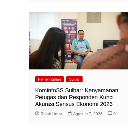
Pemerintahan
Sulbar
KominfoSS Sulbar: Kenyamanan
Petugas dan Responden Kunci
Akurasi Sensus Ekonomi 2026
Rajab Umar
Agustus 7, 2026
0