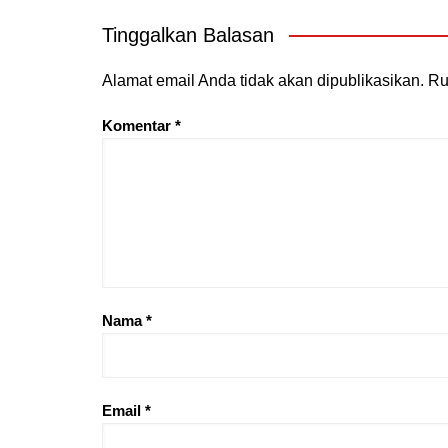
Tinggalkan Balasan
Alamat email Anda tidak akan dipublikasikan.
Ru
Komentar
*
Nama
*
Email
*