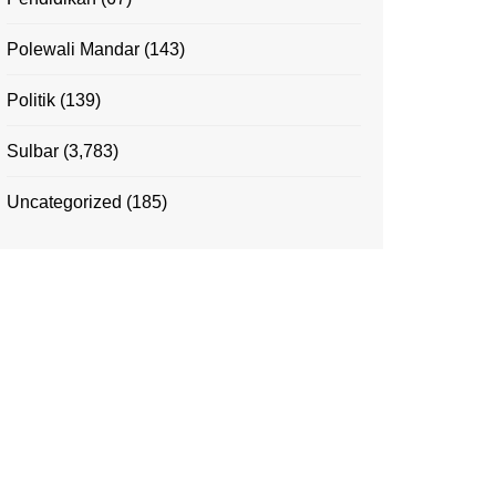
Polewali Mandar
(143)
Politik
(139)
Sulbar
(3,783)
Uncategorized
(185)