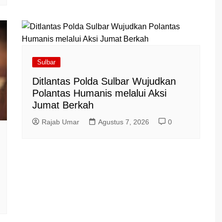
Sulbar
Ditlantas Polda Sulbar Wujudkan
Polantas Humanis melalui Aksi
Jumat Berkah
Rajab Umar
Agustus 7, 2026
0