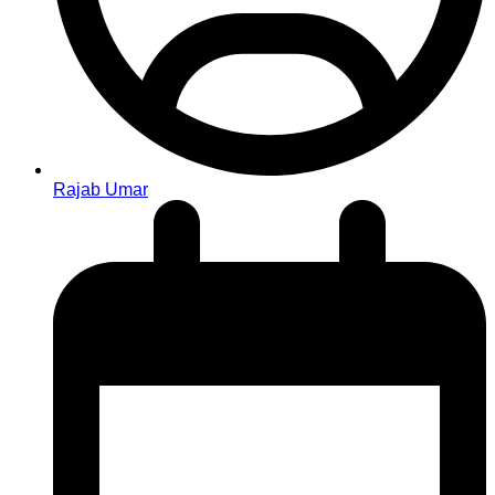
Rajab Umar