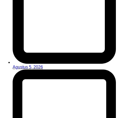
Agustus 5, 2026