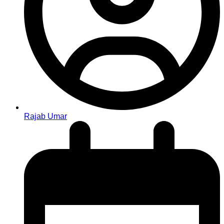
Rajab Umar