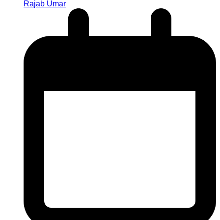
Rajab Umar