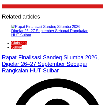
Related articles
Olahraga
Sulbar
Rapat Finalisasi Sandeq Silumba 2026,
Digelar 26–27 September Sebagai
Rangkaian HUT Sulbar