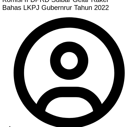
Bahas LKPJ Gubernrur Tahun 2022