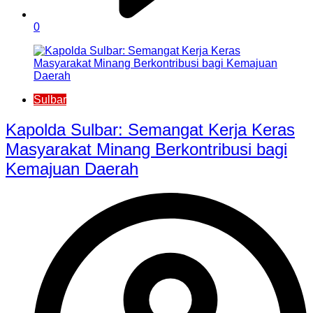
0
Sulbar
Kapolda Sulbar: Semangat Kerja Keras
Masyarakat Minang Berkontribusi bagi
Kemajuan Daerah