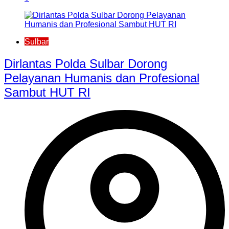
Sulbar
Dirlantas Polda Sulbar Dorong
Pelayanan Humanis dan Profesional
Sambut HUT RI