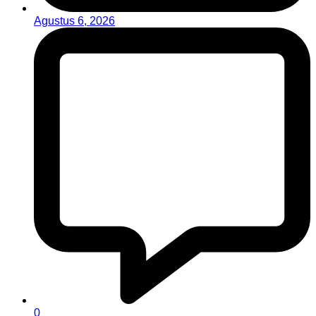
Agustus 6, 2026
0