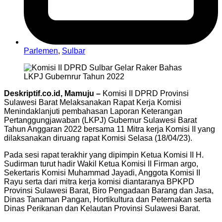
Parlemen
,
Sulbar
Deskriptif.co.id, Mamuju –
Komisi II DPRD Provinsi
Sulawesi Barat Melaksanakan Rapat Kerja Komisi
Menindaklanjuti pembahasan Laporan Keterangan
Pertanggungjawaban (LKPJ) Gubernur Sulawesi Barat
Tahun Anggaran 2022 bersama 11 Mitra kerja Komisi II yang
dilaksanakan diruang rapat Komisi Selasa (18/04/23).
Pada sesi rapat terakhir yang dipimpin Ketua Komisi II H.
Sudirman turut hadir Wakil Ketua Komisi II Firman argo,
Sekertaris Komisi Muhammad Jayadi, Anggota Komisi II
Rayu serta dari mitra kerja komisi diantaranya BPKPD
Provinsi Sulawesi Barat, Biro Pengadaan Barang dan Jasa,
Dinas Tanaman Pangan, Hortikultura dan Peternakan serta
Dinas Perikanan dan Kelautan Provinsi Sulawesi Barat.