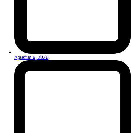
Agustus 6, 2026