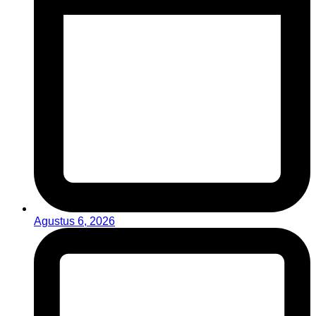
Agustus 6, 2026