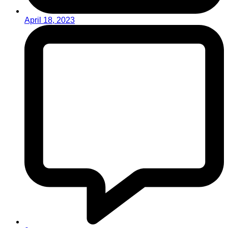
April 18, 2023