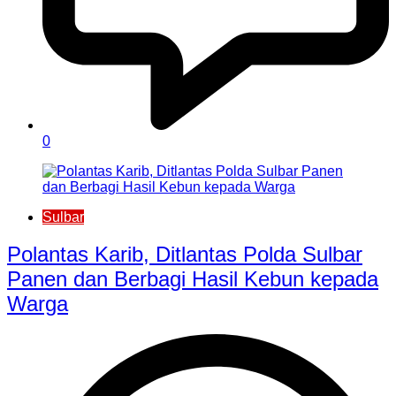
0
Sulbar
Polantas Karib, Ditlantas Polda Sulbar
Panen dan Berbagi Hasil Kebun kepada
Warga