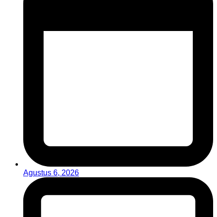
Agustus 6, 2026