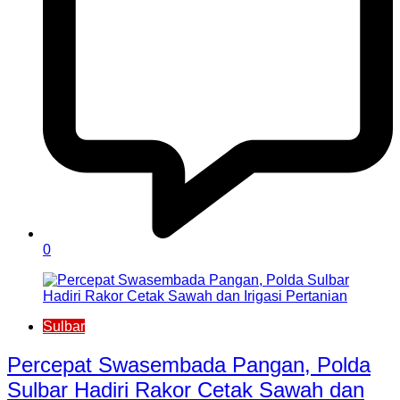
0
Sulbar
Percepat Swasembada Pangan, Polda
Sulbar Hadiri Rakor Cetak Sawah dan