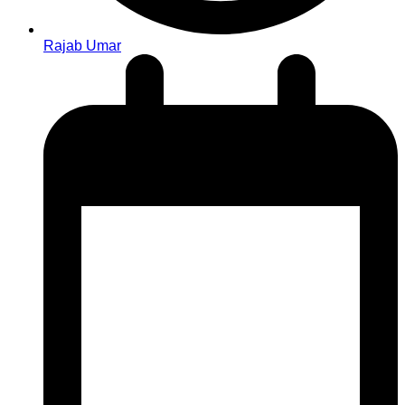
Rajab Umar