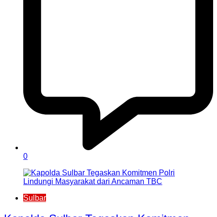
0
Sulbar