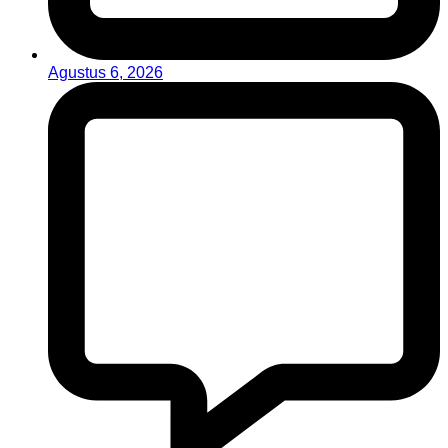
Agustus 6, 2026