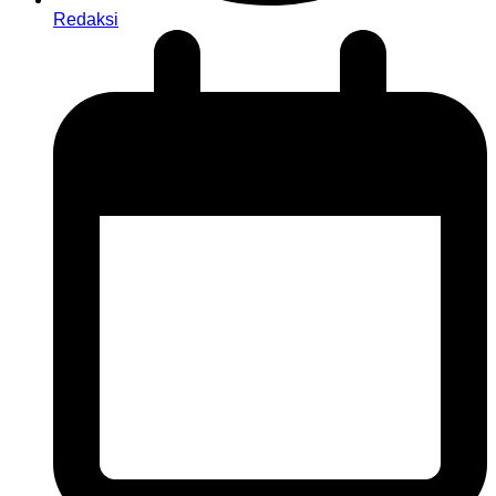
Redaksi