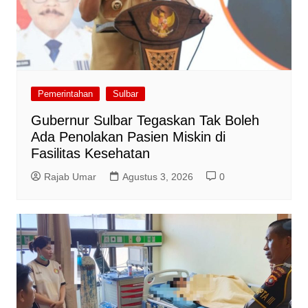
Pemerintahan
Sulbar
Gubernur Sulbar Tegaskan Tak Boleh
Ada Penolakan Pasien Miskin di
Fasilitas Kesehatan
Rajab Umar
Agustus 3, 2026
0