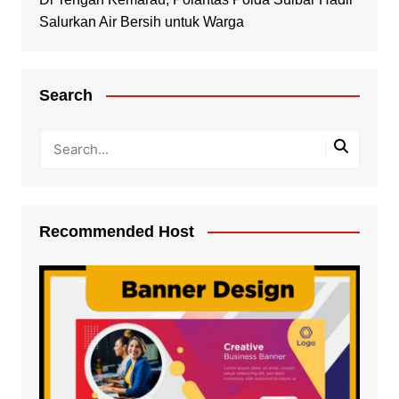
Salurkan Air Bersih untuk Warga
Search
Recommended Host