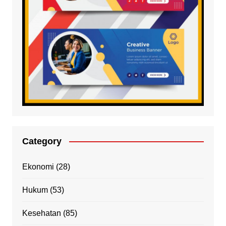
Category
Ekonomi
(28)
Hukum
(53)
Kesehatan
(85)