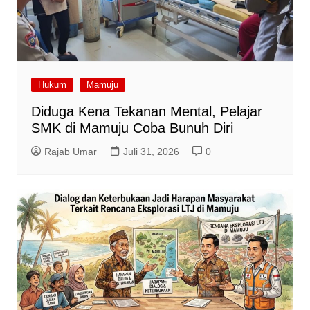
Hukum
Mamuju
Diduga Kena Tekanan Mental, Pelajar
SMK di Mamuju Coba Bunuh Diri
Rajab Umar
Juli 31, 2026
0