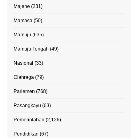
Majene
(231)
Mamasa
(50)
Mamuju
(635)
Mamuju Tengah
(49)
Nasional
(33)
Olahraga
(79)
Parlemen
(768)
Pasangkayu
(63)
Pemerintahan
(2,126)
Pendidikan
(67)