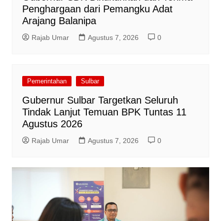
Penghargaan dari Pemangku Adat
Arajang Balanipa
Rajab Umar
Agustus 7, 2026
0
Pemerintahan
Sulbar
Gubernur Sulbar Targetkan Seluruh
Tindak Lanjut Temuan BPK Tuntas 11
Agustus 2026
Rajab Umar
Agustus 7, 2026
0