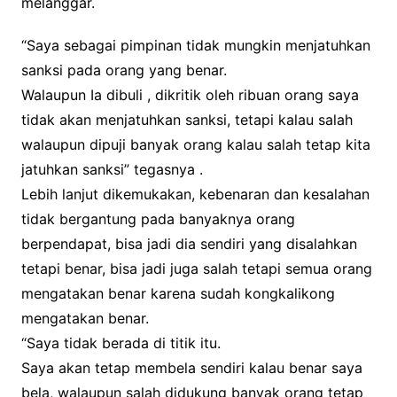
melanggar.
“Saya sebagai pimpinan tidak mungkin menjatuhkan
sanksi pada orang yang benar.
Walaupun Ia dibuli , dikritik oleh ribuan orang saya
tidak akan menjatuhkan sanksi, tetapi kalau salah
walaupun dipuji banyak orang kalau salah tetap kita
jatuhkan sanksi” tegasnya .
Lebih lanjut dikemukakan, kebenaran dan kesalahan
tidak bergantung pada banyaknya orang
berpendapat, bisa jadi dia sendiri yang disalahkan
tetapi benar, bisa jadi juga salah tetapi semua orang
mengatakan benar karena sudah kongkalikong
mengatakan benar.
“Saya tidak berada di titik itu.
Saya akan tetap membela sendiri kalau benar saya
bela, walaupun salah didukung banyak orang tetap