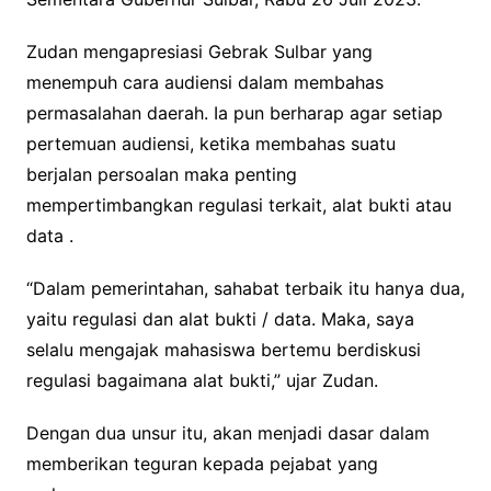
Zudan mengapresiasi Gebrak Sulbar yang
menempuh cara audiensi dalam membahas
permasalahan daerah. Ia pun berharap agar setiap
pertemuan audiensi, ketika membahas suatu
berjalan persoalan maka penting
mempertimbangkan regulasi terkait, alat bukti atau
data .
“Dalam pemerintahan, sahabat terbaik itu hanya dua,
yaitu regulasi dan alat bukti / data. Maka, saya
selalu mengajak mahasiswa bertemu berdiskusi
regulasi bagaimana alat bukti,” ujar Zudan.
Dengan dua unsur itu, akan menjadi dasar dalam
memberikan teguran kepada pejabat yang