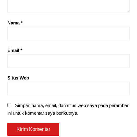
Nama
*
Email
*
Situs Web
Simpan nama, email, dan situs web saya pada peramban
ini untuk komentar saya berikutnya.