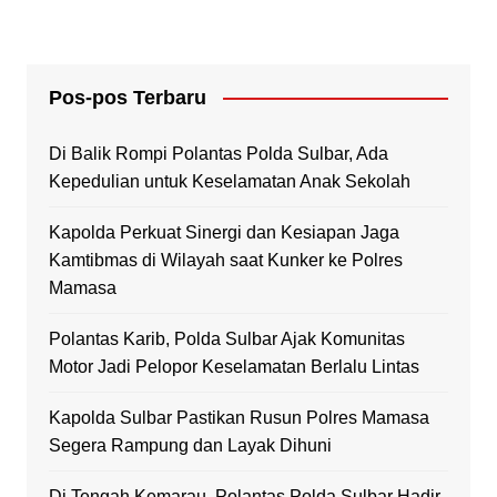
Pos-pos Terbaru
Di Balik Rompi Polantas Polda Sulbar, Ada
Kepedulian untuk Keselamatan Anak Sekolah
Kapolda Perkuat Sinergi dan Kesiapan Jaga
Kamtibmas di Wilayah saat Kunker ke Polres
Mamasa
Polantas Karib, Polda Sulbar Ajak Komunitas
Motor Jadi Pelopor Keselamatan Berlalu Lintas
Kapolda Sulbar Pastikan Rusun Polres Mamasa
Segera Rampung dan Layak Dihuni
Di Tengah Kemarau, Polantas Polda Sulbar Hadir