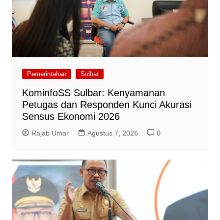
Pemerintahan
Sulbar
KominfoSS Sulbar: Kenyamanan
Petugas dan Responden Kunci Akurasi
Sensus Ekonomi 2026
Rajab Umar
Agustus 7, 2026
0