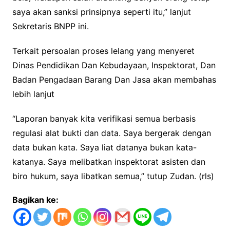
saya akan sanksi prinsipnya seperti itu,” lanjut
Sekretaris BNPP ini.
Terkait persoalan proses lelang yang menyeret
Dinas Pendidikan Dan Kebudayaan, Inspektorat, Dan
Badan Pengadaan Barang Dan Jasa akan membahas
lebih lanjut
“Laporan banyak kita verifikasi semua berbasis
regulasi alat bukti dan data. Saya bergerak dengan
data bukan kata. Saya liat datanya bukan kata-
katanya. Saya melibatkan inspektorat asisten dan
biro hukum, saya libatkan semua,” tutup Zudan. (rls)
Bagikan ke: