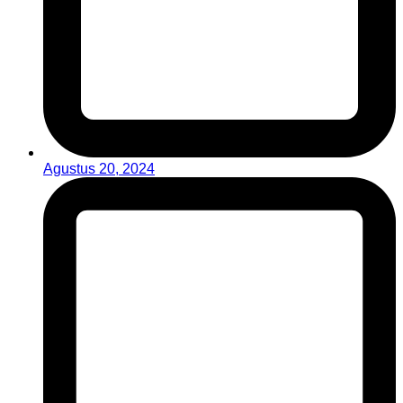
Agustus 20, 2024