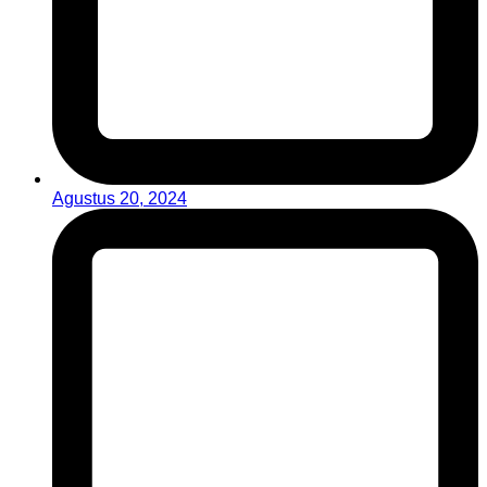
Agustus 20, 2024