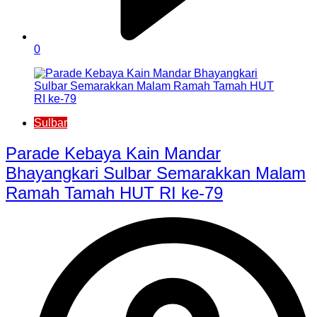
0
Sulbar
Parade Kebaya Kain Mandar
Bhayangkari Sulbar Semarakkan Malam
Ramah Tamah HUT RI ke-79