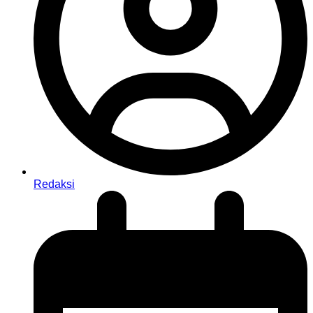
Redaksi