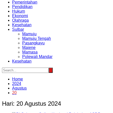
Pemerintahan
Pendidikan
Hukum
Ekonomi
Olahraga
Kesehatan
Sulbar
Mamuju
Mamuju Tengah
Pasangkayu
Majene
Mamasa
Polewali Mandar
Kesehatan
Home
2024
Agustus
20
Hari:
20 Agustus 2024