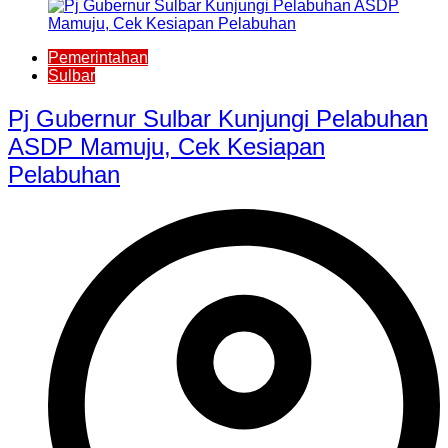
Pemerintahan
Sulbar
Pj Gubernur Sulbar Kunjungi Pelabuhan
ASDP Mamuju, Cek Kesiapan
Pelabuhan