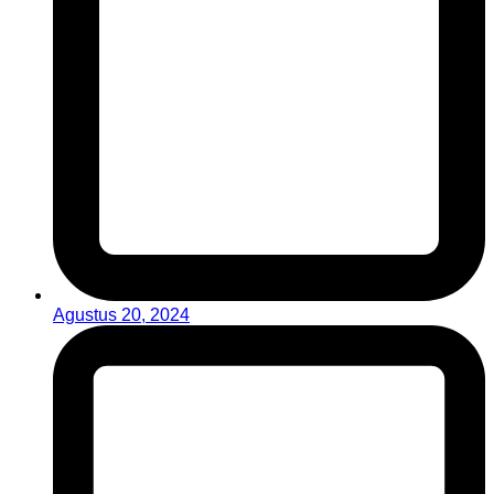
Agustus 20, 2024