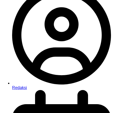
Redaksi