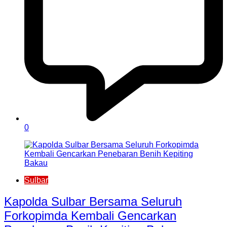
0
Sulbar
Kapolda Sulbar Bersama Seluruh
Forkopimda Kembali Gencarkan