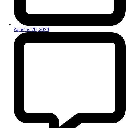
Agustus 20, 2024