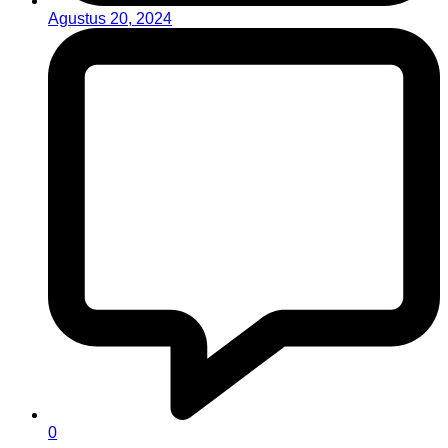
Agustus 20, 2024
0