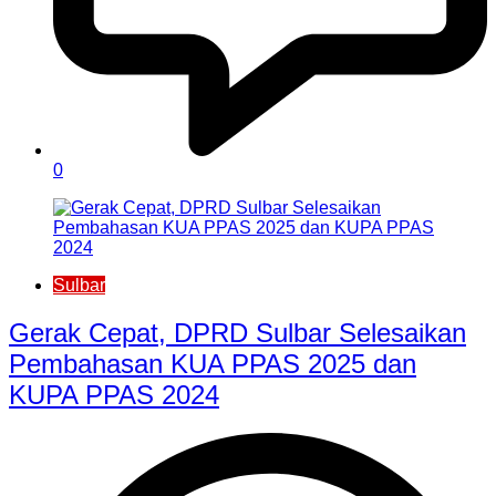
0
Sulbar
Gerak Cepat, DPRD Sulbar Selesaikan
Pembahasan KUA PPAS 2025 dan
KUPA PPAS 2024