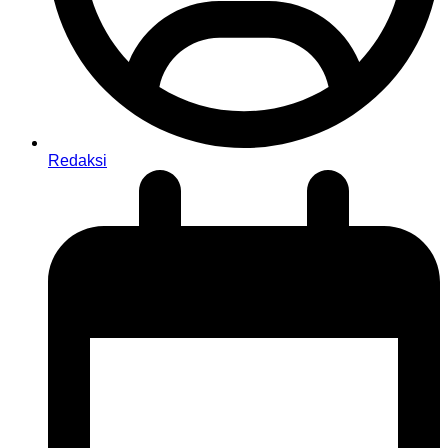
Redaksi