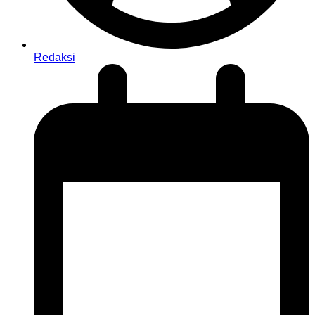
Redaksi