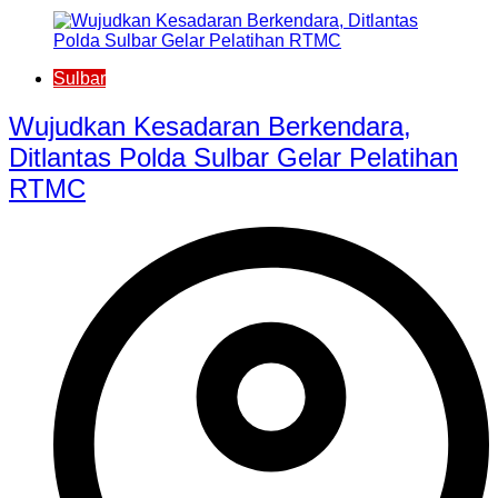
Sulbar
Wujudkan Kesadaran Berkendara,
Ditlantas Polda Sulbar Gelar Pelatihan
RTMC