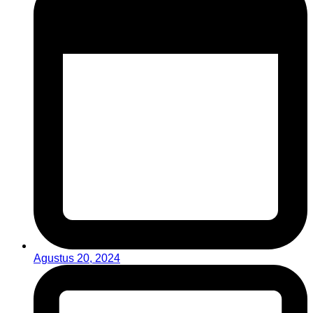
Agustus 20, 2024