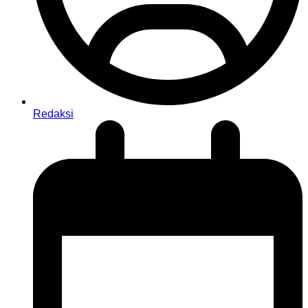
Redaksi