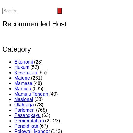
Recommended Host
Category
Ekonomi
(28)
Hukum
(53)
Kesehatan
(85)
Majene
(231)
Mamasa
(48)
Mamuju
(635)
Mamuju Tengah
(49)
Nasional
(33)
Olahraga
(78)
Parlemen
(768)
Pasangkayu
(63)
Pemerintahan
(2,123)
Pendidikan
(67)
Polewali Mandar
(143)