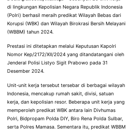
di lingkungan Kepolisian Negara Republik Indonesia
(Polri) berhasil meraih predikat Wilayah Bebas dari
Korupsi (WBK) dan Wilayah Birokrasi Bersih Melayani
(WBBM) tahun 2024.
Prestasi ini ditetapkan melalui Keputusan Kapolri
Nomor Kep/2172/XII/2024 yang ditandatangani oleh
Jenderal Polisi Listyo Sigit Prabowo pada 31
Desember 2024.
Unit-unit kerja tersebut tersebar di berbagai wilayah
Indonesia, mencakup rumah sakit, divisi, satuan
kerja, dan kepolisian resor. Beberapa unit kerja yang
memperoleh predikat WBK antara lain Divhumas
Polri, Bidpropam Polda DIY, Biro Rena Polda Sulbar,
serta Polres Mamasa. Sementara itu, predikat WBBM