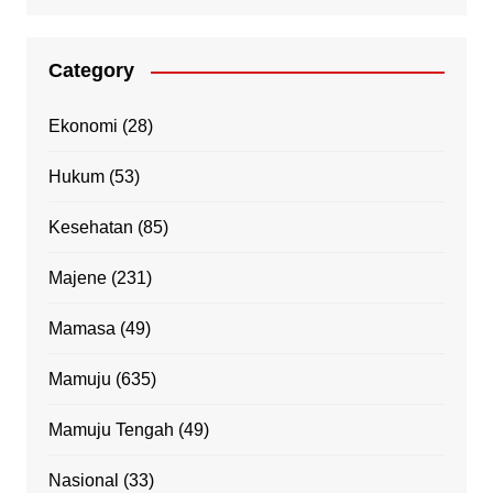
Category
Ekonomi
(28)
Hukum
(53)
Kesehatan
(85)
Majene
(231)
Mamasa
(49)
Mamuju
(635)
Mamuju Tengah
(49)
Nasional
(33)