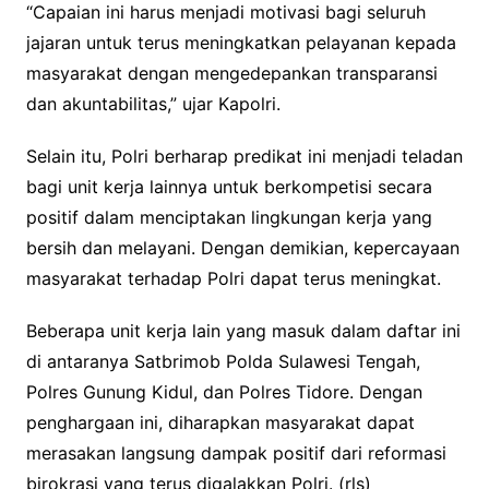
“Capaian ini harus menjadi motivasi bagi seluruh
jajaran untuk terus meningkatkan pelayanan kepada
masyarakat dengan mengedepankan transparansi
dan akuntabilitas,” ujar Kapolri.
Selain itu, Polri berharap predikat ini menjadi teladan
bagi unit kerja lainnya untuk berkompetisi secara
positif dalam menciptakan lingkungan kerja yang
bersih dan melayani. Dengan demikian, kepercayaan
masyarakat terhadap Polri dapat terus meningkat.
Beberapa unit kerja lain yang masuk dalam daftar ini
di antaranya Satbrimob Polda Sulawesi Tengah,
Polres Gunung Kidul, dan Polres Tidore. Dengan
penghargaan ini, diharapkan masyarakat dapat
merasakan langsung dampak positif dari reformasi
birokrasi yang terus digalakkan Polri. (rls)