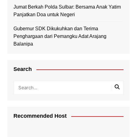
Jumat Berkah Polda Sulbar: Bersama Anak Yatim
Panjatkan Doa untuk Negeri
Gubernur SDK Dikukuhkan dan Terima
Penghargaan dari Pemangku Adat Arajang
Balanipa
Search
Recommended Host