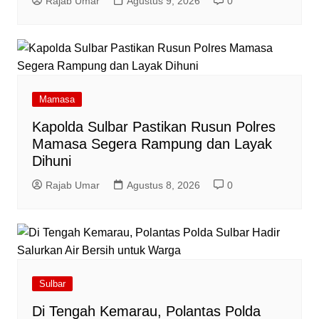
Rajab Umar
Agustus 9, 2026
0
Mamasa
Kapolda Sulbar Pastikan Rusun Polres
Mamasa Segera Rampung dan Layak
Dihuni
Rajab Umar
Agustus 8, 2026
0
Sulbar
Di Tengah Kemarau, Polantas Polda