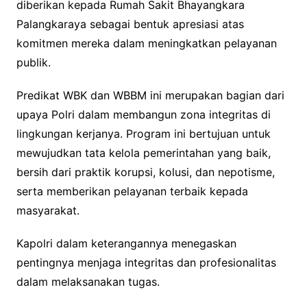
diberikan kepada Rumah Sakit Bhayangkara
Palangkaraya sebagai bentuk apresiasi atas
komitmen mereka dalam meningkatkan pelayanan
publik.
Predikat WBK dan WBBM ini merupakan bagian dari
upaya Polri dalam membangun zona integritas di
lingkungan kerjanya. Program ini bertujuan untuk
mewujudkan tata kelola pemerintahan yang baik,
bersih dari praktik korupsi, kolusi, dan nepotisme,
serta memberikan pelayanan terbaik kepada
masyarakat.
Kapolri dalam keterangannya menegaskan
pentingnya menjaga integritas dan profesionalitas
dalam melaksanakan tugas.