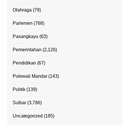
Olahraga
(79)
Parlemen
(768)
Pasangkayu
(63)
Pemerintahan
(2,126)
Pendidikan
(67)
Polewali Mandar
(143)
Politik
(139)
Sulbar
(3,786)
Uncategorized
(185)