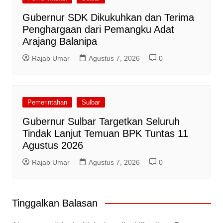
Gubernur SDK Dikukuhkan dan Terima
Penghargaan dari Pemangku Adat
Arajang Balanipa
Rajab Umar
Agustus 7, 2026
0
Pemerintahan
Sulbar
Gubernur Sulbar Targetkan Seluruh
Tindak Lanjut Temuan BPK Tuntas 11
Agustus 2026
Rajab Umar
Agustus 7, 2026
0
Tinggalkan Balasan