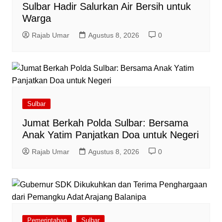
Sulbar Hadir Salurkan Air Bersih untuk
Warga
Rajab Umar
Agustus 8, 2026
0
Sulbar
Jumat Berkah Polda Sulbar: Bersama
Anak Yatim Panjatkan Doa untuk Negeri
Rajab Umar
Agustus 8, 2026
0
Pemerintahan
Sulbar