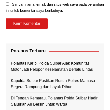
Simpan nama, email, dan situs web saya pada peramban
ini untuk komentar saya berikutnya.
Pos-pos Terbaru
Polantas Karib, Polda Sulbar Ajak Komunitas
Motor Jadi Pelopor Keselamatan Berlalu Lintas
Kapolda Sulbar Pastikan Rusun Polres Mamasa
Segera Rampung dan Layak Dihuni
Di Tengah Kemarau, Polantas Polda Sulbar Hadir
Salurkan Air Bersih untuk Warga