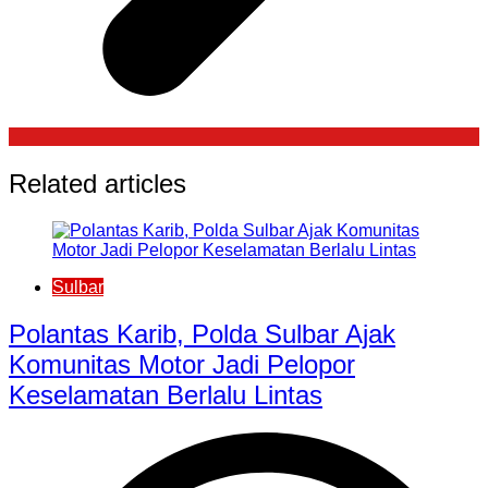
Related articles
Sulbar
Polantas Karib, Polda Sulbar Ajak
Komunitas Motor Jadi Pelopor
Keselamatan Berlalu Lintas