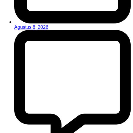
Agustus 8, 2026