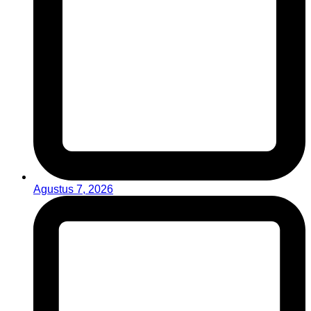
Agustus 7, 2026