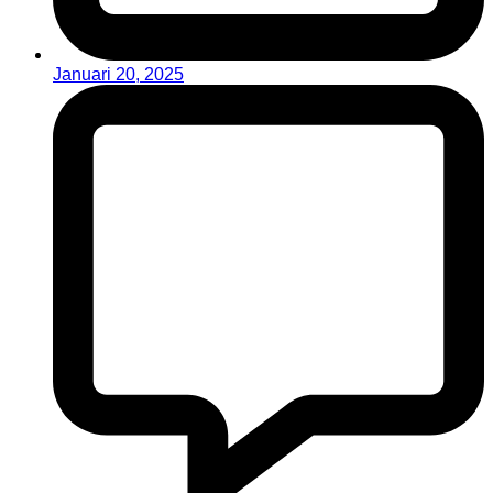
Januari 20, 2025