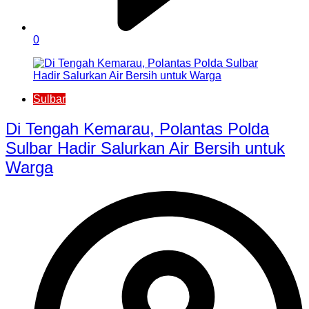
0
Sulbar
Di Tengah Kemarau, Polantas Polda
Sulbar Hadir Salurkan Air Bersih untuk
Warga