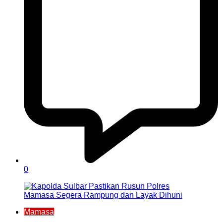
0
Mamasa