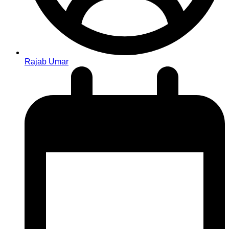
Rajab Umar