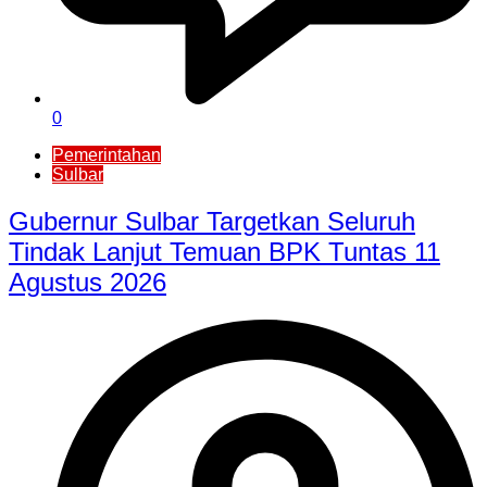
0
Pemerintahan
Sulbar
Gubernur Sulbar Targetkan Seluruh
Tindak Lanjut Temuan BPK Tuntas 11
Agustus 2026