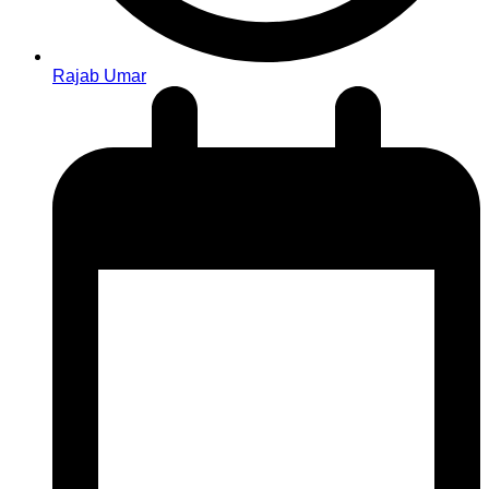
Rajab Umar