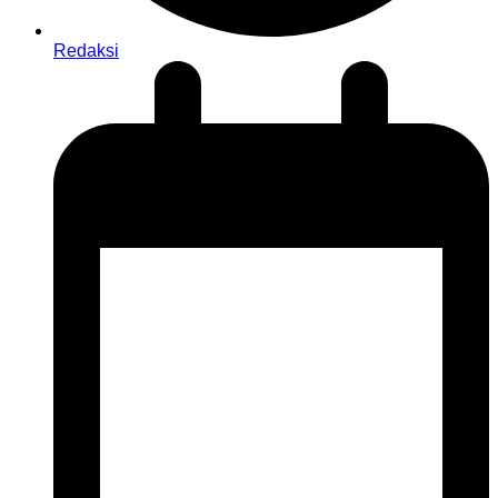
Redaksi