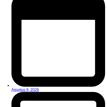
Agustus 9, 2026