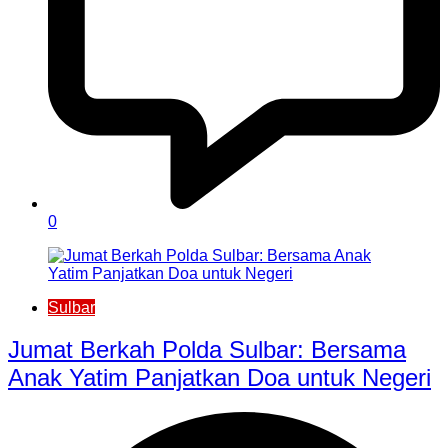
0
Sulbar
Jumat Berkah Polda Sulbar: Bersama
Anak Yatim Panjatkan Doa untuk Negeri