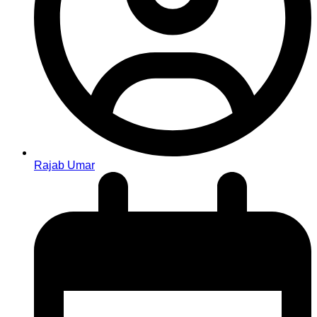
Rajab Umar