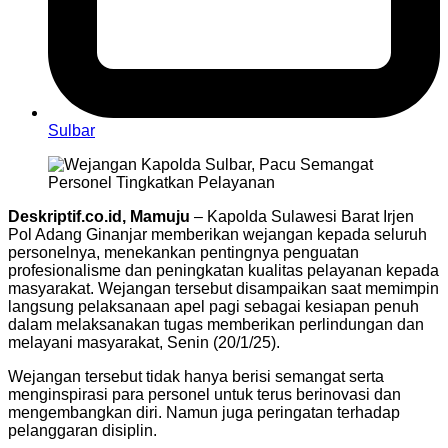
Sulbar
Deskriptif.co.id, Mamuju
– Kapolda Sulawesi Barat Irjen
Pol Adang Ginanjar memberikan wejangan kepada seluruh
personelnya, menekankan pentingnya penguatan
profesionalisme dan peningkatan kualitas pelayanan kepada
masyarakat. Wejangan tersebut disampaikan saat memimpin
langsung pelaksanaan apel pagi sebagai kesiapan penuh
dalam melaksanakan tugas memberikan perlindungan dan
melayani masyarakat, Senin (20/1/25).
Wejangan tersebut tidak hanya berisi semangat serta
menginspirasi para personel untuk terus berinovasi dan
mengembangkan diri. Namun juga peringatan terhadap
pelanggaran disiplin.