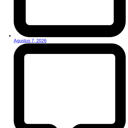
Agustus 7, 2026