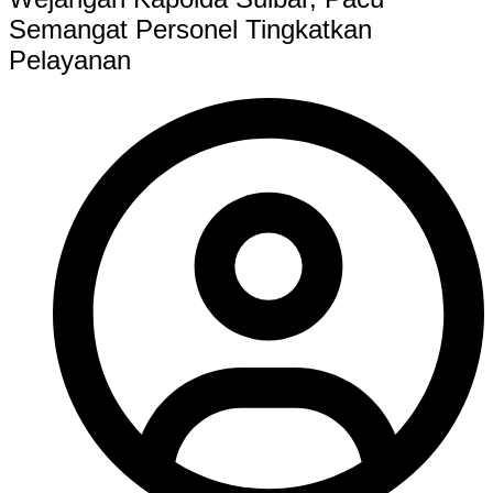
Semangat Personel Tingkatkan
Pelayanan