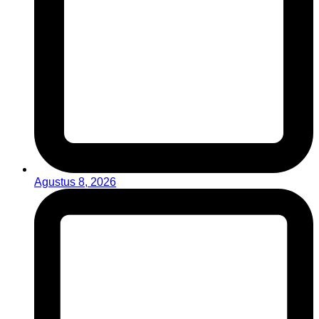
Agustus 8, 2026