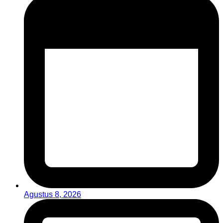
Agustus 8, 2026