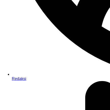
Redaksi