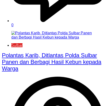
0
Sulbar
Polantas Karib, Ditlantas Polda Sulbar
Panen dan Berbagi Hasil Kebun kepada
Warga