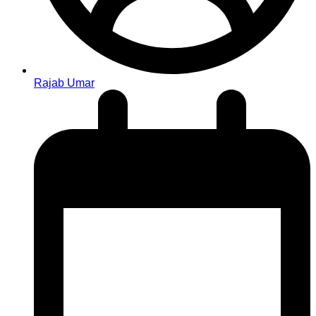
Rajab Umar