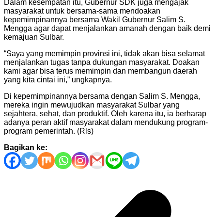
Dalam kesempatan itu, Gubernur SDK juga mengajak
masyarakat untuk bersama-sama mendoakan
kepemimpinannya bersama Wakil Gubernur Salim S.
Mengga agar dapat menjalankan amanah dengan baik demi
kemajuan Sulbar.
“Saya yang memimpin provinsi ini, tidak akan bisa selamat
menjalankan tugas tanpa dukungan masyarakat. Doakan
kami agar bisa terus memimpin dan membangun daerah
yang kita cintai ini,” ungkapnya.
Di kepemimpinannya bersama dengan Salim S. Mengga,
mereka ingin mewujudkan masyarakat Sulbar yang
sejahtera, sehat, dan produktif. Oleh karena itu, ia berharap
adanya peran aktif masyarakat dalam mendukung program-
program pemerintah. (Rls)
Bagikan ke:
Navigasi
pos