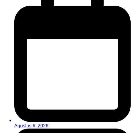
Agustus 6, 2026