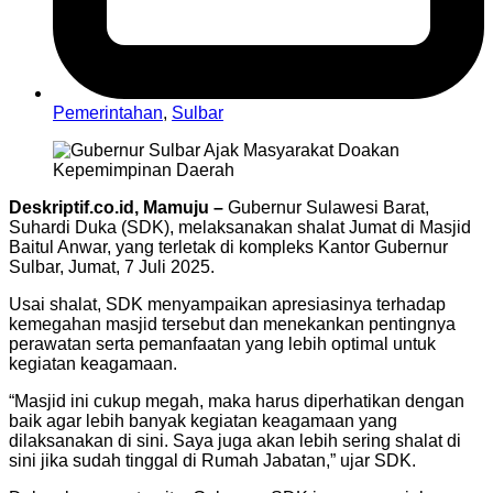
Pemerintahan
,
Sulbar
Deskriptif.co.id, Mamuju –
Gubernur Sulawesi Barat,
Suhardi Duka (SDK), melaksanakan shalat Jumat di Masjid
Baitul Anwar, yang terletak di kompleks Kantor Gubernur
Sulbar, Jumat, 7 Juli 2025.
Usai shalat, SDK menyampaikan apresiasinya terhadap
kemegahan masjid tersebut dan menekankan pentingnya
perawatan serta pemanfaatan yang lebih optimal untuk
kegiatan keagamaan.
“Masjid ini cukup megah, maka harus diperhatikan dengan
baik agar lebih banyak kegiatan keagamaan yang
dilaksanakan di sini. Saya juga akan lebih sering shalat di
sini jika sudah tinggal di Rumah Jabatan,” ujar SDK.