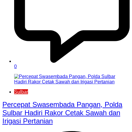
0
Sulbar
Percepat Swasembada Pangan, Polda
Sulbar Hadiri Rakor Cetak Sawah dan
Irigasi Pertanian