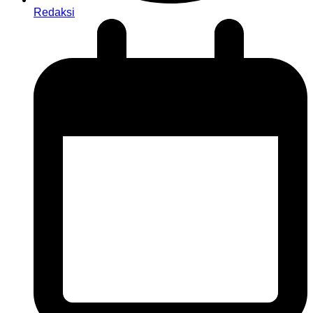
Redaksi