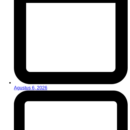
Agustus 6, 2026