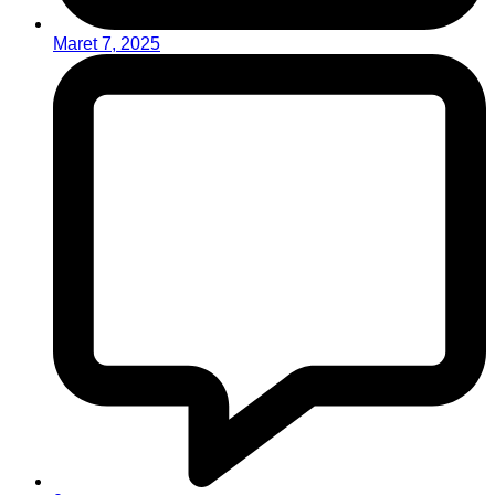
Maret 7, 2025