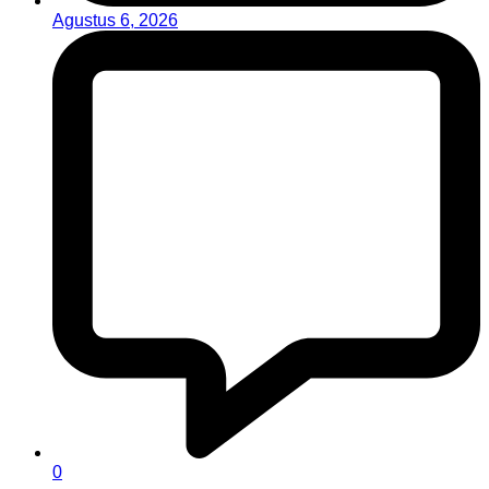
Agustus 6, 2026
0