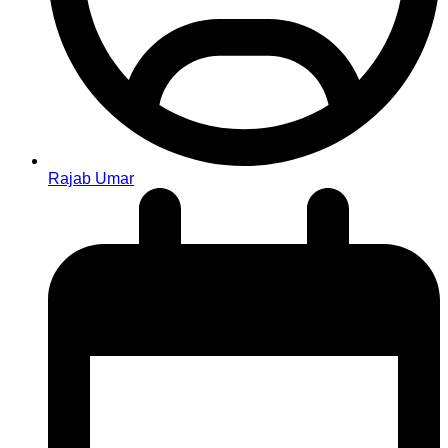
Rajab Umar