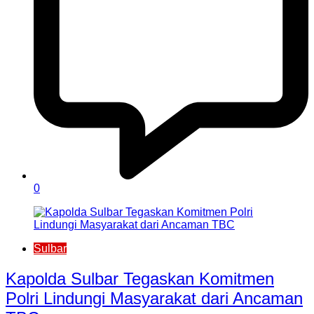
0
Sulbar
Kapolda Sulbar Tegaskan Komitmen
Polri Lindungi Masyarakat dari Ancaman