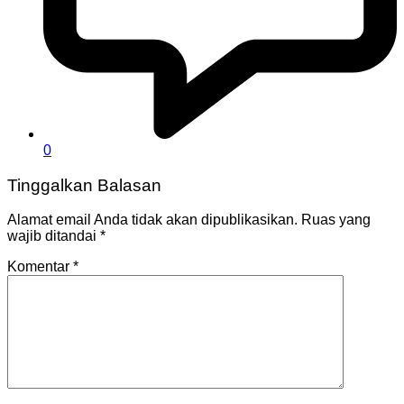
0
Tinggalkan Balasan
Alamat email Anda tidak akan dipublikasikan.
Ruas yang
wajib ditandai
*
Komentar
*