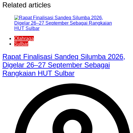
Related articles
Olahraga
Sulbar
Rapat Finalisasi Sandeq Silumba 2026,
Digelar 26–27 September Sebagai
Rangkaian HUT Sulbar