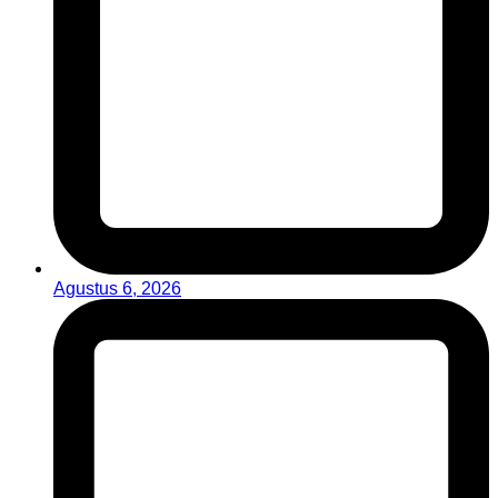
Agustus 6, 2026