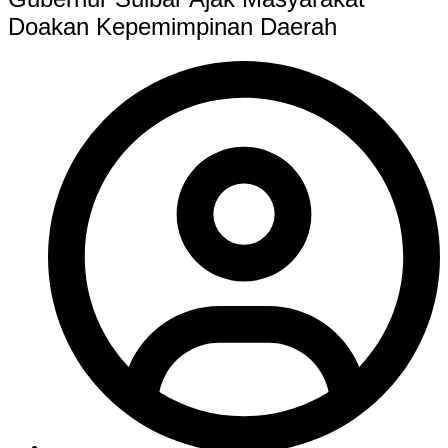
Doakan Kepemimpinan Daerah