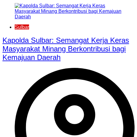
Sulbar
Kapolda Sulbar: Semangat Kerja Keras
Masyarakat Minang Berkontribusi bagi
Kemajuan Daerah