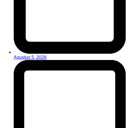
Agustus 5, 2026