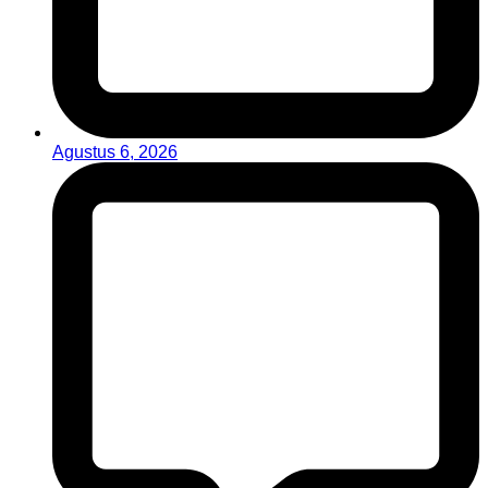
Agustus 6, 2026