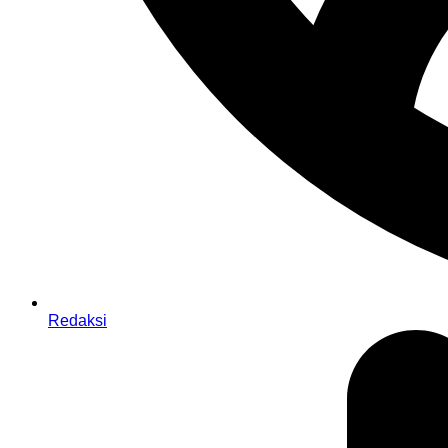
Redaksi