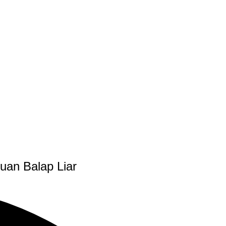
uan Balap Liar