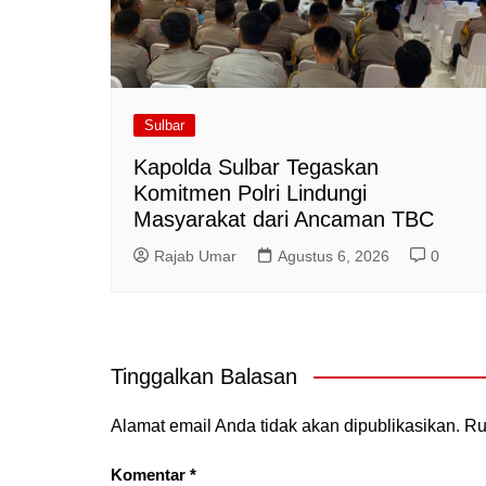
Sulbar
Kapolda Sulbar Tegaskan
Komitmen Polri Lindungi
Masyarakat dari Ancaman TBC
Rajab Umar
Agustus 6, 2026
0
Tinggalkan Balasan
Alamat email Anda tidak akan dipublikasikan.
Ru
Komentar
*