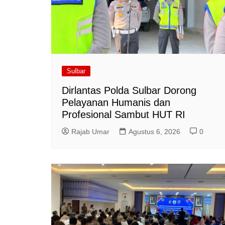
Sulbar
Dirlantas Polda Sulbar Dorong
Pelayanan Humanis dan
Profesional Sambut HUT RI
Rajab Umar
Agustus 6, 2026
0