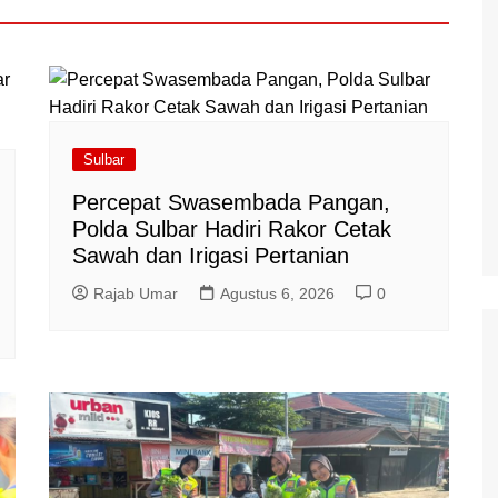
Sulbar
Percepat Swasembada Pangan,
Polda Sulbar Hadiri Rakor Cetak
Sawah dan Irigasi Pertanian
Rajab Umar
Agustus 6, 2026
0