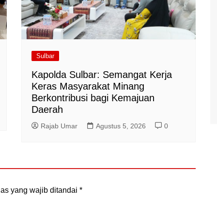
Sulbar
Kapolda Sulbar: Semangat Kerja
Keras Masyarakat Minang
Berkontribusi bagi Kemajuan
Daerah
Rajab Umar
Agustus 5, 2026
0
as yang wajib ditandai
*