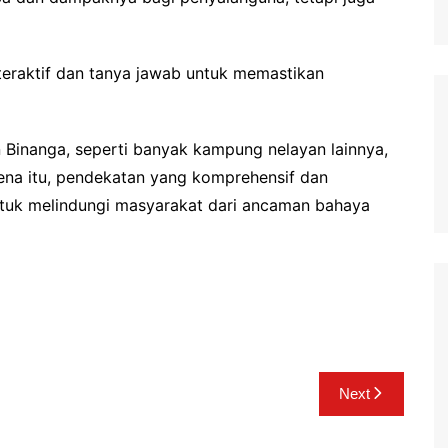
eraktif dan tanya jawab untuk memastikan
 Binanga, seperti banyak kampung nelayan lainnya,
ena itu, pendekatan yang komprehensif dan
 untuk melindungi masyarakat dari ancaman bahaya
Next