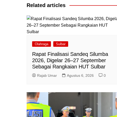
Related articles
Olahraga
Sulbar
Rapat Finalisasi Sandeq Silumba
2026, Digelar 26–27 September
Sebagai Rangkaian HUT Sulbar
Rajab Umar
Agustus 6, 2026
0