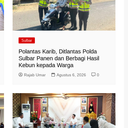
Sulbar
Polantas Karib, Ditlantas Polda
Sulbar Panen dan Berbagi Hasil
Kebun kepada Warga
Rajab Umar
Agustus 6, 2026
0