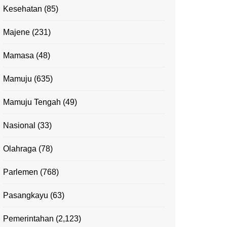
Kesehatan
(85)
Majene
(231)
Mamasa
(48)
Mamuju
(635)
Mamuju Tengah
(49)
Nasional
(33)
Olahraga
(78)
Parlemen
(768)
Pasangkayu
(63)
Pemerintahan
(2,123)