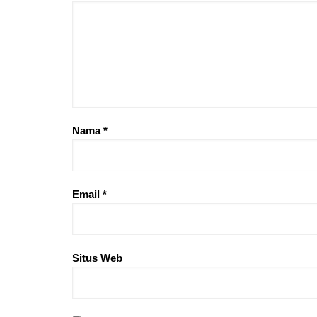
Nama
*
Email
*
Situs Web