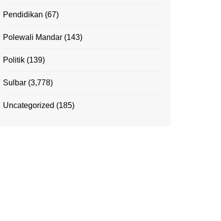
Pendidikan
(67)
Polewali Mandar
(143)
Politik
(139)
Sulbar
(3,778)
Uncategorized
(185)