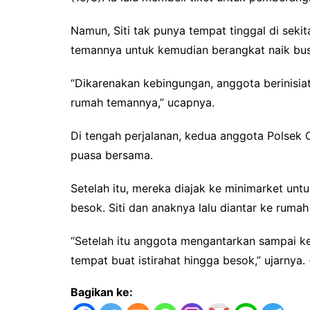
Namun, Siti tak punya tempat tinggal di sek
temannya untuk kemudian berangkat naik bus
“Dikarenakan kebingungan, anggota berinisiat
rumah temannya,” ucapnya.
Di tengah perjalanan, kedua anggota Polsek 
puasa bersama.
Setelah itu, mereka diajak ke minimarket un
besok. Siti dan anaknya lalu diantar ke ruma
“Setelah itu anggota mengantarkan sampai 
tempat buat istirahat hingga besok,” ujarnya. (
Bagikan ke: