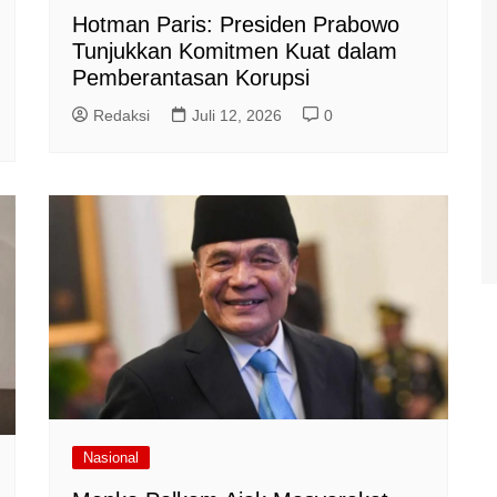
Hotman Paris: Presiden Prabowo
Tunjukkan Komitmen Kuat dalam
Pemberantasan Korupsi
Redaksi
Juli 12, 2026
0
Nasional