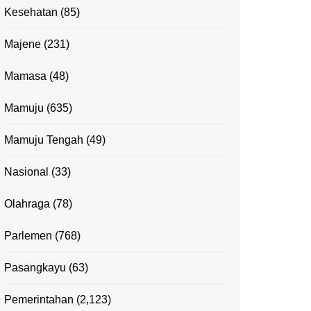
Kesehatan
(85)
Majene
(231)
Mamasa
(48)
Mamuju
(635)
Mamuju Tengah
(49)
Nasional
(33)
Olahraga
(78)
Parlemen
(768)
Pasangkayu
(63)
Pemerintahan
(2,123)