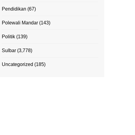
Pendidikan
(67)
Polewali Mandar
(143)
Politik
(139)
Sulbar
(3,778)
Uncategorized
(185)