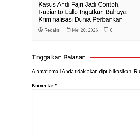
Kasus Andi Fajri Jadi Contoh,
Rudianto Lallo Ingatkan Bahaya
Kriminalisasi Dunia Perbankan
Redaksi
Mei 20, 2026
0
Tinggalkan Balasan
Alamat email Anda tidak akan dipublikasikan.
Ru
Komentar
*