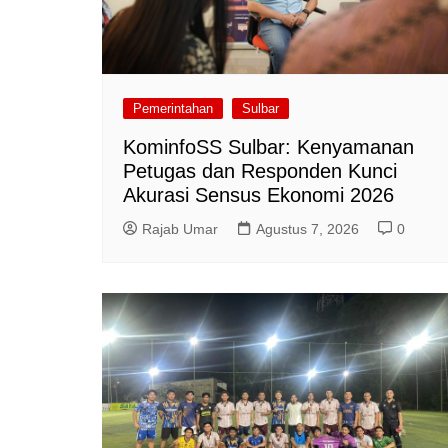
Pemerintahan
Sulbar
KominfoSS Sulbar: Kenyamanan
Petugas dan Responden Kunci
Akurasi Sensus Ekonomi 2026
Rajab Umar
Agustus 7, 2026
0