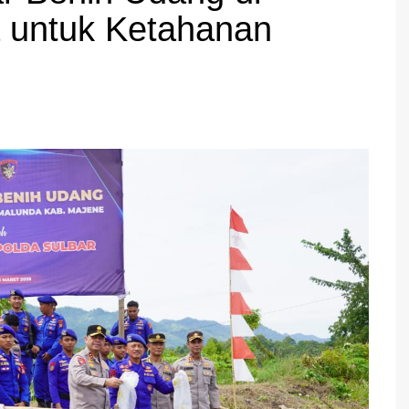
a untuk Ketahanan