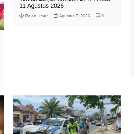
11 Agustus 2026
Rajab Umar
Agustus 7, 2026
0