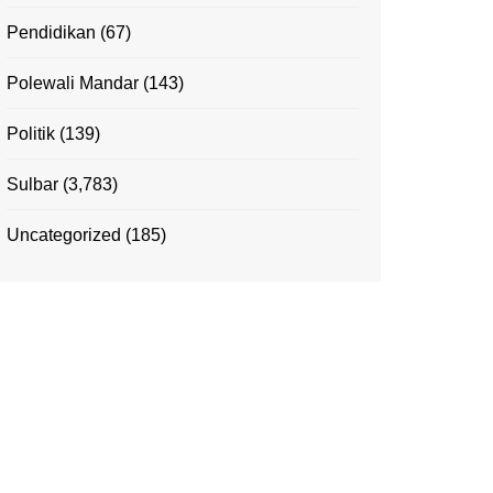
Pendidikan
(67)
Polewali Mandar
(143)
Politik
(139)
Sulbar
(3,783)
Uncategorized
(185)