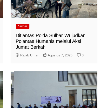
Sulbar
Ditlantas Polda Sulbar Wujudkan
Polantas Humanis melalui Aksi
Jumat Berkah
Rajab Umar
Agustus 7, 2026
0