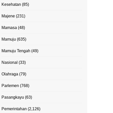
Kesehatan
(85)
Majene
(231)
Mamasa
(48)
Mamuju
(635)
Mamuju Tengah
(49)
Nasional
(33)
Olahraga
(79)
Parlemen
(768)
Pasangkayu
(63)
Pemerintahan
(2,126)