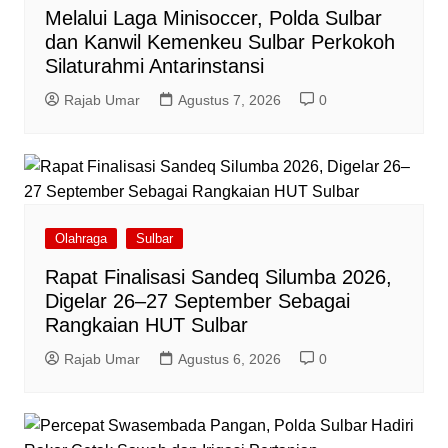
Melalui Laga Minisoccer, Polda Sulbar
dan Kanwil Kemenkeu Sulbar Perkokoh
Silaturahmi Antarinstansi
Rajab Umar
Agustus 7, 2026
0
Olahraga
Sulbar
Rapat Finalisasi Sandeq Silumba 2026,
Digelar 26–27 September Sebagai
Rangkaian HUT Sulbar
Rajab Umar
Agustus 6, 2026
0