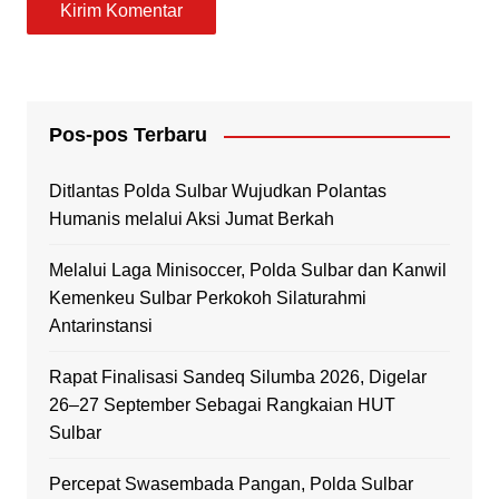
Pos-pos Terbaru
Ditlantas Polda Sulbar Wujudkan Polantas
Humanis melalui Aksi Jumat Berkah
Melalui Laga Minisoccer, Polda Sulbar dan Kanwil
Kemenkeu Sulbar Perkokoh Silaturahmi
Antarinstansi
Rapat Finalisasi Sandeq Silumba 2026, Digelar
26–27 September Sebagai Rangkaian HUT
Sulbar
Percepat Swasembada Pangan, Polda Sulbar