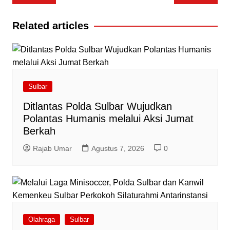
pos
Related articles
Sulbar
Ditlantas Polda Sulbar Wujudkan
Polantas Humanis melalui Aksi Jumat
Berkah
Rajab Umar
Agustus 7, 2026
0
Olahraga
Sulbar