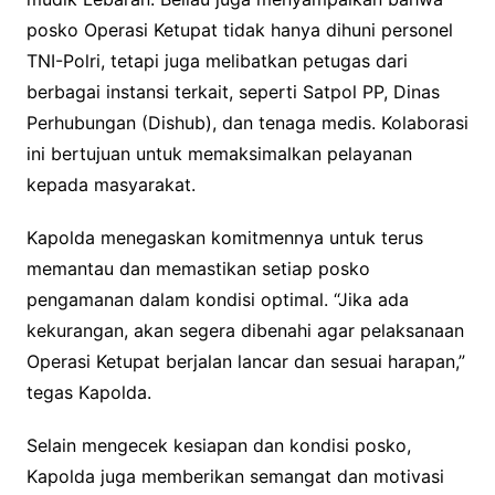
posko Operasi Ketupat tidak hanya dihuni personel
TNI-Polri, tetapi juga melibatkan petugas dari
berbagai instansi terkait, seperti Satpol PP, Dinas
Perhubungan (Dishub), dan tenaga medis. Kolaborasi
ini bertujuan untuk memaksimalkan pelayanan
kepada masyarakat.
Kapolda menegaskan komitmennya untuk terus
memantau dan memastikan setiap posko
pengamanan dalam kondisi optimal. “Jika ada
kekurangan, akan segera dibenahi agar pelaksanaan
Operasi Ketupat berjalan lancar dan sesuai harapan,”
tegas Kapolda.
Selain mengecek kesiapan dan kondisi posko,
Kapolda juga memberikan semangat dan motivasi