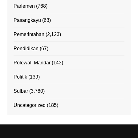
Parlemen
(768)
Pasangkayu
(63)
Pemerintahan
(2,123)
Pendidikan
(67)
Polewali Mandar
(143)
Politik
(139)
Sulbar
(3,780)
Uncategorized
(185)