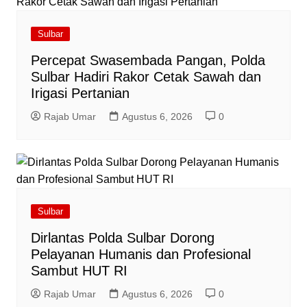
Sulbar
Percepat Swasembada Pangan, Polda
Sulbar Hadiri Rakor Cetak Sawah dan
Irigasi Pertanian
Rajab Umar
Agustus 6, 2026
0
Sulbar
Dirlantas Polda Sulbar Dorong
Pelayanan Humanis dan Profesional
Sambut HUT RI
Rajab Umar
Agustus 6, 2026
0