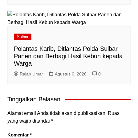
Sulbar
Polantas Karib, Ditlantas Polda Sulbar
Panen dan Berbagi Hasil Kebun kepada
Warga
Rajab Umar
Agustus 6, 2026
0
Tinggalkan Balasan
Alamat email Anda tidak akan dipublikasikan.
Ruas
yang wajib ditandai
*
Komentar
*