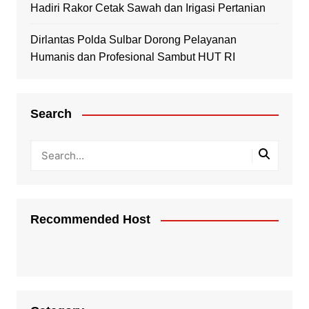
Hadiri Rakor Cetak Sawah dan Irigasi Pertanian
Dirlantas Polda Sulbar Dorong Pelayanan
Humanis dan Profesional Sambut HUT RI
Search
Recommended Host