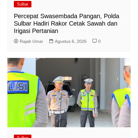
Sulbar
Percepat Swasembada Pangan, Polda
Sulbar Hadiri Rakor Cetak Sawah dan
Irigasi Pertanian
Rajab Umar
Agustus 6, 2026
0
Sulbar