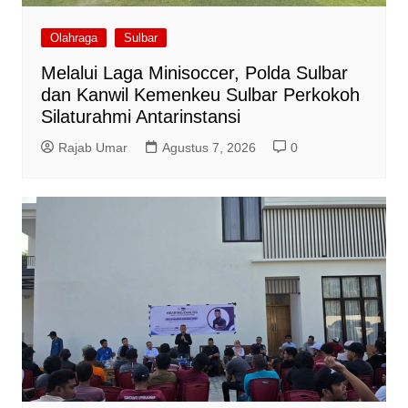
Olahraga
Sulbar
Melalui Laga Minisoccer, Polda Sulbar
dan Kanwil Kemenkeu Sulbar Perkokoh
Silaturahmi Antarinstansi
Rajab Umar
Agustus 7, 2026
0