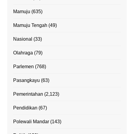
Mamuju
(635)
Mamuju Tengah
(49)
Nasional
(33)
Olahraga
(79)
Parlemen
(768)
Pasangkayu
(63)
Pemerintahan
(2,123)
Pendidikan
(67)
Polewali Mandar
(143)