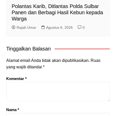
Polantas Karib, Ditlantas Polda Sulbar
Panen dan Berbagi Hasil Kebun kepada
Warga
Rajab Umar
Agustus 6, 2026
0
Tinggalkan Balasan
Alamat email Anda tidak akan dipublikasikan.
Ruas
yang wajib ditandai
*
Komentar
*
Nama
*