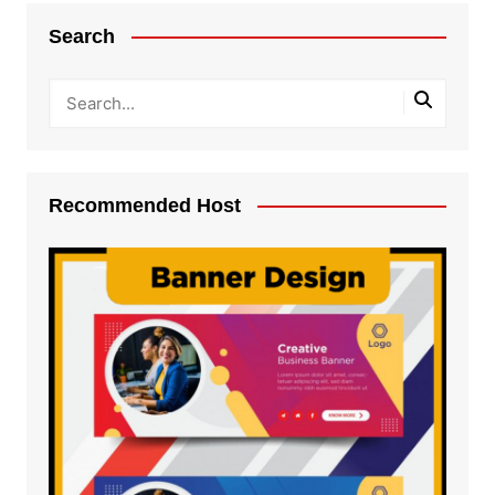
Search
Recommended Host