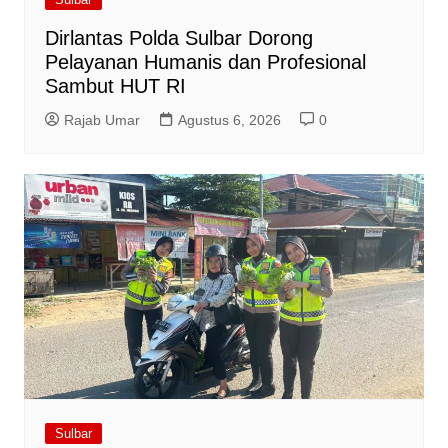
Dirlantas Polda Sulbar Dorong
Pelayanan Humanis dan Profesional
Sambut HUT RI
Rajab Umar
Agustus 6, 2026
0
Sulbar