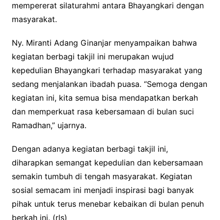
mempererat silaturahmi antara Bhayangkari dengan
masyarakat.
Ny. Miranti Adang Ginanjar menyampaikan bahwa
kegiatan berbagi takjil ini merupakan wujud
kepedulian Bhayangkari terhadap masyarakat yang
sedang menjalankan ibadah puasa. “Semoga dengan
kegiatan ini, kita semua bisa mendapatkan berkah
dan memperkuat rasa kebersamaan di bulan suci
Ramadhan,” ujarnya.
Dengan adanya kegiatan berbagi takjil ini,
diharapkan semangat kepedulian dan kebersamaan
semakin tumbuh di tengah masyarakat. Kegiatan
sosial semacam ini menjadi inspirasi bagi banyak
pihak untuk terus menebar kebaikan di bulan penuh
berkah ini. (rls)