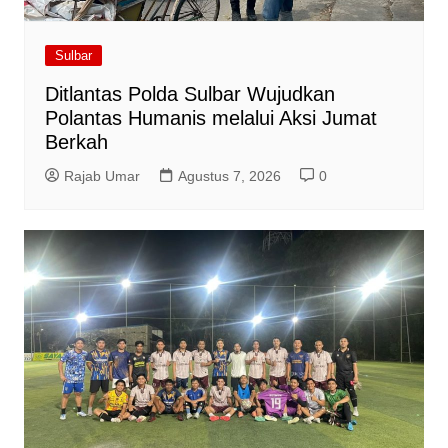
Sulbar
Ditlantas Polda Sulbar Wujudkan
Polantas Humanis melalui Aksi Jumat
Berkah
Rajab Umar
Agustus 7, 2026
0