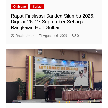
Olahraga
Sulbar
Rapat Finalisasi Sandeq Silumba 2026,
Digelar 26–27 September Sebagai
Rangkaian HUT Sulbar
Rajab Umar
Agustus 6, 2026
0