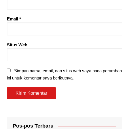
Email
*
Situs Web
Simpan nama, email, dan situs web saya pada peramban
ini untuk komentar saya berikutnya.
Pos-pos Terbaru