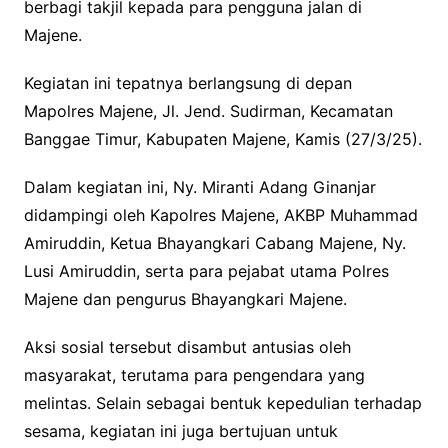
berbagi takjil kepada para pengguna jalan di
Majene.
Kegiatan ini tepatnya berlangsung di depan
Mapolres Majene, Jl. Jend. Sudirman, Kecamatan
Banggae Timur, Kabupaten Majene, Kamis (27/3/25).
Dalam kegiatan ini, Ny. Miranti Adang Ginanjar
didampingi oleh Kapolres Majene, AKBP Muhammad
Amiruddin, Ketua Bhayangkari Cabang Majene, Ny.
Lusi Amiruddin, serta para pejabat utama Polres
Majene dan pengurus Bhayangkari Majene.
Aksi sosial tersebut disambut antusias oleh
masyarakat, terutama para pengendara yang
melintas. Selain sebagai bentuk kepedulian terhadap
sesama, kegiatan ini juga bertujuan untuk