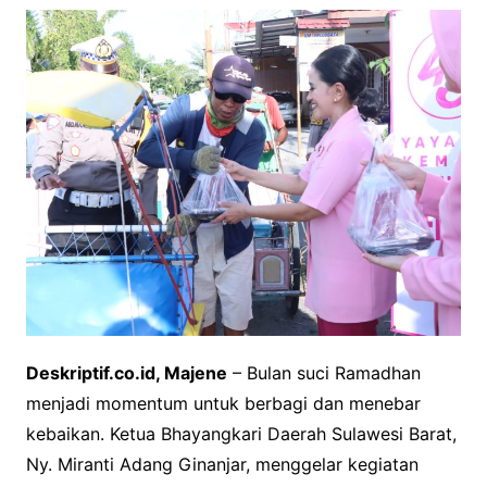
Deskriptif.co.id, Majene
– Bulan suci Ramadhan
menjadi momentum untuk berbagi dan menebar
kebaikan. Ketua Bhayangkari Daerah Sulawesi Barat,
Ny. Miranti Adang Ginanjar, menggelar kegiatan