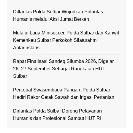
Ditlantas Polda Sulbar Wujudkan Polantas
Humanis melalui Aksi Jumat Berkah
Melalui Laga Minisoccer, Polda Sulbar dan Kanwil
Kemenkeu Sulbar Perkokoh Silaturahmi
Antarinstansi
Rapat Finalisasi Sandeq Silumba 2026, Digelar
26–27 September Sebagai Rangkaian HUT
Sulbar
Percepat Swasembada Pangan, Polda Sulbar
Hadiri Rakor Cetak Sawah dan Irigasi Pertanian
Dirlantas Polda Sulbar Dorong Pelayanan
Humanis dan Profesional Sambut HUT RI