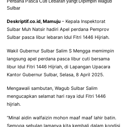
Deskriptif.co.id, Mamuju
– Kepala Inspektorat
Sulbar Muh Natsir hadiri Apel perdana Pemprov
Sulbar pasca libur lebaran Idul Fitri 1446 Hijriah.
Wakil Gubernur Sulbar Salim S Mengga memimpin
langsung apel perdana pasca libur cuti bersama
libur Idul Fitri 1446 Hijriah, di Lapangan Upacara
Kantor Gubernur Sulbar, Selasa, 8 April 2025.
Mengawali sambutan, Wagub Sulbar Salim
mengucapkan selamat hari raya idul Fitri 1446
hijriah.
“Minal aidin walfaizin mohon maaf maaf lahir batin.
Semoga sebulan lamanya kita kembali dalam kondisi