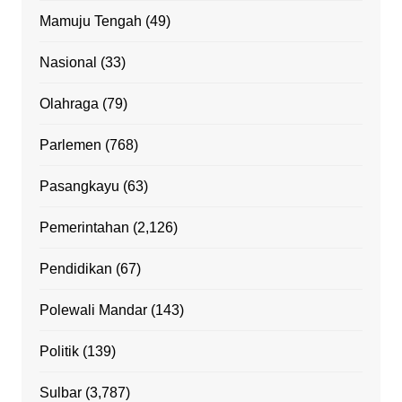
Mamuju Tengah
(49)
Nasional
(33)
Olahraga
(79)
Parlemen
(768)
Pasangkayu
(63)
Pemerintahan
(2,126)
Pendidikan
(67)
Polewali Mandar
(143)
Politik
(139)
Sulbar
(3,787)