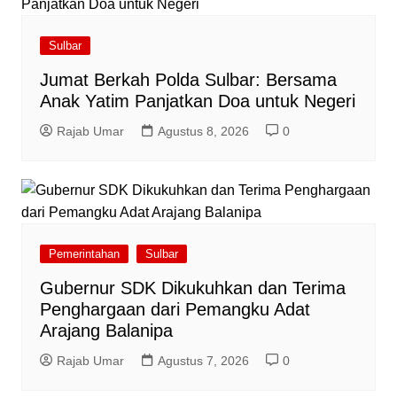
Sulbar
Jumat Berkah Polda Sulbar: Bersama
Anak Yatim Panjatkan Doa untuk Negeri
Rajab Umar
Agustus 8, 2026
0
Pemerintahan
Sulbar
Gubernur SDK Dikukuhkan dan Terima
Penghargaan dari Pemangku Adat
Arajang Balanipa
Rajab Umar
Agustus 7, 2026
0