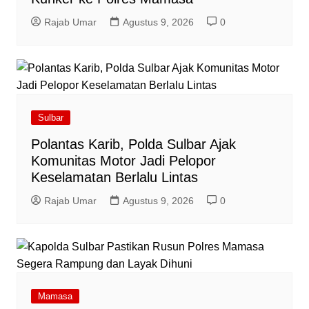
Rajab Umar
Agustus 9, 2026
0
Sulbar
Polantas Karib, Polda Sulbar Ajak
Komunitas Motor Jadi Pelopor
Keselamatan Berlalu Lintas
Rajab Umar
Agustus 9, 2026
0
Mamasa