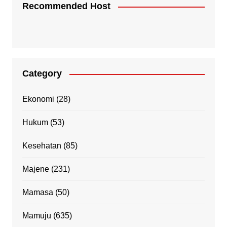
Recommended Host
Category
Ekonomi
(28)
Hukum
(53)
Kesehatan
(85)
Majene
(231)
Mamasa
(50)
Mamuju
(635)