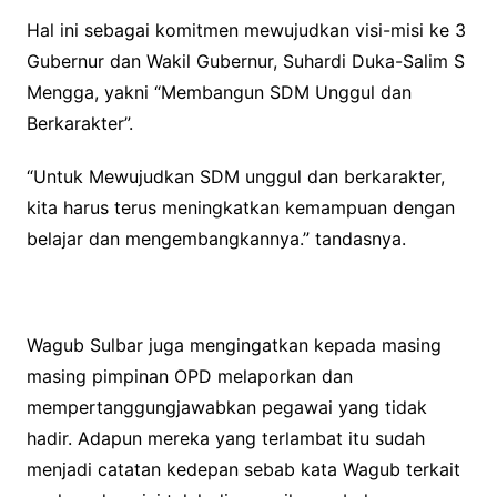
Hal ini sebagai komitmen mewujudkan visi-misi ke 3
Gubernur dan Wakil Gubernur, Suhardi Duka-Salim S
Mengga, yakni “Membangun SDM Unggul dan
Berkarakter”.
“Untuk Mewujudkan SDM unggul dan berkarakter,
kita harus terus meningkatkan kemampuan dengan
belajar dan mengembangkannya.” tandasnya.
Wagub Sulbar juga mengingatkan kepada masing
masing pimpinan OPD melaporkan dan
mempertanggungjawabkan pegawai yang tidak
hadir. Adapun mereka yang terlambat itu sudah
menjadi catatan kedepan sebab kata Wagub terkait