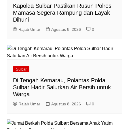
Kapolda Sulbar Pastikan Rusun Polres
Mamasa Segera Rampung dan Layak
Dihuni
Rajab Umar
Agustus 8, 2026
0
Sulbar
Di Tengah Kemarau, Polantas Polda
Sulbar Hadir Salurkan Air Bersih untuk
Warga
Rajab Umar
Agustus 8, 2026
0