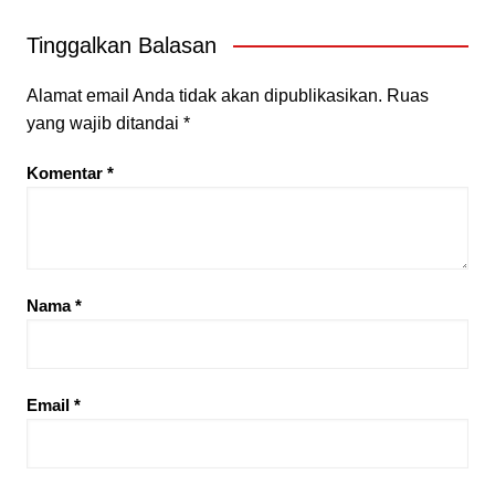
Tinggalkan Balasan
Alamat email Anda tidak akan dipublikasikan.
Ruas
yang wajib ditandai
*
Komentar
*
Nama
*
Email
*