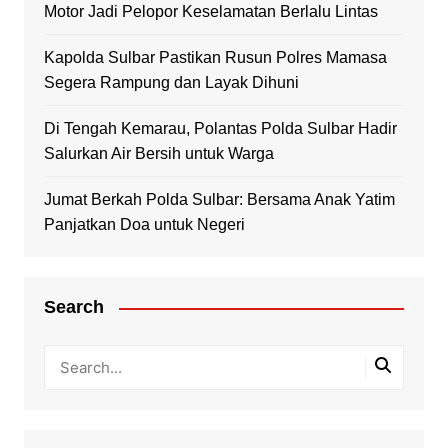
Motor Jadi Pelopor Keselamatan Berlalu Lintas
Kapolda Sulbar Pastikan Rusun Polres Mamasa
Segera Rampung dan Layak Dihuni
Di Tengah Kemarau, Polantas Polda Sulbar Hadir
Salurkan Air Bersih untuk Warga
Jumat Berkah Polda Sulbar: Bersama Anak Yatim
Panjatkan Doa untuk Negeri
Search