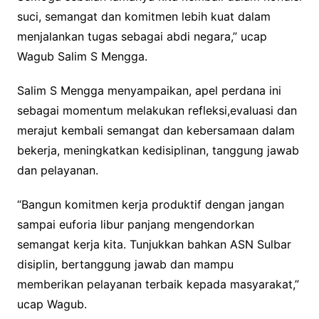
suci, semangat dan komitmen lebih kuat dalam
menjalankan tugas sebagai abdi negara,” ucap
Wagub Salim S Mengga.
Salim S Mengga menyampaikan, apel perdana ini
sebagai momentum melakukan refleksi,evaluasi dan
merajut kembali semangat dan kebersamaan dalam
bekerja, meningkatkan kedisiplinan, tanggung jawab
dan pelayanan.
“Bangun komitmen kerja produktif dengan jangan
sampai euforia libur panjang mengendorkan
semangat kerja kita. Tunjukkan bahkan ASN Sulbar
disiplin, bertanggung jawab dan mampu
memberikan pelayanan terbaik kepada masyarakat,”
ucap Wagub.