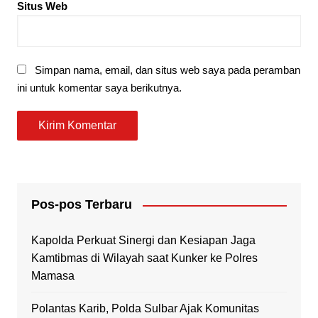
Situs Web
Simpan nama, email, dan situs web saya pada peramban
ini untuk komentar saya berikutnya.
Pos-pos Terbaru
Kapolda Perkuat Sinergi dan Kesiapan Jaga
Kamtibmas di Wilayah saat Kunker ke Polres
Mamasa
Polantas Karib, Polda Sulbar Ajak Komunitas