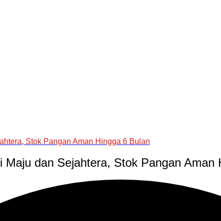
ahtera, Stok Pangan Aman Hingga 6 Bulan
i Maju dan Sejahtera, Stok Pangan Aman 