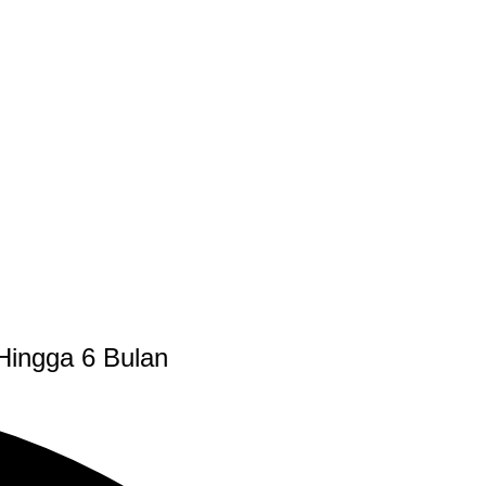
Hingga 6 Bulan