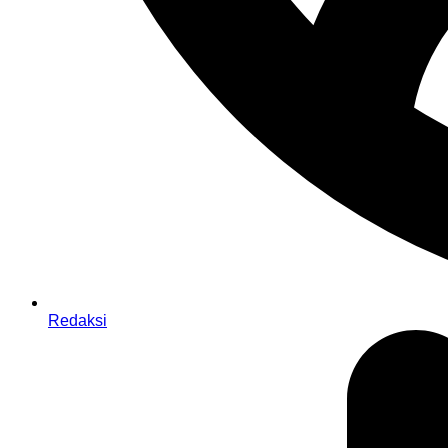
Redaksi