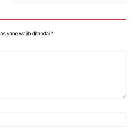
as yang wajib ditandai
*