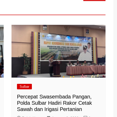
Sulbar
Percepat Swasembada Pangan,
Polda Sulbar Hadiri Rakor Cetak
Sawah dan Irigasi Pertanian