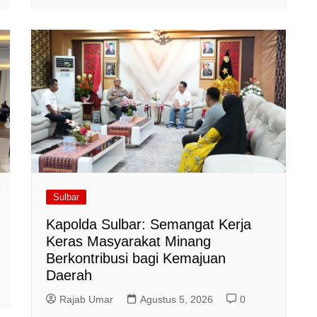
Sulbar
Kapolda Sulbar: Semangat Kerja
Keras Masyarakat Minang
Berkontribusi bagi Kemajuan
Daerah
Rajab Umar
Agustus 5, 2026
0