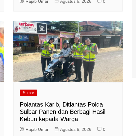
Rajab Umar
Agustus 6, 2026
0
Sulbar
Polantas Karib, Ditlantas Polda
Sulbar Panen dan Berbagi Hasil
Kebun kepada Warga
Rajab Umar
Agustus 6, 2026
0