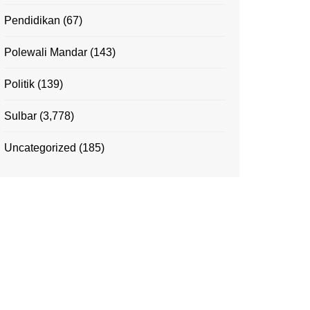
Pendidikan
(67)
Polewali Mandar
(143)
Politik
(139)
Sulbar
(3,778)
Uncategorized
(185)