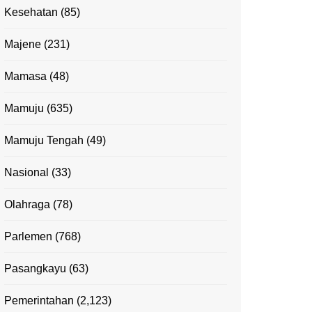
Kesehatan
(85)
Majene
(231)
Mamasa
(48)
Mamuju
(635)
Mamuju Tengah
(49)
Nasional
(33)
Olahraga
(78)
Parlemen
(768)
Pasangkayu
(63)
Pemerintahan
(2,123)