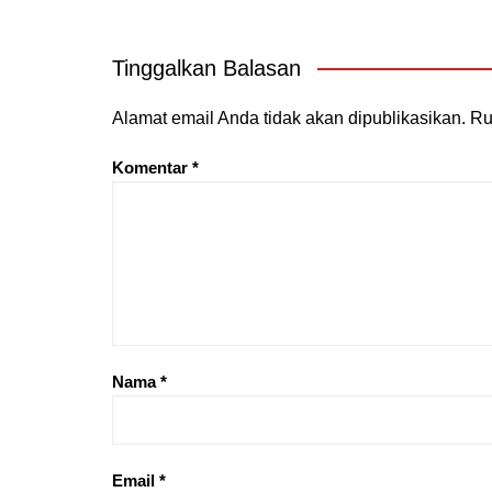
Tinggalkan Balasan
Alamat email Anda tidak akan dipublikasikan.
Ru
Komentar
*
Nama
*
Email
*