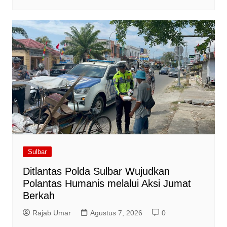
Sulbar
Ditlantas Polda Sulbar Wujudkan
Polantas Humanis melalui Aksi Jumat
Berkah
Rajab Umar
Agustus 7, 2026
0