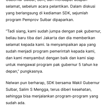
selamat, sebelum acara pelantikan. Dalam diskusi
yang berlangsung di kediaman SDK, sejumlah
program Pemprov Sulbar dipaparkan.
“Tadi siang, kami sudah jumpa dengan pak gubernur,
beliau baru tiba dari Jakarta dan dia memberikan
selamat kepada kami. Ia menyampaikan apa yang
sudah menjadi program pemerintah kepada kami,
dan kami menyambut dengan baik dan kami siap
untuk mengawal program pak gubernur 5 tahun ke
depan,” pungkasnya.
Nelwan pun berharap, SDK bersama Wakil Gubernur
Sulbar, Salim S Mengga, terus diberi kesehatan,
sehingga bisa menjalankan program-program yang
sudah ada.