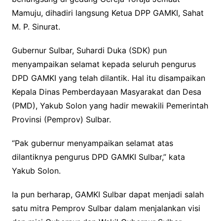
Mamuju, dihadiri langsung Ketua DPP GAMKI, Sahat
M. P. Sinurat.
Gubernur Sulbar, Suhardi Duka (SDK) pun
menyampaikan selamat kepada seluruh pengurus
DPD GAMKI yang telah dilantik. Hal itu disampaikan
Kepala Dinas Pemberdayaan Masyarakat dan Desa
(PMD), Yakub Solon yang hadir mewakili Pemerintah
Provinsi (Pemprov) Sulbar.
“Pak gubernur menyampaikan selamat atas
dilantiknya pengurus DPD GAMKI Sulbar,” kata
Yakub Solon.
Ia pun berharap, GAMKI Sulbar dapat menjadi salah
satu mitra Pemprov Sulbar dalam menjalankan visi