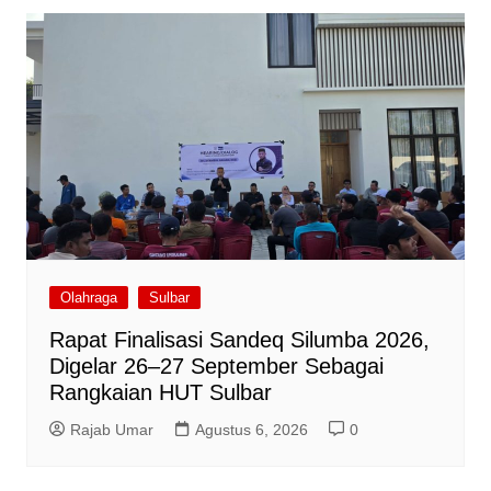
Olahraga
Sulbar
Rapat Finalisasi Sandeq Silumba 2026,
Digelar 26–27 September Sebagai
Rangkaian HUT Sulbar
Rajab Umar
Agustus 6, 2026
0