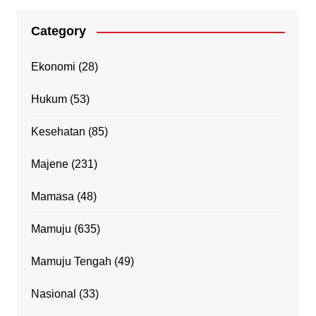
Category
Ekonomi
(28)
Hukum
(53)
Kesehatan
(85)
Majene
(231)
Mamasa
(48)
Mamuju
(635)
Mamuju Tengah
(49)
Nasional
(33)