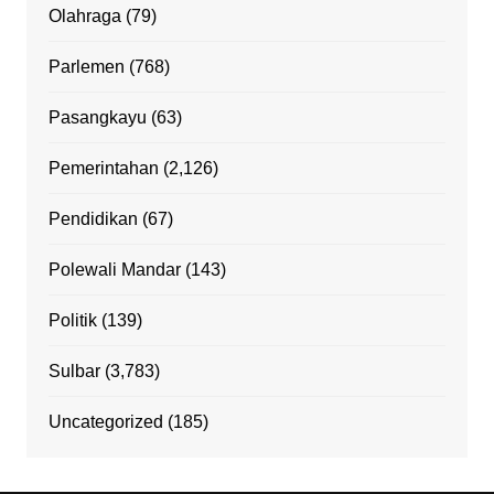
Olahraga
(79)
Parlemen
(768)
Pasangkayu
(63)
Pemerintahan
(2,126)
Pendidikan
(67)
Polewali Mandar
(143)
Politik
(139)
Sulbar
(3,783)
Uncategorized
(185)