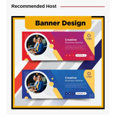
Recommended Host