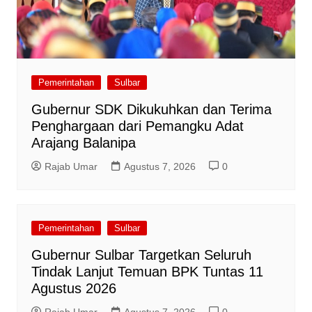
Pemerintahan
Sulbar
Gubernur SDK Dikukuhkan dan Terima
Penghargaan dari Pemangku Adat
Arajang Balanipa
Rajab Umar
Agustus 7, 2026
0
Pemerintahan
Sulbar
Gubernur Sulbar Targetkan Seluruh
Tindak Lanjut Temuan BPK Tuntas 11
Agustus 2026