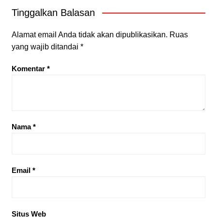
Tinggalkan Balasan
Alamat email Anda tidak akan dipublikasikan.
Ruas
yang wajib ditandai
*
Komentar
*
Nama
*
Email
*
Situs Web