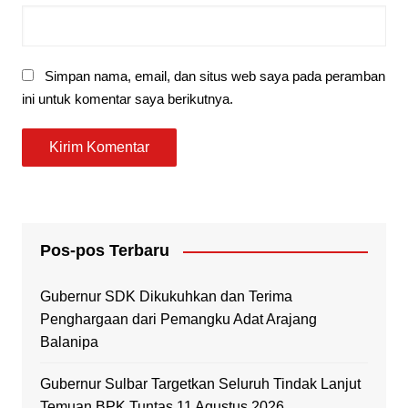
Simpan nama, email, dan situs web saya pada peramban
ini untuk komentar saya berikutnya.
Pos-pos Terbaru
Gubernur SDK Dikukuhkan dan Terima
Penghargaan dari Pemangku Adat Arajang
Balanipa
Gubernur Sulbar Targetkan Seluruh Tindak Lanjut
Temuan BPK Tuntas 11 Agustus 2026