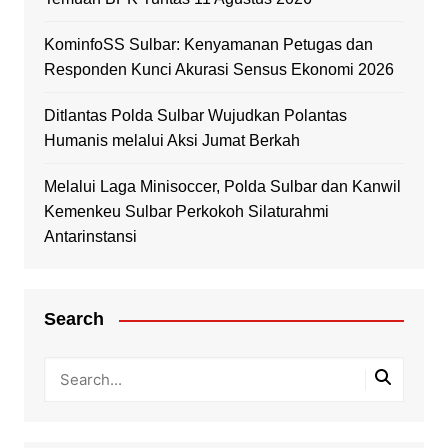
KominfoSS Sulbar: Kenyamanan Petugas dan
Responden Kunci Akurasi Sensus Ekonomi 2026
Ditlantas Polda Sulbar Wujudkan Polantas
Humanis melalui Aksi Jumat Berkah
Melalui Laga Minisoccer, Polda Sulbar dan Kanwil
Kemenkeu Sulbar Perkokoh Silaturahmi
Antarinstansi
Search