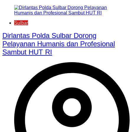
Sulbar
Dirlantas Polda Sulbar Dorong
Pelayanan Humanis dan Profesional
Sambut HUT RI