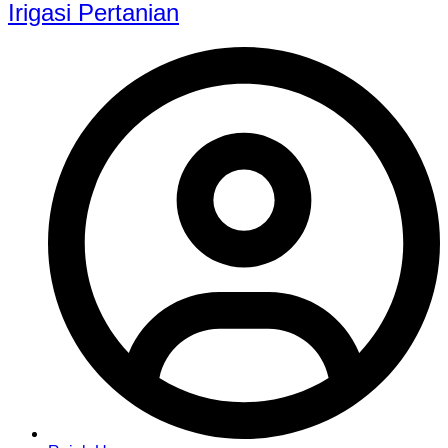
Irigasi Pertanian