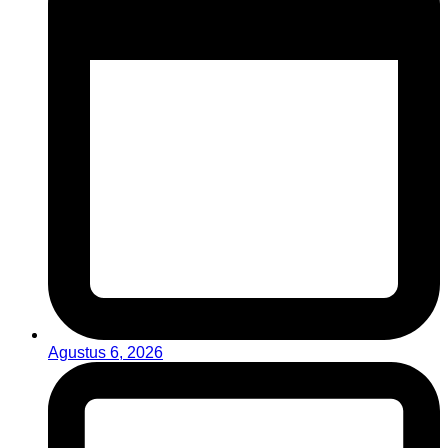
Agustus 6, 2026