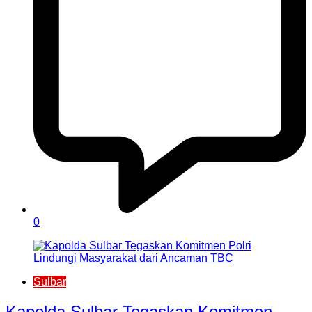
0
Sulbar
Kapolda Sulbar Tegaskan Komitmen