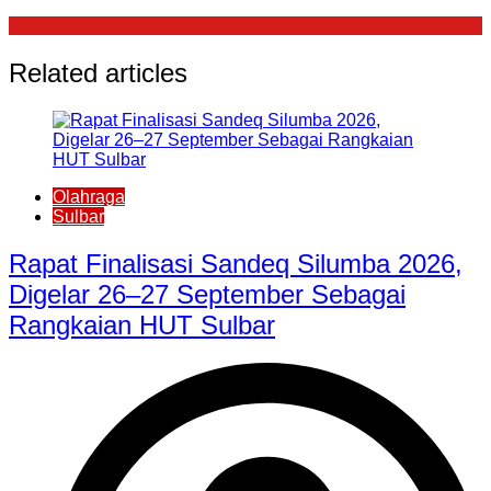
Related articles
Olahraga
Sulbar
Rapat Finalisasi Sandeq Silumba 2026,
Digelar 26–27 September Sebagai
Rangkaian HUT Sulbar