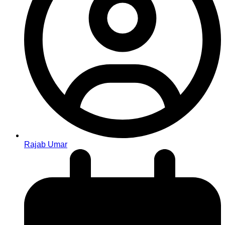
Rajab Umar