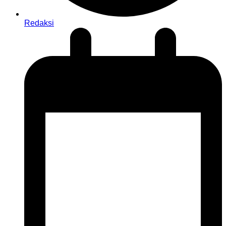
Redaksi