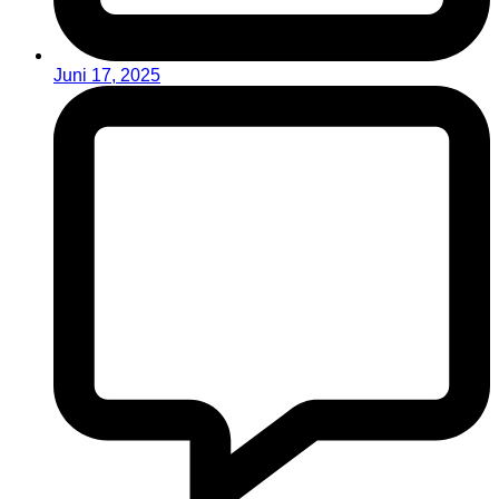
Juni 17, 2025