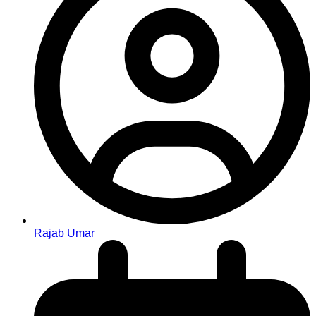
Rajab Umar