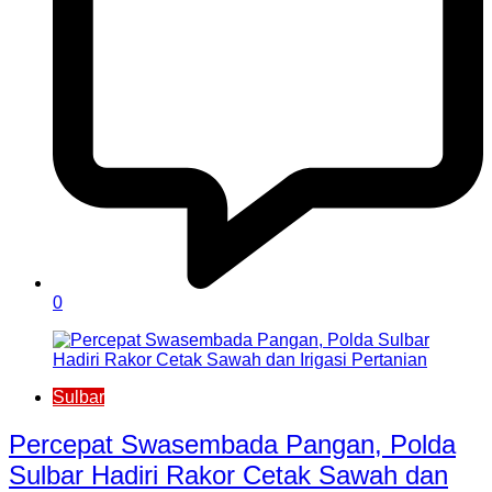
0
Sulbar
Percepat Swasembada Pangan, Polda
Sulbar Hadiri Rakor Cetak Sawah dan