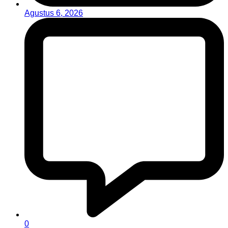
Agustus 6, 2026
0