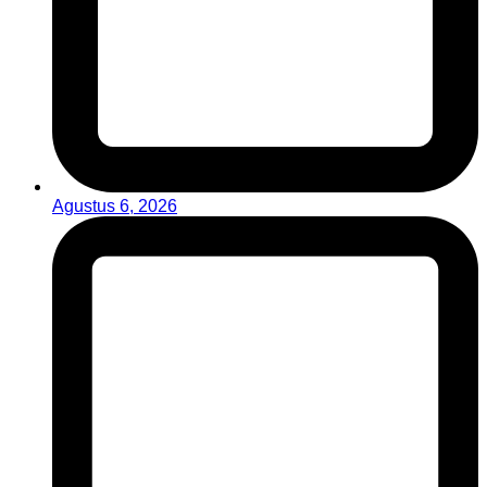
Agustus 6, 2026