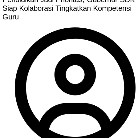
Siap Kolaborasi Tingkatkan Kompetensi
Guru