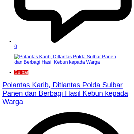
0
Sulbar
Polantas Karib, Ditlantas Polda Sulbar
Panen dan Berbagi Hasil Kebun kepada
Warga