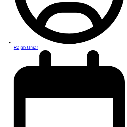
Rajab Umar