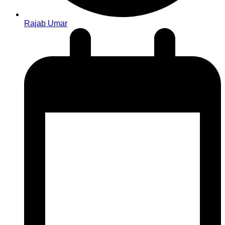
Rajab Umar