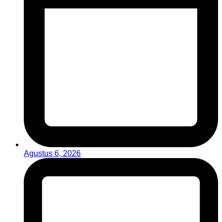
Agustus 6, 2026