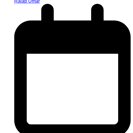
Rajab Umar