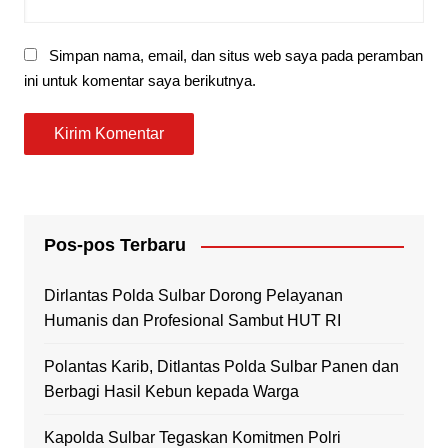
Simpan nama, email, dan situs web saya pada peramban
ini untuk komentar saya berikutnya.
Pos-pos Terbaru
Dirlantas Polda Sulbar Dorong Pelayanan
Humanis dan Profesional Sambut HUT RI
Polantas Karib, Ditlantas Polda Sulbar Panen dan
Berbagi Hasil Kebun kepada Warga
Kapolda Sulbar Tegaskan Komitmen Polri