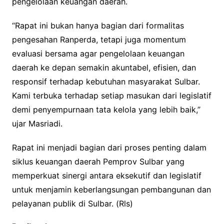
pengelolaan keuangan daerah.
“Rapat ini bukan hanya bagian dari formalitas
pengesahan Ranperda, tetapi juga momentum
evaluasi bersama agar pengelolaan keuangan
daerah ke depan semakin akuntabel, efisien, dan
responsif terhadap kebutuhan masyarakat Sulbar.
Kami terbuka terhadap setiap masukan dari legislatif
demi penyempurnaan tata kelola yang lebih baik,”
ujar Masriadi.
Rapat ini menjadi bagian dari proses penting dalam
siklus keuangan daerah Pemprov Sulbar yang
memperkuat sinergi antara eksekutif dan legislatif
untuk menjamin keberlangsungan pembangunan dan
pelayanan publik di Sulbar. (Rls)