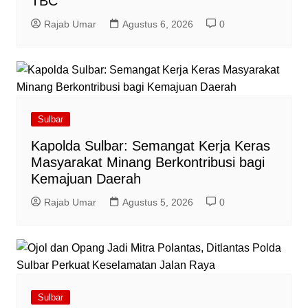
TBC
Rajab Umar
Agustus 6, 2026
0
Sulbar
Kapolda Sulbar: Semangat Kerja Keras
Masyarakat Minang Berkontribusi bagi
Kemajuan Daerah
Rajab Umar
Agustus 5, 2026
0
Sulbar