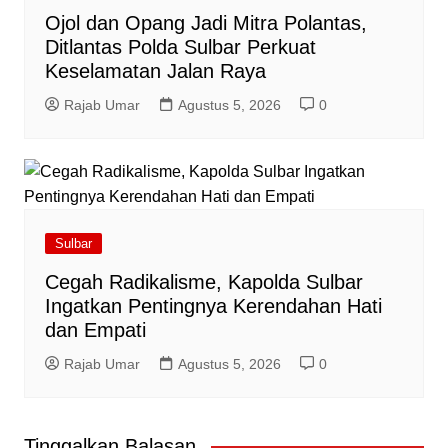
Ojol dan Opang Jadi Mitra Polantas,
Ditlantas Polda Sulbar Perkuat
Keselamatan Jalan Raya
Rajab Umar
Agustus 5, 2026
0
Sulbar
Cegah Radikalisme, Kapolda Sulbar
Ingatkan Pentingnya Kerendahan Hati
dan Empati
Rajab Umar
Agustus 5, 2026
0
Tinggalkan Balasan