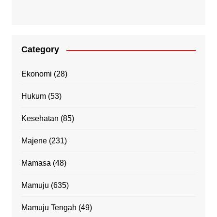
Category
Ekonomi
(28)
Hukum
(53)
Kesehatan
(85)
Majene
(231)
Mamasa
(48)
Mamuju
(635)
Mamuju Tengah
(49)