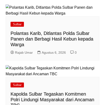
Sulbar
Polantas Karib, Ditlantas Polda Sulbar
Panen dan Berbagi Hasil Kebun kepada
Warga
Rajab Umar
Agustus 6, 2026
0
Sulbar
Kapolda Sulbar Tegaskan Komitmen
Polri Lindungi Masyarakat dari Ancaman