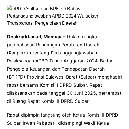
Deskriptif.co.id, Mamuju
– Dalam rangka
pembahasan Rancangan Peraturan Daerah
(Ranperda) tentang Pertanggungjawaban
Pelaksanaan APBD Tahun Anggaran 2024, Badan
Pengelola Keuangan dan Pendapatan Daerah
(BPKPD) Provinsi Sulawesi Barat (Sulbar) menghadiri
rapat bersama Komisi II DPRD Sulbar. Rapat
dilaksanakan pada tanggal 30 Juni 2025, bertempat
di Ruang Rapat Komisi II DPRD Sulbar.
Rapat dipimpin langsung oleh Ketua Komisi II DPRD
Sulbar, Irwan Pababari, didampingi Wakil Ketua