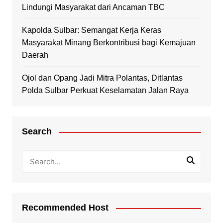
Lindungi Masyarakat dari Ancaman TBC
Kapolda Sulbar: Semangat Kerja Keras
Masyarakat Minang Berkontribusi bagi Kemajuan
Daerah
Ojol dan Opang Jadi Mitra Polantas, Ditlantas
Polda Sulbar Perkuat Keselamatan Jalan Raya
Search
Recommended Host