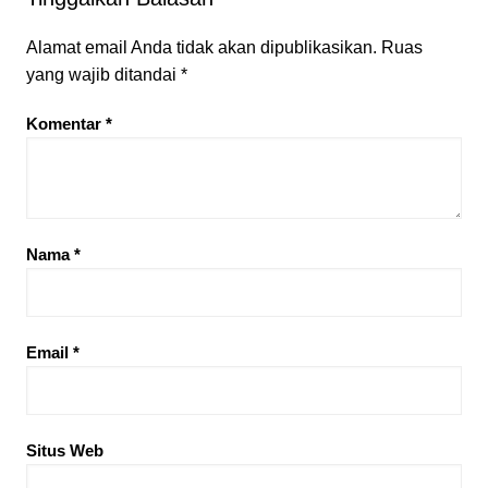
Alamat email Anda tidak akan dipublikasikan.
Ruas
yang wajib ditandai
*
Komentar
*
Nama
*
Email
*
Situs Web