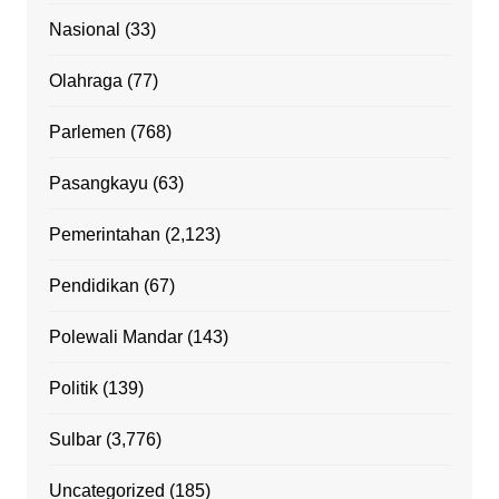
Nasional
(33)
Olahraga
(77)
Parlemen
(768)
Pasangkayu
(63)
Pemerintahan
(2,123)
Pendidikan
(67)
Polewali Mandar
(143)
Politik
(139)
Sulbar
(3,776)
Uncategorized
(185)