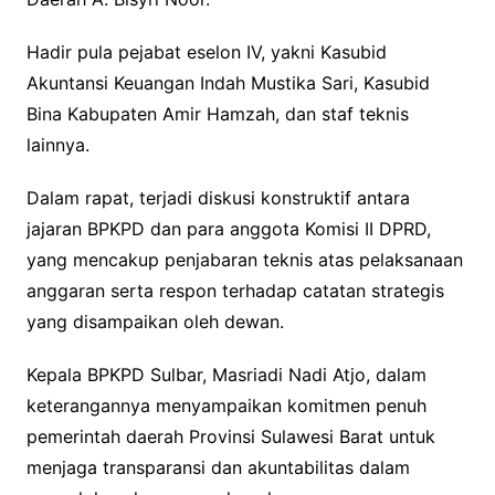
Hadir pula pejabat eselon IV, yakni Kasubid
Akuntansi Keuangan Indah Mustika Sari, Kasubid
Bina Kabupaten Amir Hamzah, dan staf teknis
lainnya.
Dalam rapat, terjadi diskusi konstruktif antara
jajaran BPKPD dan para anggota Komisi II DPRD,
yang mencakup penjabaran teknis atas pelaksanaan
anggaran serta respon terhadap catatan strategis
yang disampaikan oleh dewan.
Kepala BPKPD Sulbar, Masriadi Nadi Atjo, dalam
keterangannya menyampaikan komitmen penuh
pemerintah daerah Provinsi Sulawesi Barat untuk
menjaga transparansi dan akuntabilitas dalam