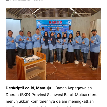
Deskriptif.co.id, Mamuju
– Badan Kepegawaian
Daerah (BKD) Provinsi Sulawesi Barat (Sulbar) terus
menunjukkan komitmennya dalam meningkatkan