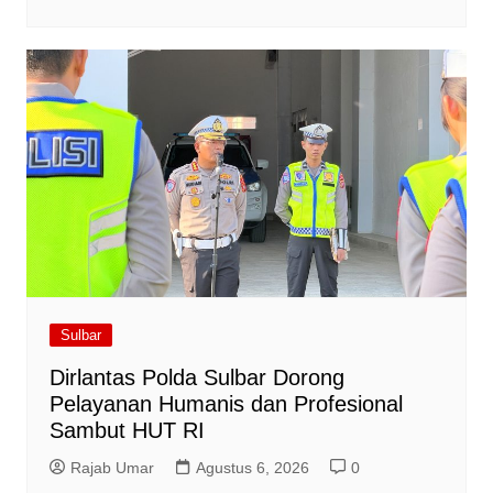
Sulbar
Dirlantas Polda Sulbar Dorong
Pelayanan Humanis dan Profesional
Sambut HUT RI
Rajab Umar
Agustus 6, 2026
0