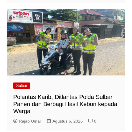
Sulbar
Polantas Karib, Ditlantas Polda Sulbar
Panen dan Berbagi Hasil Kebun kepada
Warga
Rajab Umar
Agustus 6, 2026
0