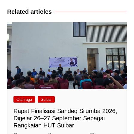
Related articles
Olahraga
Sulbar
Rapat Finalisasi Sandeq Silumba 2026,
Digelar 26–27 September Sebagai
Rangkaian HUT Sulbar