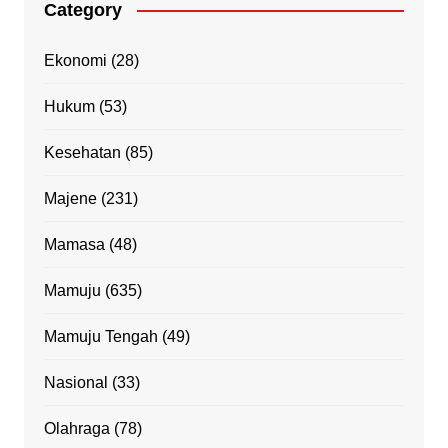
Category
Ekonomi
(28)
Hukum
(53)
Kesehatan
(85)
Majene
(231)
Mamasa
(48)
Mamuju
(635)
Mamuju Tengah
(49)
Nasional
(33)
Olahraga
(78)