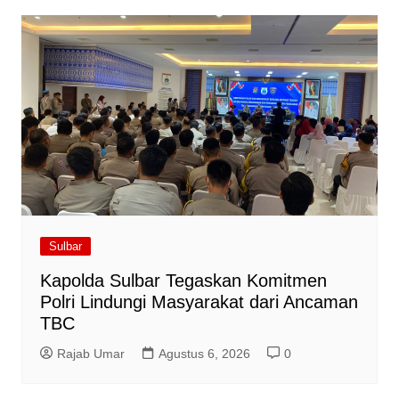
Sulbar
Kapolda Sulbar Tegaskan Komitmen
Polri Lindungi Masyarakat dari Ancaman
TBC
Rajab Umar
Agustus 6, 2026
0