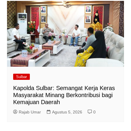
Sulbar
Kapolda Sulbar: Semangat Kerja Keras
Masyarakat Minang Berkontribusi bagi
Kemajuan Daerah
Rajab Umar
Agustus 5, 2026
0