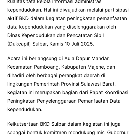
kualitas tata kelola informasi administrasi
kependudukan. Hal ini diwujudkan melalui partisipasi
aktif BKD dalam kegiatan peningkatan pemanfaatan
data kependudukan yang diselenggarakan oleh
Dinas Kependudukan dan Pencatatan Sipil
(Dukcapil) Sulbar, Kamis 10 Juli 2025.
Acara ini berlangsung di Aula Dapur Mandar,
Kecamatan Pamboang, Kabupaten Majene, dan
dihadiri oleh berbagai perangkat daerah di
lingkungan Pemerintah Provinsi Sulawesi Barat.
Kegiatan ini merupakan bagian dari Rapat Koordinasi
Peningkatan Penyelenggaraan Pemanfaatan Data
Kependudukan.
Keikutsertaan BKD Sulbar dalam kegiatan ini juga
sebagai bentuk komitmen mendukung misi Gubernur