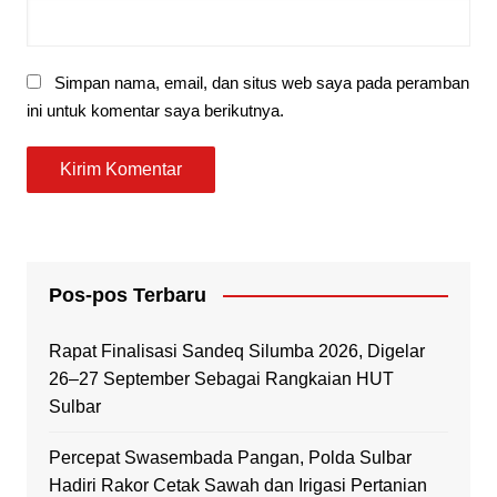
Simpan nama, email, dan situs web saya pada peramban
ini untuk komentar saya berikutnya.
Pos-pos Terbaru
Rapat Finalisasi Sandeq Silumba 2026, Digelar
26–27 September Sebagai Rangkaian HUT
Sulbar
Percepat Swasembada Pangan, Polda Sulbar
Hadiri Rakor Cetak Sawah dan Irigasi Pertanian