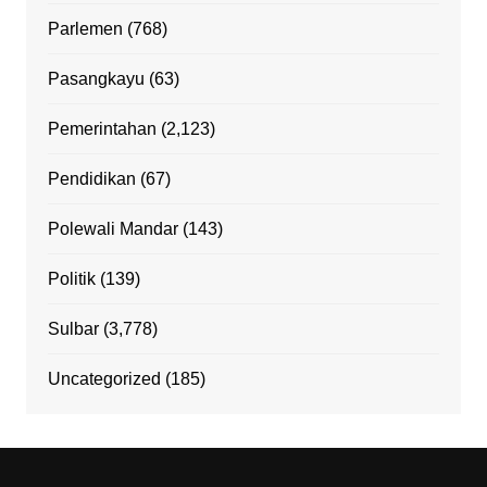
Parlemen
(768)
Pasangkayu
(63)
Pemerintahan
(2,123)
Pendidikan
(67)
Polewali Mandar
(143)
Politik
(139)
Sulbar
(3,778)
Uncategorized
(185)