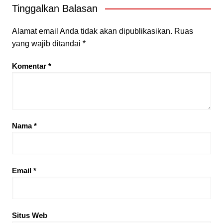
Tinggalkan Balasan
Alamat email Anda tidak akan dipublikasikan.
Ruas
yang wajib ditandai
*
Komentar
*
Nama
*
Email
*
Situs Web