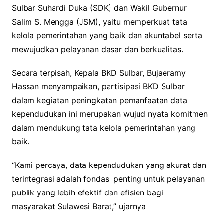
Sulbar Suhardi Duka (SDK) dan Wakil Gubernur
Salim S. Mengga (JSM), yaitu memperkuat tata
kelola pemerintahan yang baik dan akuntabel serta
mewujudkan pelayanan dasar dan berkualitas.
Secara terpisah, Kepala BKD Sulbar, Bujaeramy
Hassan menyampaikan, partisipasi BKD Sulbar
dalam kegiatan peningkatan pemanfaatan data
kependudukan ini merupakan wujud nyata komitmen
dalam mendukung tata kelola pemerintahan yang
baik.
“Kami percaya, data kependudukan yang akurat dan
terintegrasi adalah fondasi penting untuk pelayanan
publik yang lebih efektif dan efisien bagi
masyarakat Sulawesi Barat,” ujarnya