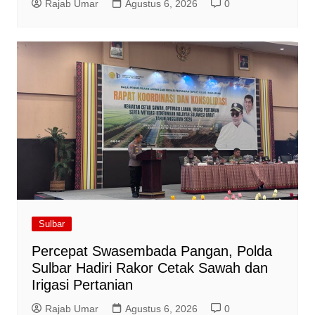
Rajab Umar
Agustus 6, 2026
0
Sulbar
Percepat Swasembada Pangan, Polda
Sulbar Hadiri Rakor Cetak Sawah dan
Irigasi Pertanian
Rajab Umar
Agustus 6, 2026
0