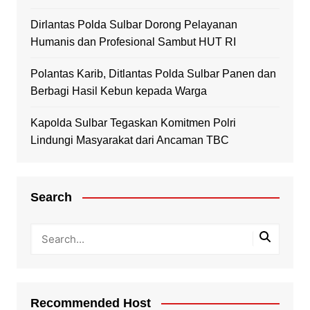
Dirlantas Polda Sulbar Dorong Pelayanan
Humanis dan Profesional Sambut HUT RI
Polantas Karib, Ditlantas Polda Sulbar Panen dan
Berbagi Hasil Kebun kepada Warga
Kapolda Sulbar Tegaskan Komitmen Polri
Lindungi Masyarakat dari Ancaman TBC
Search
Recommended Host