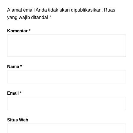
Alamat email Anda tidak akan dipublikasikan.
Ruas
yang wajib ditandai
*
Komentar
*
Nama
*
Email
*
Situs Web