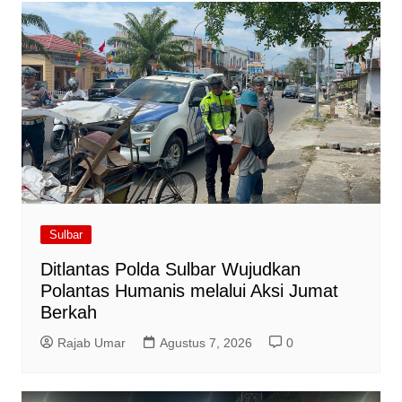
Sulbar
Ditlantas Polda Sulbar Wujudkan
Polantas Humanis melalui Aksi Jumat
Berkah
Rajab Umar
Agustus 7, 2026
0