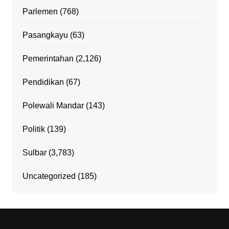
Parlemen
(768)
Pasangkayu
(63)
Pemerintahan
(2,126)
Pendidikan
(67)
Polewali Mandar
(143)
Politik
(139)
Sulbar
(3,783)
Uncategorized
(185)