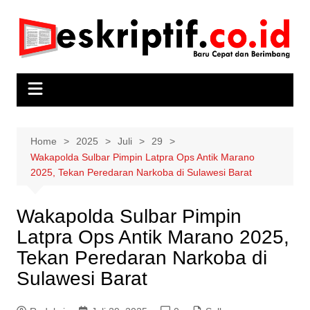
Skip
to
content
Home
2025
Juli
29
Wakapolda Sulbar Pimpin Latpra Ops Antik Marano
2025, Tekan Peredaran Narkoba di Sulawesi Barat
Wakapolda Sulbar Pimpin
Latpra Ops Antik Marano 2025,
Tekan Peredaran Narkoba di
Sulawesi Barat