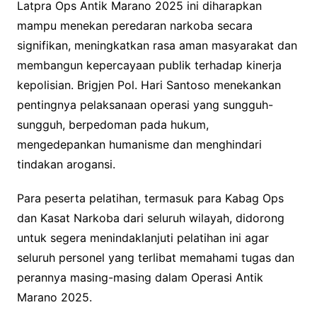
Latpra Ops Antik Marano 2025 ini diharapkan
mampu menekan peredaran narkoba secara
signifikan, meningkatkan rasa aman masyarakat dan
membangun kepercayaan publik terhadap kinerja
kepolisian. Brigjen Pol. Hari Santoso menekankan
pentingnya pelaksanaan operasi yang sungguh-
sungguh, berpedoman pada hukum,
mengedepankan humanisme dan menghindari
tindakan arogansi.
Para peserta pelatihan, termasuk para Kabag Ops
dan Kasat Narkoba dari seluruh wilayah, didorong
untuk segera menindaklanjuti pelatihan ini agar
seluruh personel yang terlibat memahami tugas dan
perannya masing-masing dalam Operasi Antik
Marano 2025.