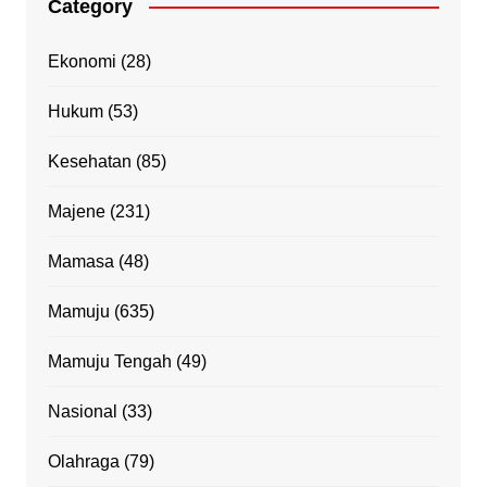
Category
Ekonomi
(28)
Hukum
(53)
Kesehatan
(85)
Majene
(231)
Mamasa
(48)
Mamuju
(635)
Mamuju Tengah
(49)
Nasional
(33)
Olahraga
(79)