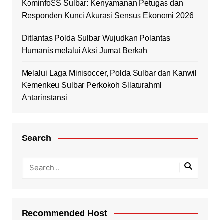
KominfoSS Sulbar: Kenyamanan Petugas dan
Responden Kunci Akurasi Sensus Ekonomi 2026
Ditlantas Polda Sulbar Wujudkan Polantas
Humanis melalui Aksi Jumat Berkah
Melalui Laga Minisoccer, Polda Sulbar dan Kanwil
Kemenkeu Sulbar Perkokoh Silaturahmi
Antarinstansi
Search
Recommended Host