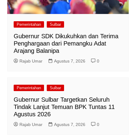
Pemerintahan
Sulbar
Gubernur SDK Dikukuhkan dan Terima
Penghargaan dari Pemangku Adat
Arajang Balanipa
Rajab Umar
Agustus 7, 2026
0
Pemerintahan
Sulbar
Gubernur Sulbar Targetkan Seluruh
Tindak Lanjut Temuan BPK Tuntas 11
Agustus 2026
Rajab Umar
Agustus 7, 2026
0