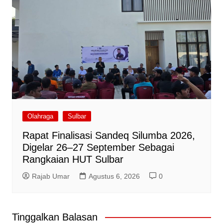
Olahraga
Sulbar
Rapat Finalisasi Sandeq Silumba 2026,
Digelar 26–27 September Sebagai
Rangkaian HUT Sulbar
Rajab Umar
Agustus 6, 2026
0
Tinggalkan Balasan