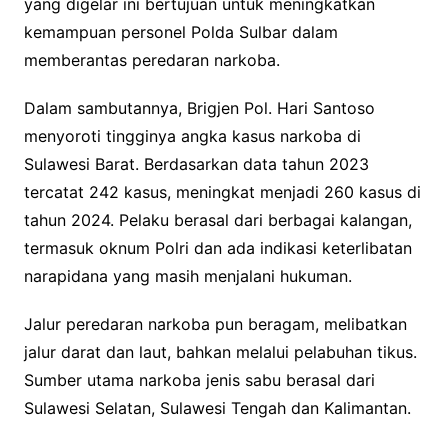
yang digelar ini bertujuan untuk meningkatkan
kemampuan personel Polda Sulbar dalam
memberantas peredaran narkoba.
Dalam sambutannya, Brigjen Pol. Hari Santoso
menyoroti tingginya angka kasus narkoba di
Sulawesi Barat. Berdasarkan data tahun 2023
tercatat 242 kasus, meningkat menjadi 260 kasus di
tahun 2024. Pelaku berasal dari berbagai kalangan,
termasuk oknum Polri dan ada indikasi keterlibatan
narapidana yang masih menjalani hukuman.
Jalur peredaran narkoba pun beragam, melibatkan
jalur darat dan laut, bahkan melalui pelabuhan tikus.
Sumber utama narkoba jenis sabu berasal dari
Sulawesi Selatan, Sulawesi Tengah dan Kalimantan.