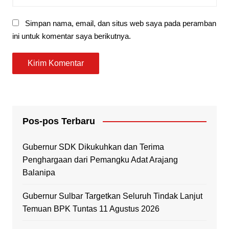
Simpan nama, email, dan situs web saya pada peramban
ini untuk komentar saya berikutnya.
Pos-pos Terbaru
Gubernur SDK Dikukuhkan dan Terima
Penghargaan dari Pemangku Adat Arajang
Balanipa
Gubernur Sulbar Targetkan Seluruh Tindak Lanjut
Temuan BPK Tuntas 11 Agustus 2026