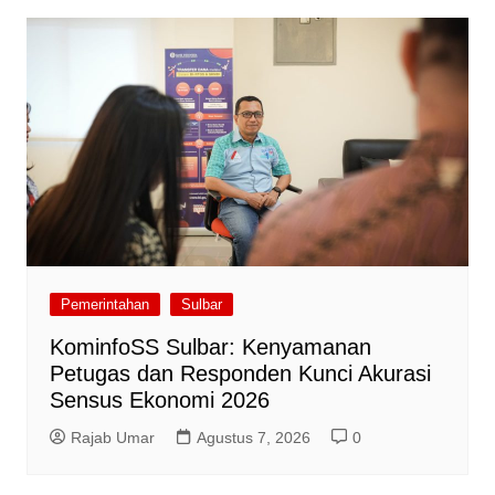
Pemerintahan
Sulbar
KominfoSS Sulbar: Kenyamanan
Petugas dan Responden Kunci Akurasi
Sensus Ekonomi 2026
Rajab Umar
Agustus 7, 2026
0