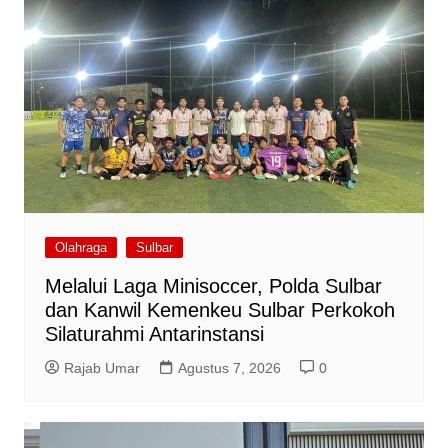
Olahraga
Sulbar
Melalui Laga Minisoccer, Polda Sulbar
dan Kanwil Kemenkeu Sulbar Perkokoh
Silaturahmi Antarinstansi
Rajab Umar
Agustus 7, 2026
0