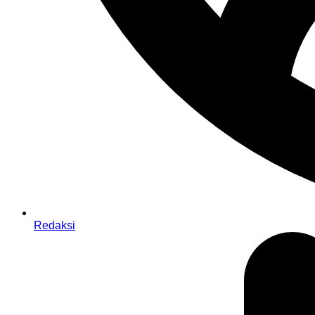
Redaksi