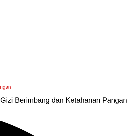
angan
 Gizi Berimbang dan Ketahanan Pangan