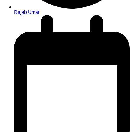
Rajab Umar