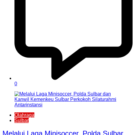
0
Olahraga
Sulbar
Melalui Laga Minisoccer, Polda Sulbar