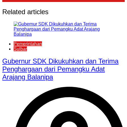
Related articles
Pemerintahan
Sulbar
Gubernur SDK Dikukuhkan dan Terima
Penghargaan dari Pemangku Adat
Arajang Balanipa