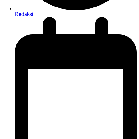
Redaksi