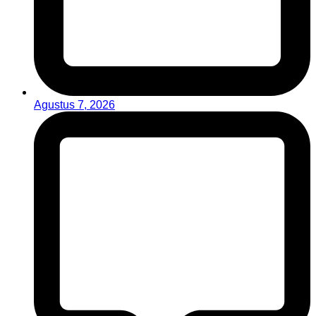
Agustus 7, 2026