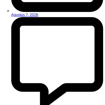
Agustus 7, 2026