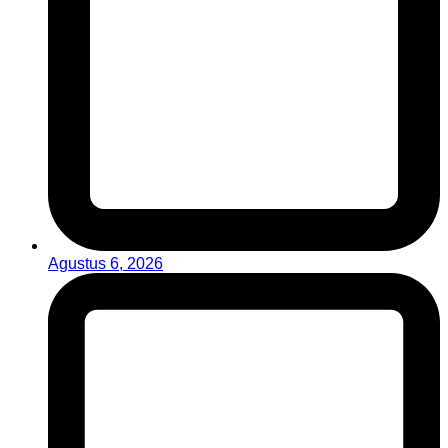
Agustus 6, 2026