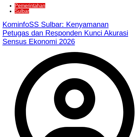
Pemerintahan
Sulbar
KominfoSS Sulbar: Kenyamanan
Petugas dan Responden Kunci Akurasi
Sensus Ekonomi 2026