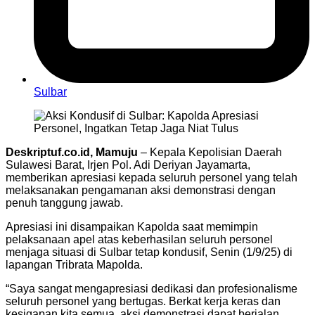
Sulbar
Deskriptuf.co.id, Mamuju
– Kepala Kepolisian Daerah
Sulawesi Barat, Irjen Pol. Adi Deriyan Jayamarta,
memberikan apresiasi kepada seluruh personel yang telah
melaksanakan pengamanan aksi demonstrasi dengan
penuh tanggung jawab.
Apresiasi ini disampaikan Kapolda saat memimpin
pelaksanaan apel atas keberhasilan seluruh personel
menjaga situasi di Sulbar tetap kondusif, Senin (1/9/25) di
lapangan Tribrata Mapolda.
“Saya sangat mengapresiasi dedikasi dan profesionalisme
seluruh personel yang bertugas. Berkat kerja keras dan
kesigapan kita semua, aksi demonstrasi dapat berjalan