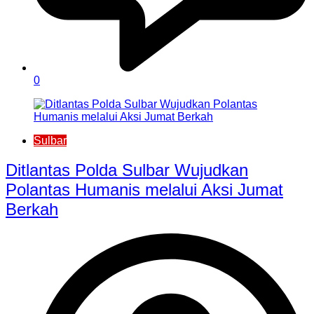
0
Sulbar
Ditlantas Polda Sulbar Wujudkan
Polantas Humanis melalui Aksi Jumat
Berkah