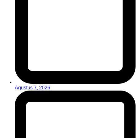
Agustus 7, 2026