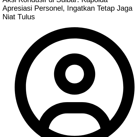
Apresiasi Personel, Ingatkan Tetap Jaga
Niat Tulus