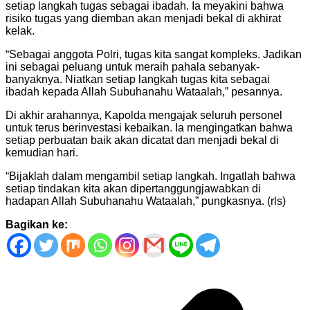
setiap langkah tugas sebagai ibadah. Ia meyakini bahwa
risiko tugas yang diemban akan menjadi bekal di akhirat
kelak.
“Sebagai anggota Polri, tugas kita sangat kompleks. Jadikan
ini sebagai peluang untuk meraih pahala sebanyak-
banyaknya. Niatkan setiap langkah tugas kita sebagai
ibadah kepada Allah Subuhanahu Wataalah,” pesannya.
Di akhir arahannya, Kapolda mengajak seluruh personel
untuk terus berinvestasi kebaikan. Ia mengingatkan bahwa
setiap perbuatan baik akan dicatat dan menjadi bekal di
kemudian hari.
“Bijaklah dalam mengambil setiap langkah. Ingatlah bahwa
setiap tindakan kita akan dipertanggungjawabkan di
hadapan Allah Subuhanahu Wataalah,” pungkasnya. (rls)
Bagikan ke:
Navigasi
pos