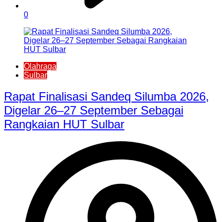
0
Olahraga
Sulbar
Rapat Finalisasi Sandeq Silumba 2026,
Digelar 26–27 September Sebagai
Rangkaian HUT Sulbar