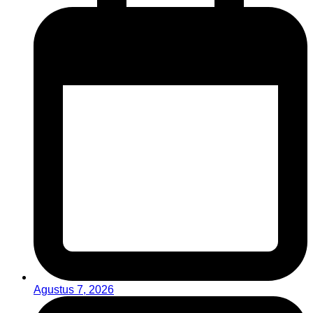
Agustus 7, 2026