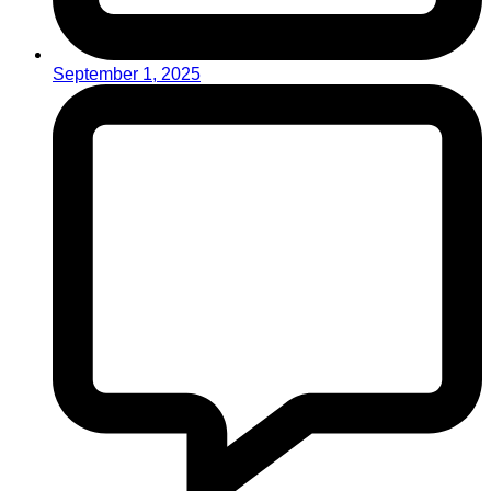
September 1, 2025