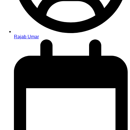
Rajab Umar