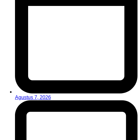
Agustus 7, 2026