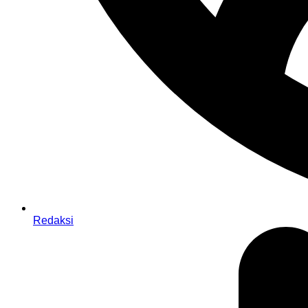
Redaksi