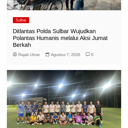
Sulbar
Ditlantas Polda Sulbar Wujudkan
Polantas Humanis melalui Aksi Jumat
Berkah
Rajab Umar
Agustus 7, 2026
0