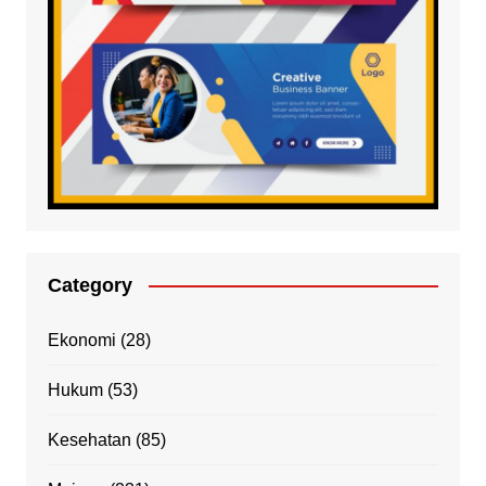
Category
Ekonomi
(28)
Hukum
(53)
Kesehatan
(85)