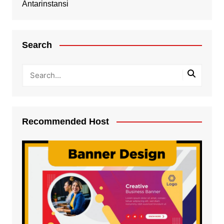
Antarinstansi
Search
Recommended Host