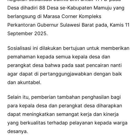
Desa dihadiri 88 Desa se-Kabupaten Mamuju yang
berlangsung di Marasa Corner Kompleks
Perkantoran Gubernur Sulawesi Barat pada, Kamis 11
September 2025.
Sosialisasi ini dilakukan bertujuan untuk memberikan
pemahaman kepada semua kepala desa dan
perangkat desa bahwa pada saat pencairan nanti
agar dapat di pertanggungjawabkan dengan baik
dan akuntabel.
Selain itu, pemberian tambahan penghasilan bagi
para kepala desa dan perangkat desa diharapkan
dapat meningkatkan semangat kerja dan kinerja
yang berkualitas terhadap pelayanan kepada warga
desanya.