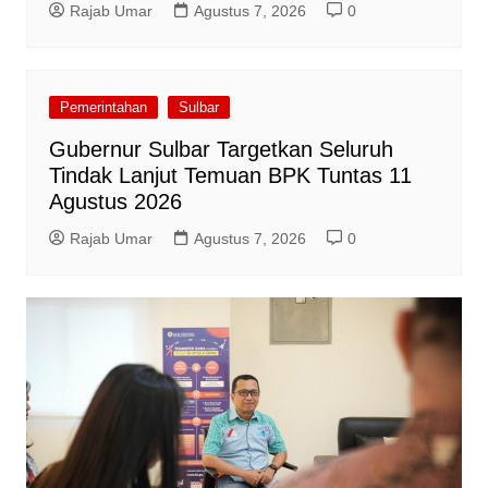
Rajab Umar
Agustus 7, 2026
0
Pemerintahan
Sulbar
Gubernur Sulbar Targetkan Seluruh
Tindak Lanjut Temuan BPK Tuntas 11
Agustus 2026
Rajab Umar
Agustus 7, 2026
0