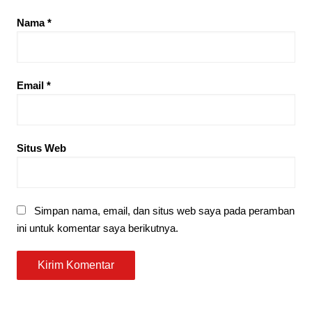
Nama
*
Email
*
Situs Web
Simpan nama, email, dan situs web saya pada peramban
ini untuk komentar saya berikutnya.