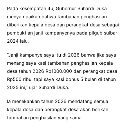
Pada kesempatan itu, Gubernur Suhardi Duka
menyampaikan bahwa tambahan penghasilan
diberikan kepala desa dan perangkat desa sebagai
pembuktian janji kampanyenya pada pilgub sulbar
2024 lalu.
“Janji kampanye saya itu di 2026 bahwa jika saya
menang saya kasi tambahan penghasilan kepala
desa tahun 2026 Rp1000.000 dan perangkat desa
Rp500 ribu, tapi saya kasi bonus 5 bulan di tahun
2025 ini,” ujar Suhardi Duka.
Ia menekankan tahun 2026 mendatang semua
kepala desa dan perangkat desa akan berikan
tambahan penghasilan yang sama .