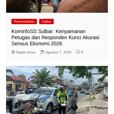
Pemerintahan
Sulbar
KominfoSS Sulbar: Kenyamanan
Petugas dan Responden Kunci Akurasi
Sensus Ekonomi 2026
Rajab Umar
Agustus 7, 2026
0