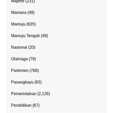
Majene
(231)
Mamasa
(48)
Mamuju
(635)
Mamuju Tengah
(49)
Nasional
(33)
Olahraga
(79)
Parlemen
(768)
Pasangkayu
(63)
Pemerintahan
(2,126)
Pendidikan
(67)