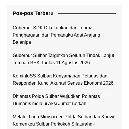
Pos-pos Terbaru
Gubernur SDK Dikukuhkan dan Terima
Penghargaan dari Pemangku Adat Arajang
Balanipa
Gubernur Sulbar Targetkan Seluruh Tindak Lanjut
Temuan BPK Tuntas 11 Agustus 2026
KominfoSS Sulbar: Kenyamanan Petugas dan
Responden Kunci Akurasi Sensus Ekonomi 2026
Ditlantas Polda Sulbar Wujudkan Polantas
Humanis melalui Aksi Jumat Berkah
Melalui Laga Minisoccer, Polda Sulbar dan Kanwil
Kemenkeu Sulbar Perkokoh Silaturahmi