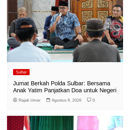
Sulbar
Jumat Berkah Polda Sulbar: Bersama
Anak Yatim Panjatkan Doa untuk Negeri
Rajab Umar
Agustus 8, 2026
0