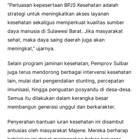
“Perluasan kepesertaan BPJS Kesehatan adalah
strategi untuk meningkatkan akses layanan
kesehatan sekaligus memperkuat kualitas sumber
daya manusia di Sulawesi Barat. Jika masyarakat
sehat, maka daya saing daerah juga akan
meningkat,” ujarnya.
Selain program jaminan kesehatan, Pemprov Sulbar
juga terus mendorong berbagai intervensi kesehatan
lain, mulai dari pengendalian stunting, percepatan
imunisasi, hingga penguatan posyandu di desa-desa.
Semua itu dilakukan dalam kerangka besar
membangun generasi unggul dan berkarakter.
Penyerahan bantuan iuran kesehatan ini disambut
antusias oleh masyarakat Majene. Mereka berharap
kebijakan ini dapat meringankan beban keluarga,