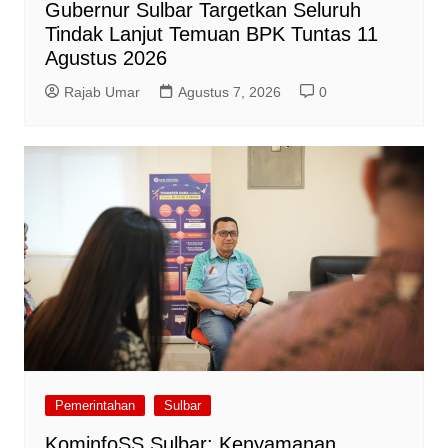
Gubernur Sulbar Targetkan Seluruh
Tindak Lanjut Temuan BPK Tuntas 11
Agustus 2026
Rajab Umar
Agustus 7, 2026
0
Pemerintahan
Sulbar
KominfoSS Sulbar: Kenyamanan