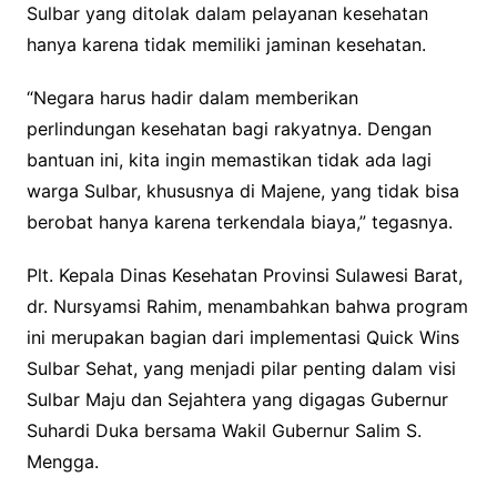
Sulbar yang ditolak dalam pelayanan kesehatan
hanya karena tidak memiliki jaminan kesehatan.
“Negara harus hadir dalam memberikan
perlindungan kesehatan bagi rakyatnya. Dengan
bantuan ini, kita ingin memastikan tidak ada lagi
warga Sulbar, khususnya di Majene, yang tidak bisa
berobat hanya karena terkendala biaya,” tegasnya.
Plt. Kepala Dinas Kesehatan Provinsi Sulawesi Barat,
dr. Nursyamsi Rahim, menambahkan bahwa program
ini merupakan bagian dari implementasi Quick Wins
Sulbar Sehat, yang menjadi pilar penting dalam visi
Sulbar Maju dan Sejahtera yang digagas Gubernur
Suhardi Duka bersama Wakil Gubernur Salim S.
Mengga.