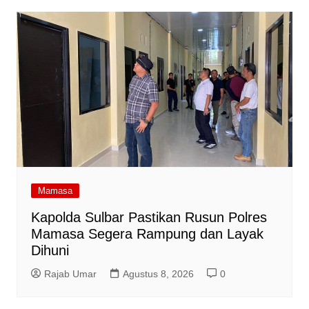
Mamasa
Kapolda Sulbar Pastikan Rusun Polres
Mamasa Segera Rampung dan Layak
Dihuni
Rajab Umar
Agustus 8, 2026
0