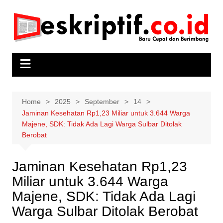
Skip
to
content
Home
2025
September
14
Jaminan Kesehatan Rp1,23 Miliar untuk 3.644 Warga
Majene, SDK: Tidak Ada Lagi Warga Sulbar Ditolak
Berobat
Jaminan Kesehatan Rp1,23
Miliar untuk 3.644 Warga
Majene, SDK: Tidak Ada Lagi
Warga Sulbar Ditolak Berobat