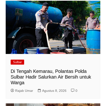
Sulbar
Di Tengah Kemarau, Polantas Polda
Sulbar Hadir Salurkan Air Bersih untuk
Warga
Rajab Umar
Agustus 8, 2026
0