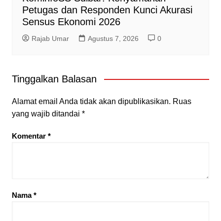
Petugas dan Responden Kunci Akurasi
Sensus Ekonomi 2026
Rajab Umar
Agustus 7, 2026
0
Tinggalkan Balasan
Alamat email Anda tidak akan dipublikasikan.
Ruas
yang wajib ditandai
*
Komentar
*
Nama
*