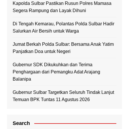
Kapolda Sulbar Pastikan Rusun Polres Mamasa
Segera Rampung dan Layak Dihuni
Di Tengah Kemarau, Polantas Polda Sulbar Hadir
Salurkan Air Bersih untuk Warga
Jumat Berkah Polda Sulbar: Bersama Anak Yatim
Panjatkan Doa untuk Negeri
Gubernur SDK Dikukuhkan dan Terima
Penghargaan dari Pemangku Adat Arajang
Balanipa
Gubernur Sulbar Targetkan Seluruh Tindak Lanjut
Temuan BPK Tuntas 11 Agustus 2026
Search