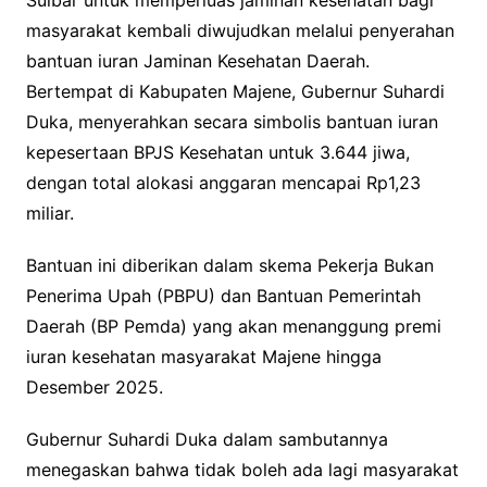
masyarakat kembali diwujudkan melalui penyerahan
bantuan iuran Jaminan Kesehatan Daerah.
Bertempat di Kabupaten Majene, Gubernur Suhardi
Duka, menyerahkan secara simbolis bantuan iuran
kepesertaan BPJS Kesehatan untuk 3.644 jiwa,
dengan total alokasi anggaran mencapai Rp1,23
miliar.
Bantuan ini diberikan dalam skema Pekerja Bukan
Penerima Upah (PBPU) dan Bantuan Pemerintah
Daerah (BP Pemda) yang akan menanggung premi
iuran kesehatan masyarakat Majene hingga
Desember 2025.
Gubernur Suhardi Duka dalam sambutannya
menegaskan bahwa tidak boleh ada lagi masyarakat