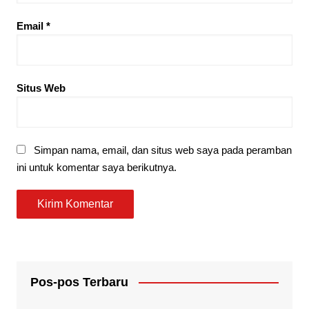
Email
*
Situs Web
Simpan nama, email, dan situs web saya pada peramban
ini untuk komentar saya berikutnya.
Pos-pos Terbaru