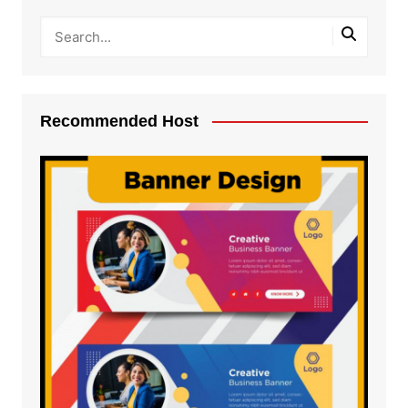
Recommended Host