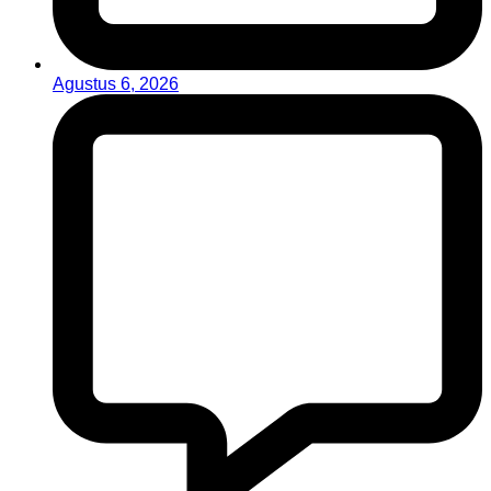
Agustus 6, 2026