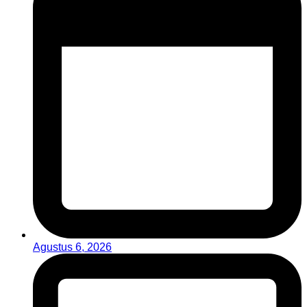
Agustus 6, 2026