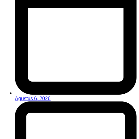
Agustus 6, 2026