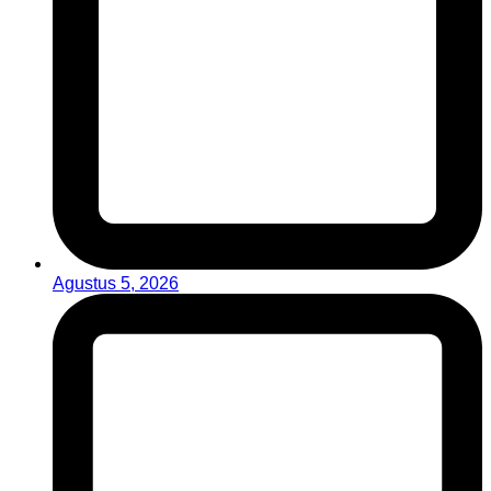
Agustus 5, 2026