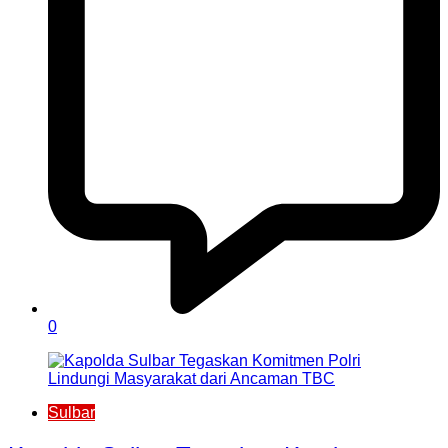
0
Sulbar