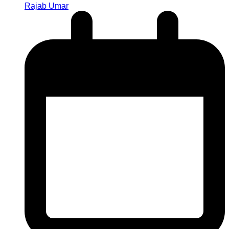
Rajab Umar