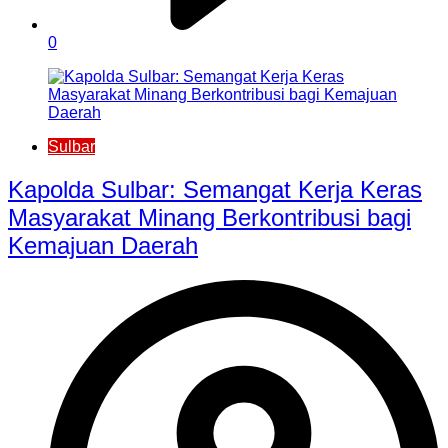
0
Sulbar
Kapolda Sulbar: Semangat Kerja Keras
Masyarakat Minang Berkontribusi bagi
Kemajuan Daerah