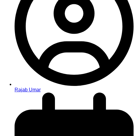
Rajab Umar