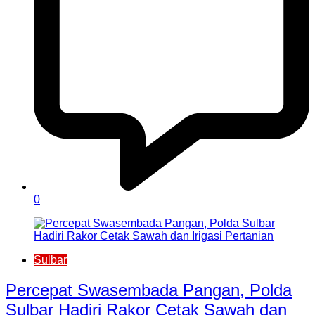
0
Sulbar
Percepat Swasembada Pangan, Polda
Sulbar Hadiri Rakor Cetak Sawah dan