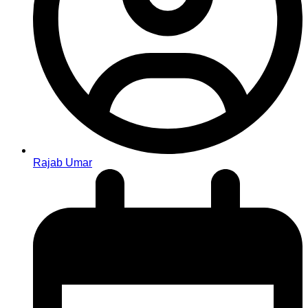
Rajab Umar