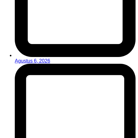
Agustus 6, 2026