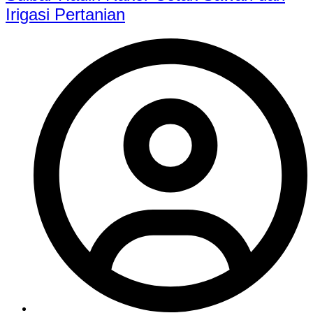
Irigasi Pertanian