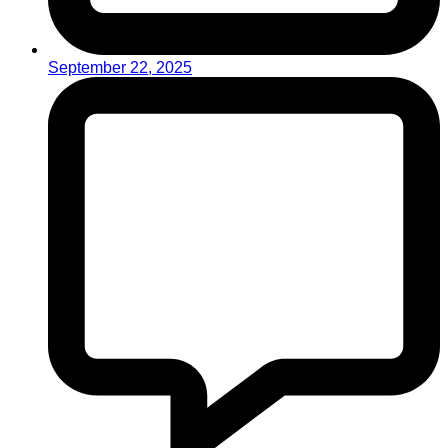
September 22, 2025