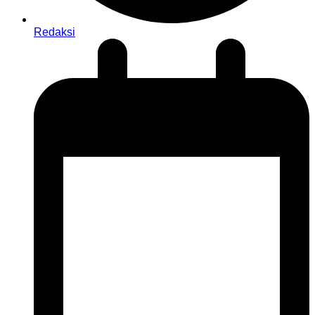
Redaksi