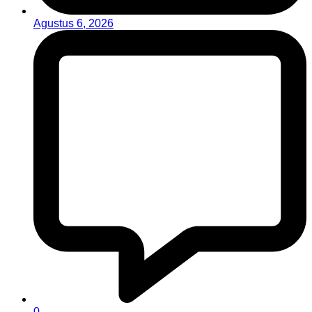
Agustus 6, 2026
0