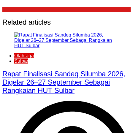
Related articles
Olahraga
Sulbar
Rapat Finalisasi Sandeq Silumba 2026,
Digelar 26–27 September Sebagai
Rangkaian HUT Sulbar