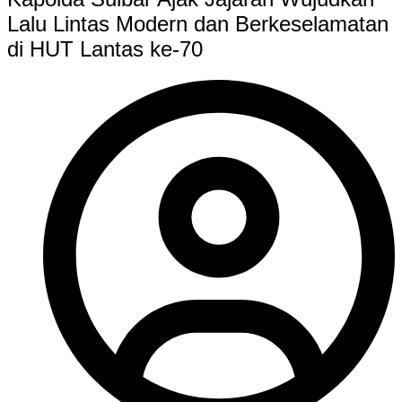
Lalu Lintas Modern dan Berkeselamatan
di HUT Lantas ke-70