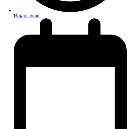
Rajab Umar