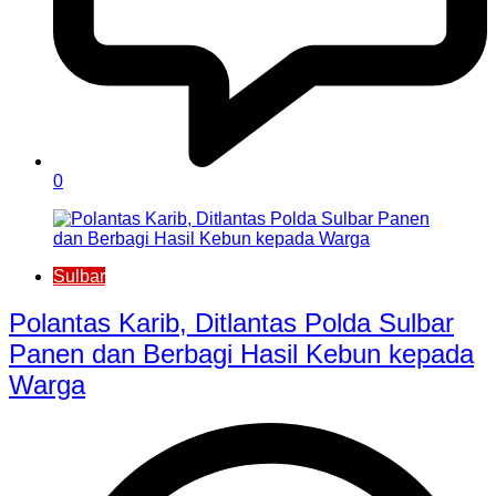
0
Sulbar
Polantas Karib, Ditlantas Polda Sulbar
Panen dan Berbagi Hasil Kebun kepada
Warga