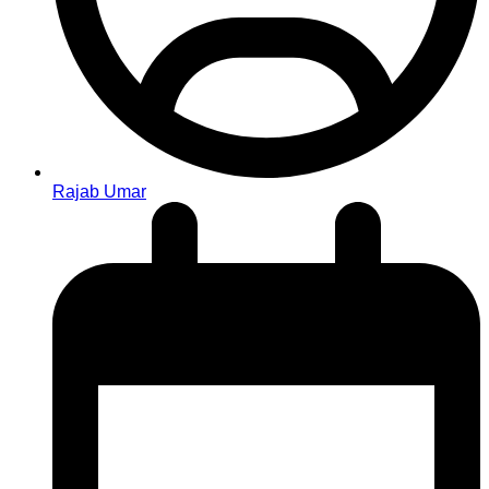
Rajab Umar