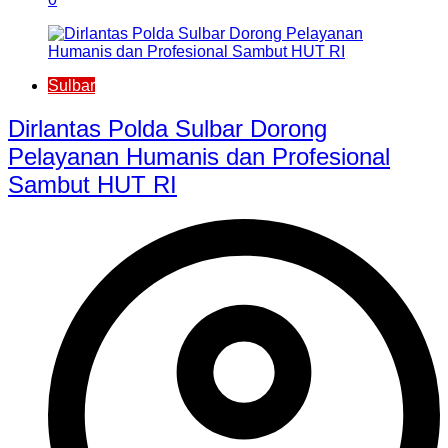
Sulbar
Dirlantas Polda Sulbar Dorong
Pelayanan Humanis dan Profesional
Sambut HUT RI