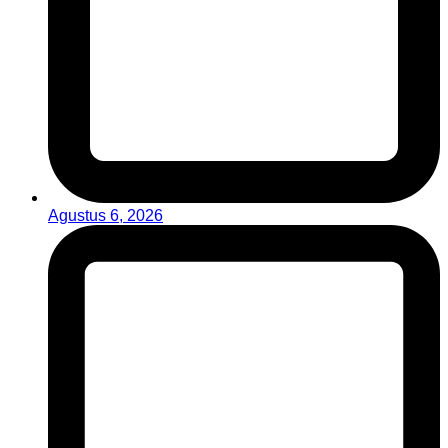
Agustus 6, 2026