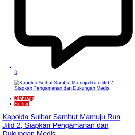
0
Olahraga
Sulbar
Kapolda Sulbar Sambut Mamuju Run
Jilid 2, Siapkan Pengamanan dan
Dukungan Medis