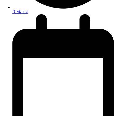
Redaksi