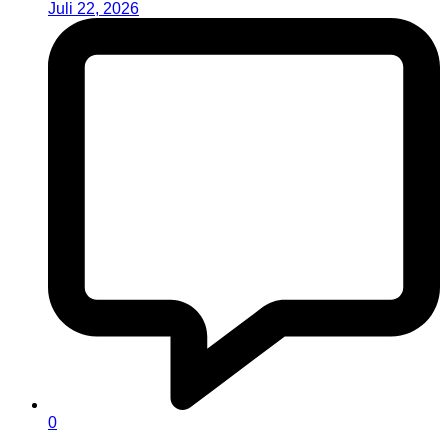
Juli 22, 2026
0