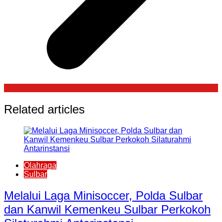
Related articles
Olahraga
Sulbar
Melalui Laga Minisoccer, Polda Sulbar
dan Kanwil Kemenkeu Sulbar Perkokoh