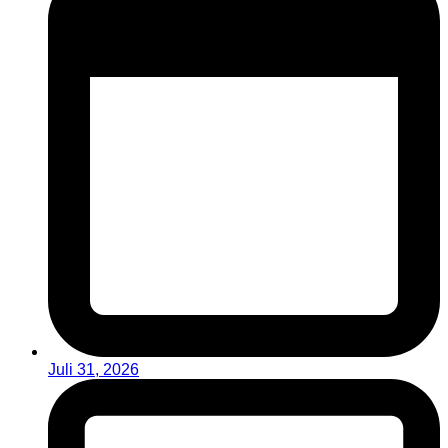
Juli 31, 2026