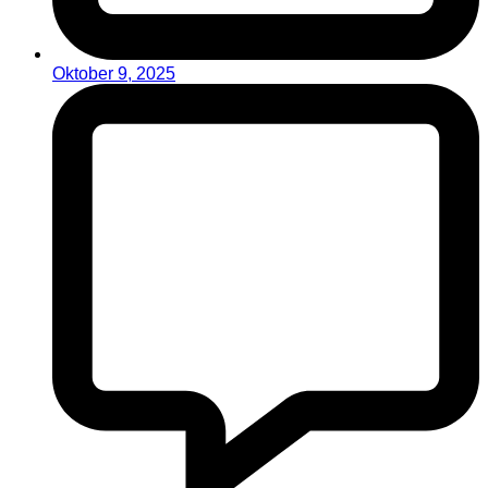
Oktober 9, 2025