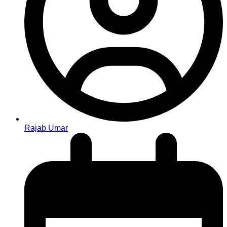
Rajab Umar