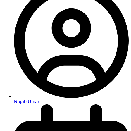
Rajab Umar