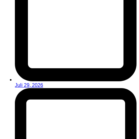
Juli 29, 2026