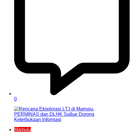
0
Mamuju