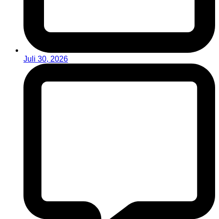
Juli 30, 2026