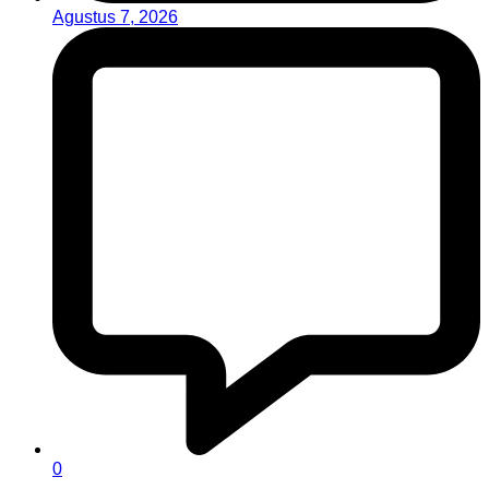
Agustus 7, 2026
0