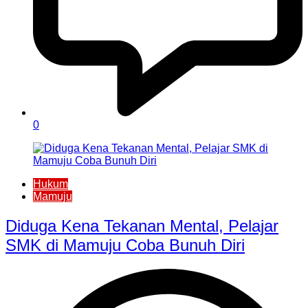
0
Hukum
Mamuju
Diduga Kena Tekanan Mental, Pelajar
SMK di Mamuju Coba Bunuh Diri