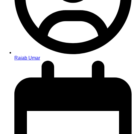
Rajab Umar