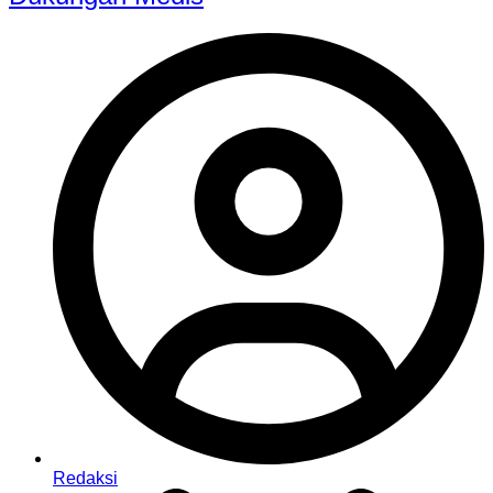
Redaksi