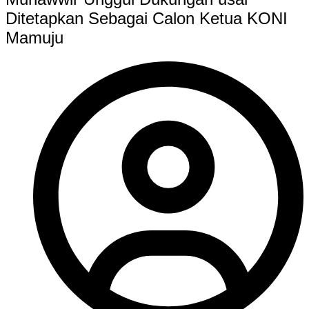
Ditetapkan Sebagai Calon Ketua KONI
Mamuju