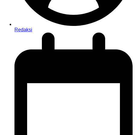
Redaksi