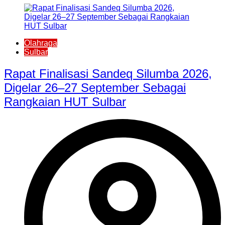
Olahraga
Sulbar
Rapat Finalisasi Sandeq Silumba 2026,
Digelar 26–27 September Sebagai
Rangkaian HUT Sulbar