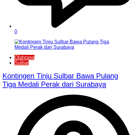
0
Olahraga
Sulbar
Kontingen Tinju Sulbar Bawa Pulang
Tiga Medali Perak dari Surabaya