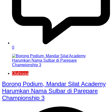
0
Olahraga
Borong Podium, Mandar Silat Academy
Harumkan Nama Sulbar di Parepare
Championship 3