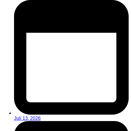
Juli 13, 2026