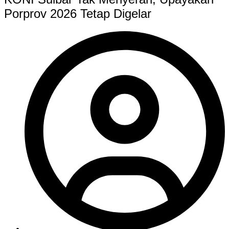
Porprov 2026 Tetap Digelar