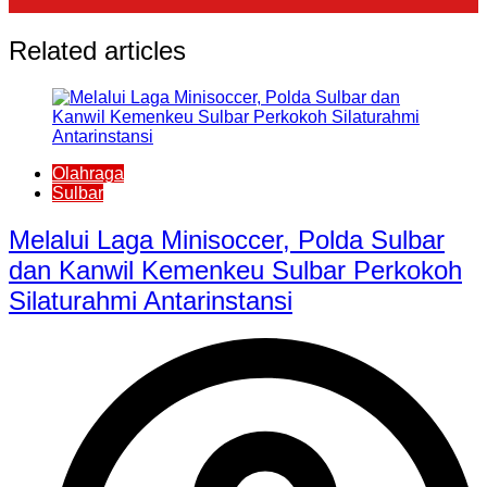
Related articles
Olahraga
Sulbar
Melalui Laga Minisoccer, Polda Sulbar
dan Kanwil Kemenkeu Sulbar Perkokoh
Silaturahmi Antarinstansi