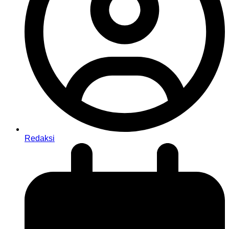
Redaksi