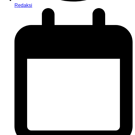
Redaksi