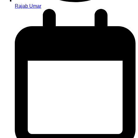
Rajab Umar