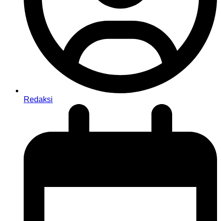
Redaksi