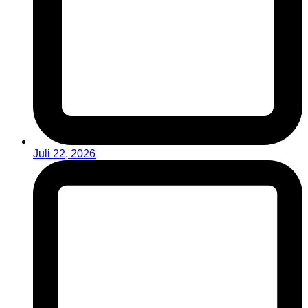
Juli 22, 2026