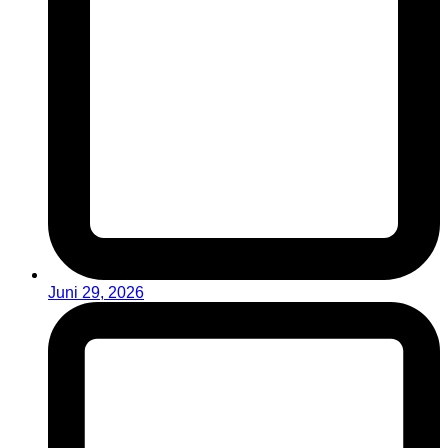
Juni 29, 2026