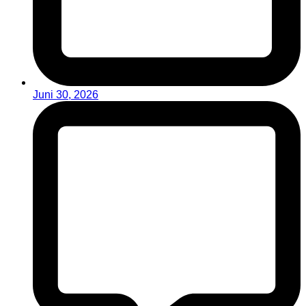
Juni 30, 2026