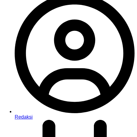
Redaksi