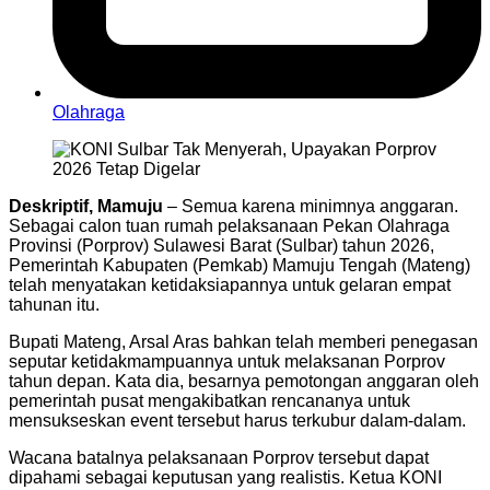
Olahraga
Deskriptif, Mamuju
– Semua karena minimnya anggaran.
Sebagai calon tuan rumah pelaksanaan Pekan Olahraga
Provinsi (Porprov) Sulawesi Barat (Sulbar) tahun 2026,
Pemerintah Kabupaten (Pemkab) Mamuju Tengah (Mateng)
telah menyatakan ketidaksiapannya untuk gelaran empat
tahunan itu.
Bupati Mateng, Arsal Aras bahkan telah memberi penegasan
seputar ketidakmampuannya untuk melaksanan Porprov
tahun depan. Kata dia, besarnya pemotongan anggaran oleh
pemerintah pusat mengakibatkan rencananya untuk
mensukseskan event tersebut harus terkubur dalam-dalam.
Wacana batalnya pelaksanaan Porprov tersebut dapat
dipahami sebagai keputusan yang realistis. Ketua KONI