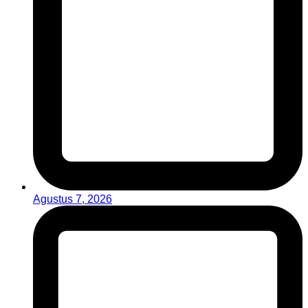
Agustus 7, 2026