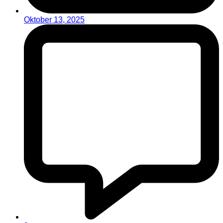
Oktober 13, 2025