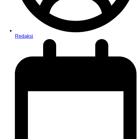
Redaksi