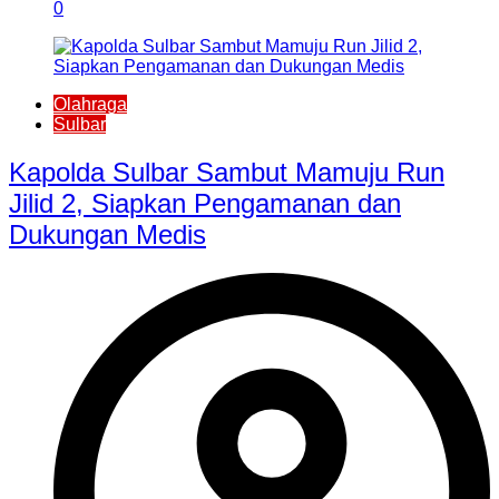
0
Olahraga
Sulbar
Kapolda Sulbar Sambut Mamuju Run
Jilid 2, Siapkan Pengamanan dan
Dukungan Medis