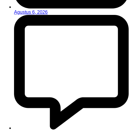
Agustus 6, 2026