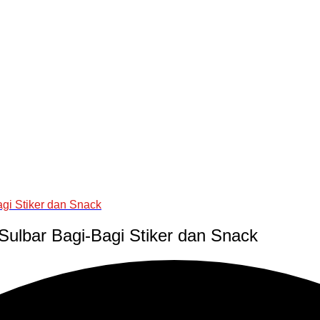
gi Stiker dan Snack
ulbar Bagi-Bagi Stiker dan Snack