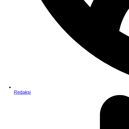
Redaksi