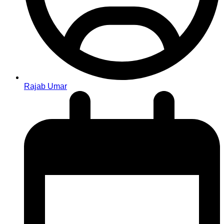
Rajab Umar