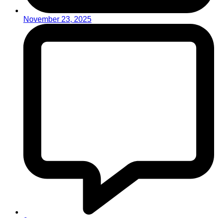
November 23, 2025