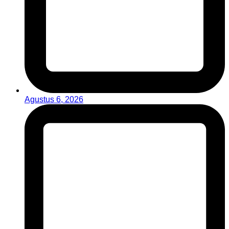
Agustus 6, 2026