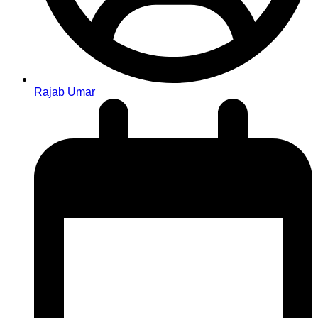
Rajab Umar