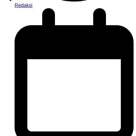
Redaksi