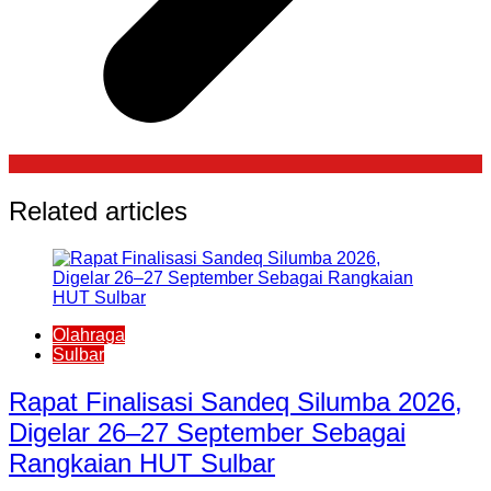
Related articles
Olahraga
Sulbar
Rapat Finalisasi Sandeq Silumba 2026,
Digelar 26–27 September Sebagai
Rangkaian HUT Sulbar