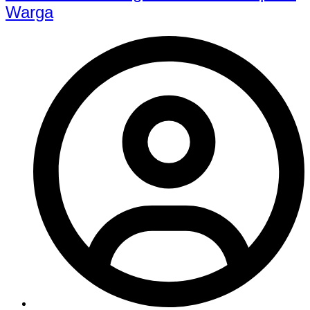
Warga