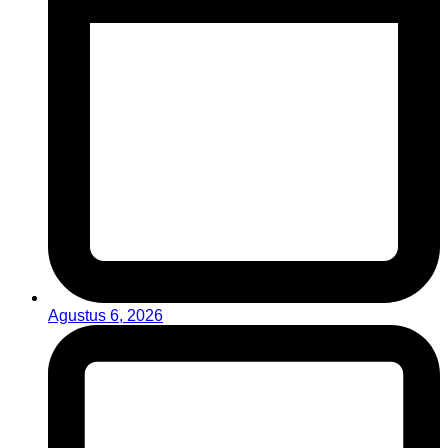
Agustus 6, 2026