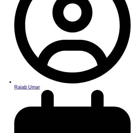
Rajab Umar