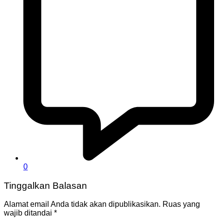
0
Tinggalkan Balasan
Alamat email Anda tidak akan dipublikasikan.
Ruas yang
wajib ditandai
*