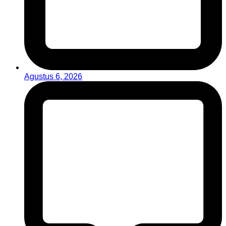
Agustus 6, 2026