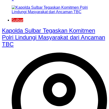
Sulbar
Kapolda Sulbar Tegaskan Komitmen
Polri Lindungi Masyarakat dari Ancaman
TBC