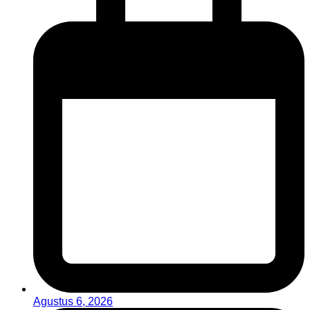
Agustus 6, 2026