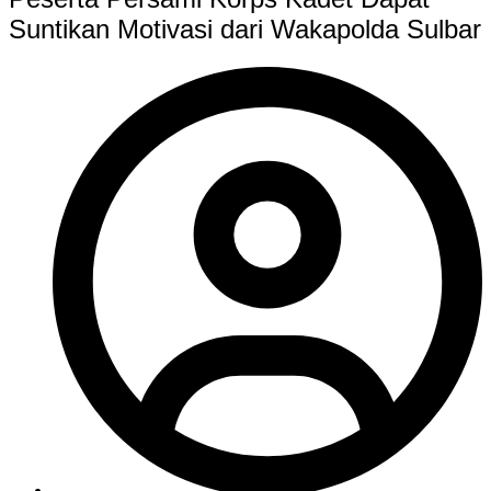
Suntikan Motivasi dari Wakapolda Sulbar