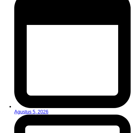
Agustus 5, 2026