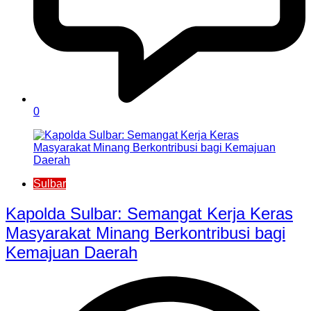
0
Sulbar
Kapolda Sulbar: Semangat Kerja Keras
Masyarakat Minang Berkontribusi bagi
Kemajuan Daerah