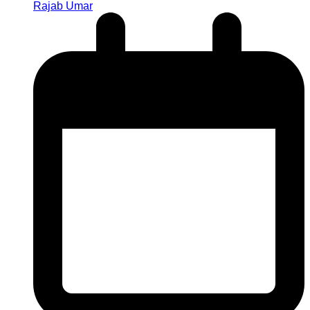
Rajab Umar