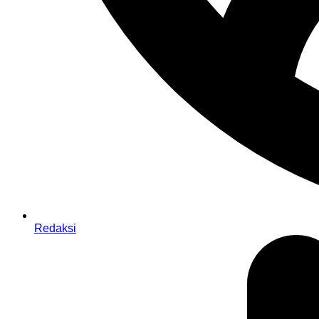
Redaksi