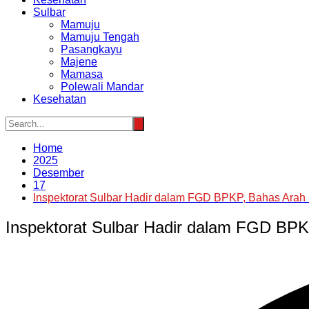
Sulbar
Mamuju
Mamuju Tengah
Pasangkayu
Majene
Mamasa
Polewali Mandar
Kesehatan
Home
2025
Desember
17
Inspektorat Sulbar Hadir dalam FGD BPKP, Bahas Arah
Inspektorat Sulbar Hadir dalam FGD BPK