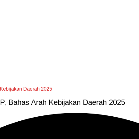
 Kebijakan Daerah 2025
P, Bahas Arah Kebijakan Daerah 2025