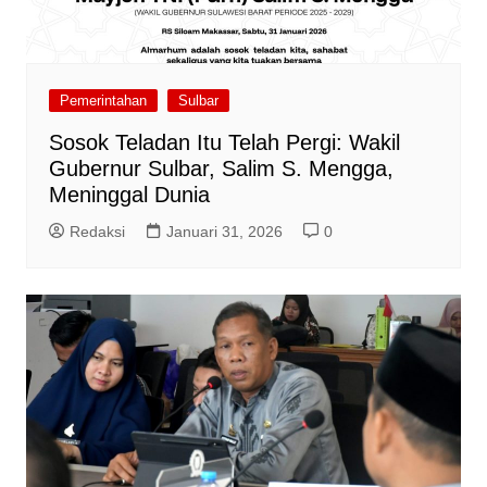
Pemerintahan
Sulbar
Sosok Teladan Itu Telah Pergi: Wakil
Gubernur Sulbar, Salim S. Mengga,
Meninggal Dunia
Redaksi
Januari 31, 2026
0