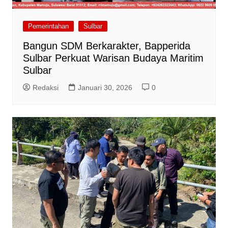
Pemerintahan
Sulbar
Bangun SDM Berkarakter, Bapperida
Sulbar Perkuat Warisan Budaya Maritim
Sulbar
Redaksi
Januari 30, 2026
0