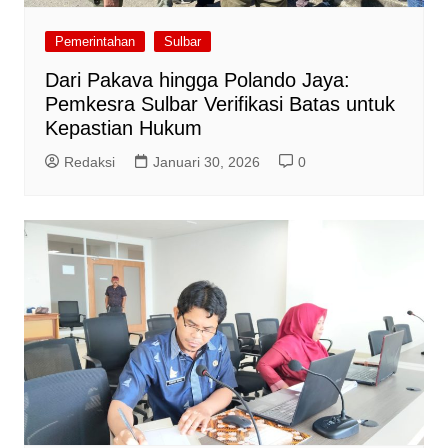
Pemerintahan
Sulbar
Dari Pakava hingga Polando Jaya:
Pemkesra Sulbar Verifikasi Batas untuk
Kepastian Hukum
Redaksi
Januari 30, 2026
0