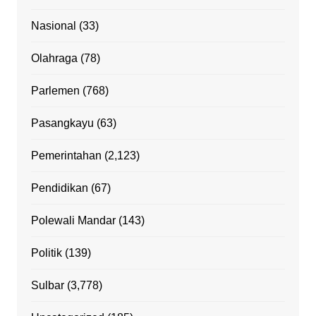
Nasional
(33)
Olahraga
(78)
Parlemen
(768)
Pasangkayu
(63)
Pemerintahan
(2,123)
Pendidikan
(67)
Polewali Mandar
(143)
Politik
(139)
Sulbar
(3,778)