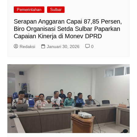
Pemerintahan
Sulbar
Serapan Anggaran Capai 87,85 Persen,
Biro Organisasi Setda Sulbar Paparkan
Capaian Kinerja di Monev DPRD
Redaksi
Januari 30, 2026
0