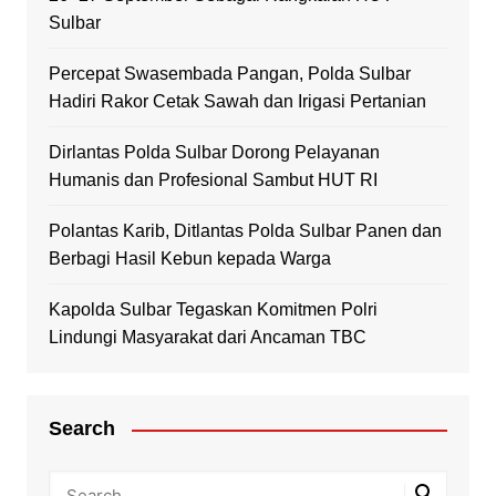
Sulbar
Percepat Swasembada Pangan, Polda Sulbar
Hadiri Rakor Cetak Sawah dan Irigasi Pertanian
Dirlantas Polda Sulbar Dorong Pelayanan
Humanis dan Profesional Sambut HUT RI
Polantas Karib, Ditlantas Polda Sulbar Panen dan
Berbagi Hasil Kebun kepada Warga
Kapolda Sulbar Tegaskan Komitmen Polri
Lindungi Masyarakat dari Ancaman TBC
Search