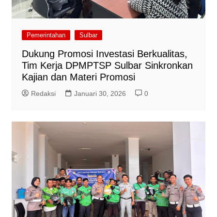
Pemerintahan
Sulbar
Dukung Promosi Investasi Berkualitas,
Tim Kerja DPMPTSP Sulbar Sinkronkan
Kajian dan Materi Promosi
Redaksi
Januari 30, 2026
0