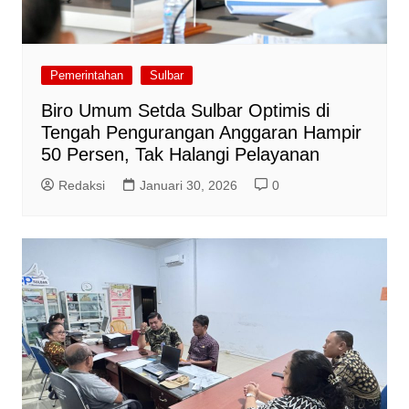
Pemerintahan
Sulbar
Biro Umum Setda Sulbar Optimis di
Tengah Pengurangan Anggaran Hampir
50 Persen, Tak Halangi Pelayanan
Redaksi
Januari 30, 2026
0