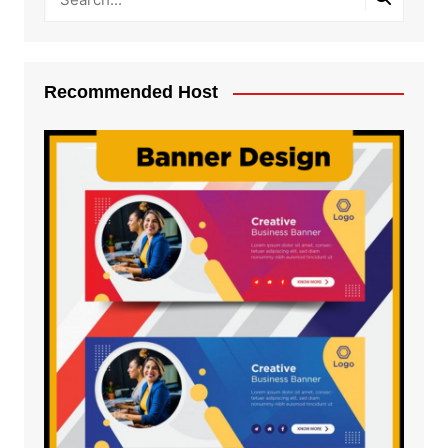
Recommended Host