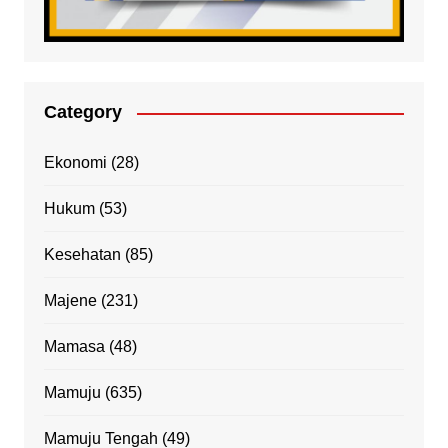
Category
Ekonomi
(28)
Hukum
(53)
Kesehatan
(85)
Majene
(231)
Mamasa
(48)
Mamuju
(635)
Mamuju Tengah
(49)