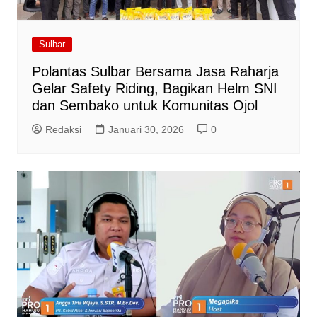
Sulbar
Polantas Sulbar Bersama Jasa Raharja
Gelar Safety Riding, Bagikan Helm SNI
dan Sembako untuk Komunitas Ojol
Redaksi
Januari 30, 2026
0