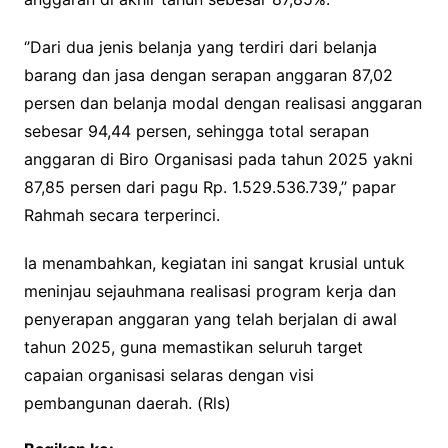
‘’Dari dua jenis belanja yang terdiri dari belanja
barang dan jasa dengan serapan anggaran 87,02
persen dan belanja modal dengan realisasi anggaran
sebesar 94,44 persen, sehingga total serapan
anggaran di Biro Organisasi pada tahun 2025 yakni
87,85 persen dari pagu Rp. 1.529.536.739,’’ papar
Rahmah secara terperinci.
Ia menambahkan, kegiatan ini sangat krusial untuk
meninjau sejauhmana realisasi program kerja dan
penyerapan anggaran yang telah berjalan di awal
tahun 2025, guna memastikan seluruh target
capaian organisasi selaras dengan visi
pembangunan daerah. (Rls)