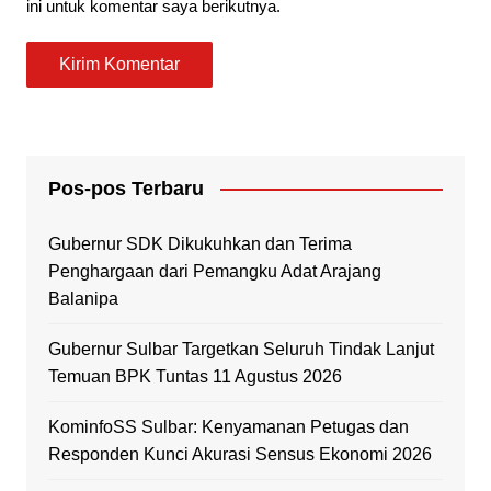
ini untuk komentar saya berikutnya.
Pos-pos Terbaru
Gubernur SDK Dikukuhkan dan Terima
Penghargaan dari Pemangku Adat Arajang
Balanipa
Gubernur Sulbar Targetkan Seluruh Tindak Lanjut
Temuan BPK Tuntas 11 Agustus 2026
KominfoSS Sulbar: Kenyamanan Petugas dan
Responden Kunci Akurasi Sensus Ekonomi 2026