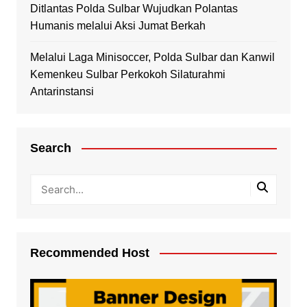
Ditlantas Polda Sulbar Wujudkan Polantas
Humanis melalui Aksi Jumat Berkah
Melalui Laga Minisoccer, Polda Sulbar dan Kanwil
Kemenkeu Sulbar Perkokoh Silaturahmi
Antarinstansi
Search
Recommended Host