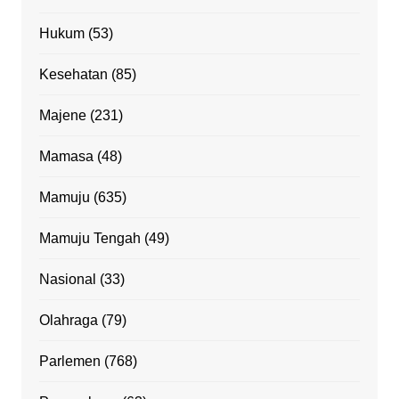
Hukum
(53)
Kesehatan
(85)
Majene
(231)
Mamasa
(48)
Mamuju
(635)
Mamuju Tengah
(49)
Nasional
(33)
Olahraga
(79)
Parlemen
(768)