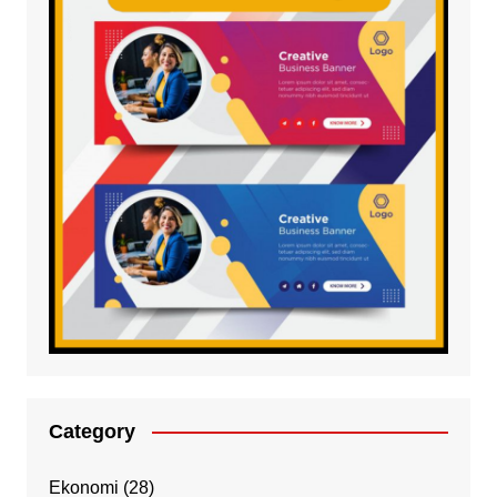
Category
Ekonomi
(28)