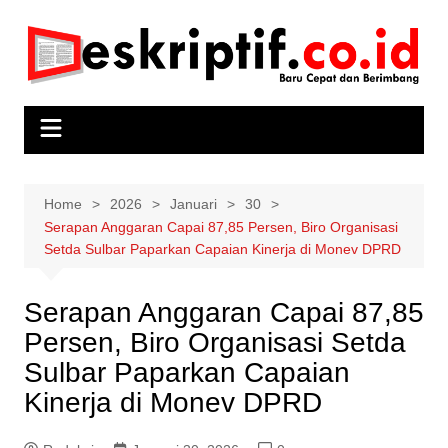
Skip
to
content
Home
2026
Januari
30
Serapan Anggaran Capai 87,85 Persen, Biro Organisasi
Setda Sulbar Paparkan Capaian Kinerja di Monev DPRD
Serapan Anggaran Capai 87,85
Persen, Biro Organisasi Setda
Sulbar Paparkan Capaian
Kinerja di Monev DPRD