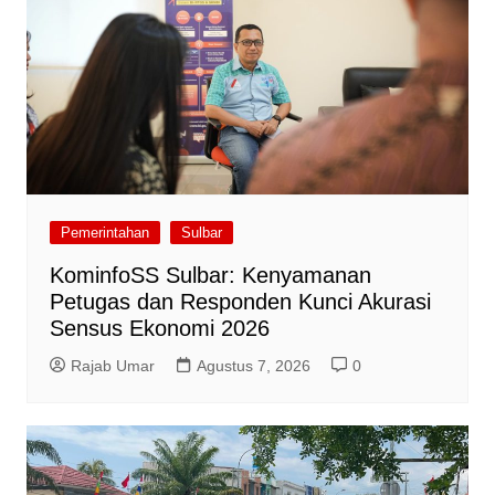
Pemerintahan
Sulbar
KominfoSS Sulbar: Kenyamanan
Petugas dan Responden Kunci Akurasi
Sensus Ekonomi 2026
Rajab Umar
Agustus 7, 2026
0