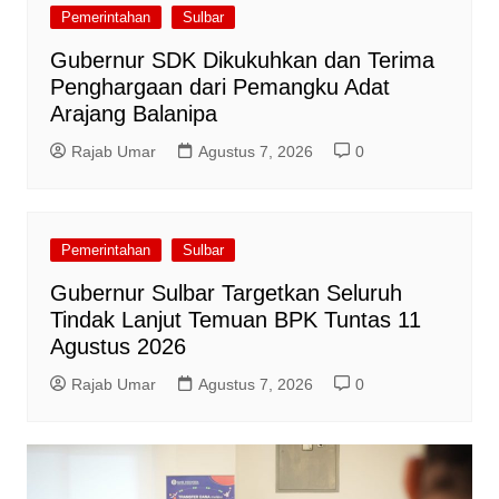
Pemerintahan
Sulbar
Gubernur SDK Dikukuhkan dan Terima
Penghargaan dari Pemangku Adat
Arajang Balanipa
Rajab Umar
Agustus 7, 2026
0
Pemerintahan
Sulbar
Gubernur Sulbar Targetkan Seluruh
Tindak Lanjut Temuan BPK Tuntas 11
Agustus 2026
Rajab Umar
Agustus 7, 2026
0