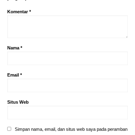
Komentar
*
Nama
*
Email
*
Situs Web
Simpan nama, email, dan situs web saya pada peramban