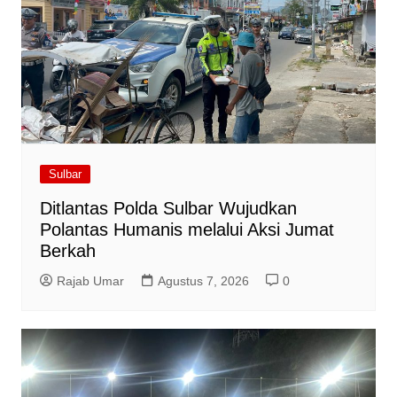
Sulbar
Ditlantas Polda Sulbar Wujudkan
Polantas Humanis melalui Aksi Jumat
Berkah
Rajab Umar
Agustus 7, 2026
0