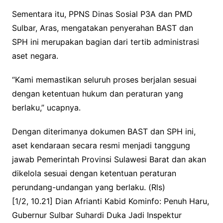
Sementara itu, PPNS Dinas Sosial P3A dan PMD
Sulbar, Aras, mengatakan penyerahan BAST dan
SPH ini merupakan bagian dari tertib administrasi
aset negara.
“Kami memastikan seluruh proses berjalan sesuai
dengan ketentuan hukum dan peraturan yang
berlaku,” ucapnya.
Dengan diterimanya dokumen BAST dan SPH ini,
aset kendaraan secara resmi menjadi tanggung
jawab Pemerintah Provinsi Sulawesi Barat dan akan
dikelola sesuai dengan ketentuan peraturan
perundang-undangan yang berlaku. (Rls)
[1/2, 10.21] Dian Afrianti Kabid Kominfo: Penuh Haru,
Gubernur Sulbar Suhardi Duka Jadi Inspektur