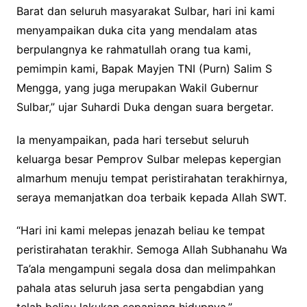
Barat dan seluruh masyarakat Sulbar, hari ini kami
menyampaikan duka cita yang mendalam atas
berpulangnya ke rahmatullah orang tua kami,
pemimpin kami, Bapak Mayjen TNI (Purn) Salim S
Mengga, yang juga merupakan Wakil Gubernur
Sulbar,” ujar Suhardi Duka dengan suara bergetar.
Ia menyampaikan, pada hari tersebut seluruh
keluarga besar Pemprov Sulbar melepas kepergian
almarhum menuju tempat peristirahatan terakhirnya,
seraya memanjatkan doa terbaik kepada Allah SWT.
“Hari ini kami melepas jenazah beliau ke tempat
peristirahatan terakhir. Semoga Allah Subhanahu Wa
Ta’ala mengampuni segala dosa dan melimpahkan
pahala atas seluruh jasa serta pengabdian yang