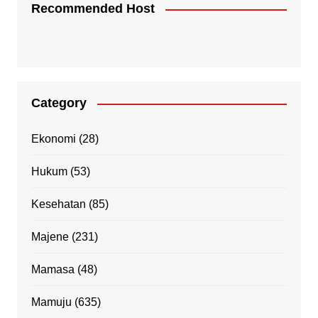
Recommended Host
Category
Ekonomi
(28)
Hukum
(53)
Kesehatan
(85)
Majene
(231)
Mamasa
(48)
Mamuju
(635)