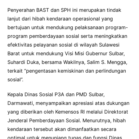
Penyerahan BAST dan SPH ini merupakan tindak
lanjut dari hibah kendaraan operasional yang
bertujuan untuk mendukung pelaksanaan program-
program pemberdayaan sosial serta meningkatkan
efektivitas pelayanan sosial di wilayah Sulawesi
Barat untuk mendukung Visi Misi Gubernur Sulbar,
Suhardi Duka, bersama Wakilnya, Salim S. Mengga,
terkait ”pengentasan kemiskinan dan perlindungan
sosial”.
Kepala Dinas Sosial P3A dan PMD Sulbar,
Darmawati, menyampaikan apresiasi atas dukungan
yang diberikan oleh Kemensos RI melalui Direktorat
Jenderal Pemberdayaan Sosial. Menurutnya, hibah
kendaraan tersebut akan dimanfaatkan secara
optimal untuk menunjang tugas dan fungsi Dinas