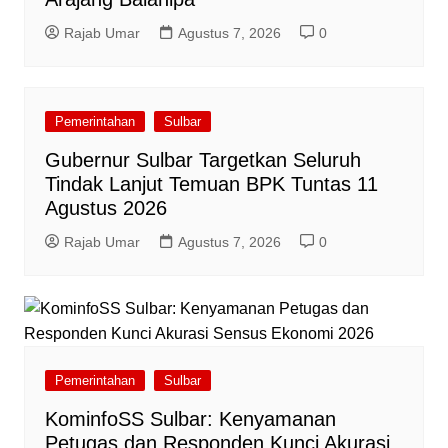
Rajab Umar
Agustus 7, 2026
0
Pemerintahan
Sulbar
Gubernur Sulbar Targetkan Seluruh
Tindak Lanjut Temuan BPK Tuntas 11
Agustus 2026
Rajab Umar
Agustus 7, 2026
0
Pemerintahan
Sulbar
KominfoSS Sulbar: Kenyamanan
Petugas dan Responden Kunci Akurasi