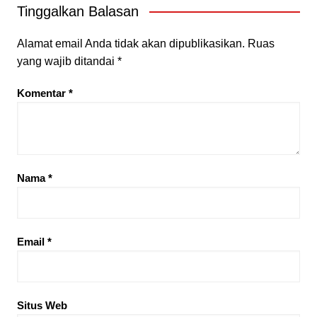
Tinggalkan Balasan
Alamat email Anda tidak akan dipublikasikan.
Ruas
yang wajib ditandai
*
Komentar
*
Nama
*
Email
*
Situs Web