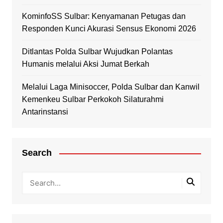
KominfoSS Sulbar: Kenyamanan Petugas dan
Responden Kunci Akurasi Sensus Ekonomi 2026
Ditlantas Polda Sulbar Wujudkan Polantas
Humanis melalui Aksi Jumat Berkah
Melalui Laga Minisoccer, Polda Sulbar dan Kanwil
Kemenkeu Sulbar Perkokoh Silaturahmi
Antarinstansi
Search