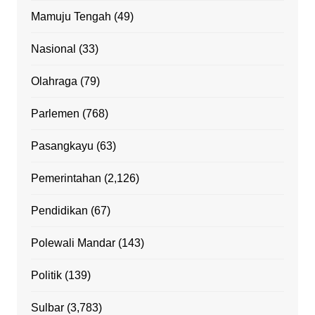
Mamuju Tengah
(49)
Nasional
(33)
Olahraga
(79)
Parlemen
(768)
Pasangkayu
(63)
Pemerintahan
(2,126)
Pendidikan
(67)
Polewali Mandar
(143)
Politik
(139)
Sulbar
(3,783)