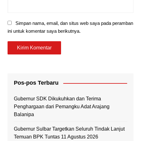
Simpan nama, email, dan situs web saya pada peramban
ini untuk komentar saya berikutnya.
Pos-pos Terbaru
Gubernur SDK Dikukuhkan dan Terima
Penghargaan dari Pemangku Adat Arajang
Balanipa
Gubernur Sulbar Targetkan Seluruh Tindak Lanjut
Temuan BPK Tuntas 11 Agustus 2026