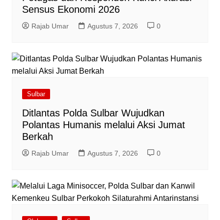
Sensus Ekonomi 2026
Rajab Umar
Agustus 7, 2026
0
Sulbar
Ditlantas Polda Sulbar Wujudkan
Polantas Humanis melalui Aksi Jumat
Berkah
Rajab Umar
Agustus 7, 2026
0