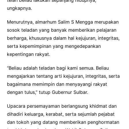
telah beliau lakukan sepanjang hidupnya,”
ungkapnya.
Menurutnya, almarhum Salim S Mengga merupakan
sosok teladan yang banyak memberikan pelajaran
berharga, khususnya dalam hal kejujuran, integritas,
serta kepemimpinan yang mengedepankan
kepentingan rakyat.
“Beliau adalah teladan bagi kami semua. Beliau
mengajarkan tentang arti kejujuran, integritas, serta
bagaimana memimpin dan menyayangi rakyat
dengan tulus,” tutup Gubernur Sulbar.
Upacara persemayaman berlangsung khidmat dan
dihadiri keluarga, kerabat, serta sejumlah pejabat
dan tokoh yang datang memberikan penghormatan