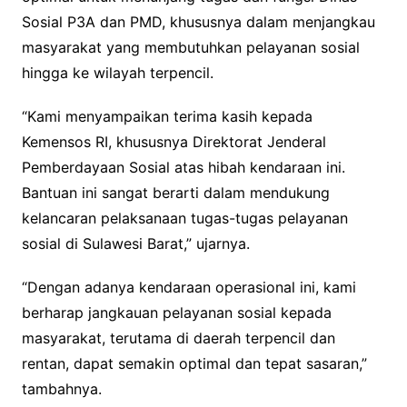
Sosial P3A dan PMD, khususnya dalam menjangkau
masyarakat yang membutuhkan pelayanan sosial
hingga ke wilayah terpencil.
“Kami menyampaikan terima kasih kepada
Kemensos RI, khususnya Direktorat Jenderal
Pemberdayaan Sosial atas hibah kendaraan ini.
Bantuan ini sangat berarti dalam mendukung
kelancaran pelaksanaan tugas-tugas pelayanan
sosial di Sulawesi Barat,” ujarnya.
“Dengan adanya kendaraan operasional ini, kami
berharap jangkauan pelayanan sosial kepada
masyarakat, terutama di daerah terpencil dan
rentan, dapat semakin optimal dan tepat sasaran,”
tambahnya.