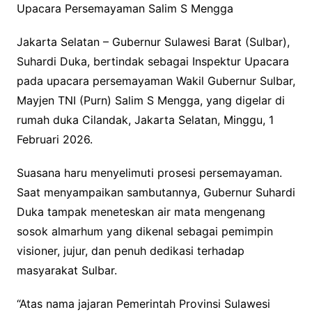
Upacara Persemayaman Salim S Mengga
Jakarta Selatan – Gubernur Sulawesi Barat (Sulbar),
Suhardi Duka, bertindak sebagai Inspektur Upacara
pada upacara persemayaman Wakil Gubernur Sulbar,
Mayjen TNI (Purn) Salim S Mengga, yang digelar di
rumah duka Cilandak, Jakarta Selatan, Minggu, 1
Februari 2026.
Suasana haru menyelimuti prosesi persemayaman.
Saat menyampaikan sambutannya, Gubernur Suhardi
Duka tampak meneteskan air mata mengenang
sosok almarhum yang dikenal sebagai pemimpin
visioner, jujur, dan penuh dedikasi terhadap
masyarakat Sulbar.
“Atas nama jajaran Pemerintah Provinsi Sulawesi