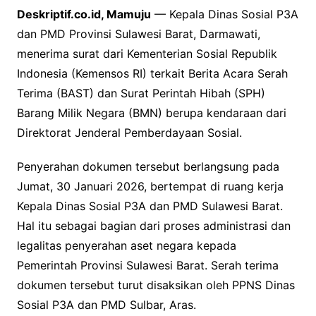
Deskriptif.co.id, Mamuju
— Kepala Dinas Sosial P3A
dan PMD Provinsi Sulawesi Barat, Darmawati,
menerima surat dari Kementerian Sosial Republik
Indonesia (Kemensos RI) terkait Berita Acara Serah
Terima (BAST) dan Surat Perintah Hibah (SPH)
Barang Milik Negara (BMN) berupa kendaraan dari
Direktorat Jenderal Pemberdayaan Sosial.
Penyerahan dokumen tersebut berlangsung pada
Jumat, 30 Januari 2026, bertempat di ruang kerja
Kepala Dinas Sosial P3A dan PMD Sulawesi Barat.
Hal itu sebagai bagian dari proses administrasi dan
legalitas penyerahan aset negara kepada
Pemerintah Provinsi Sulawesi Barat. Serah terima
dokumen tersebut turut disaksikan oleh PPNS Dinas
Sosial P3A dan PMD Sulbar, Aras.