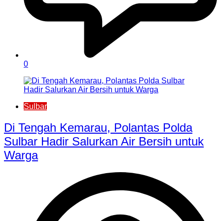
0
Sulbar
Di Tengah Kemarau, Polantas Polda
Sulbar Hadir Salurkan Air Bersih untuk
Warga