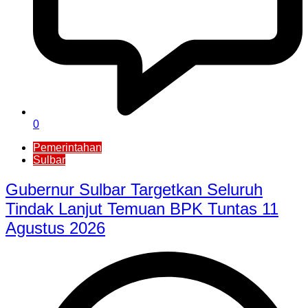
0
Pemerintahan
Sulbar
Gubernur Sulbar Targetkan Seluruh
Tindak Lanjut Temuan BPK Tuntas 11
Agustus 2026