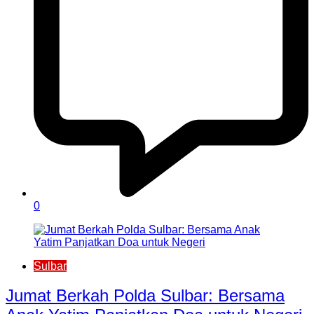
0
Sulbar
Jumat Berkah Polda Sulbar: Bersama