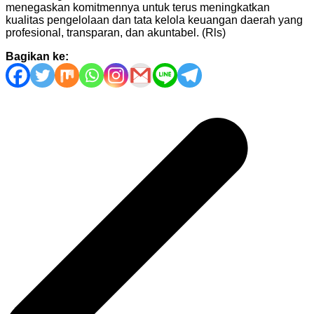
menegaskan komitmennya untuk terus meningkatkan
kualitas pengelolaan dan tata kelola keuangan daerah yang
profesional, transparan, dan akuntabel. (Rls)
Bagikan ke:
Navigasi
pos