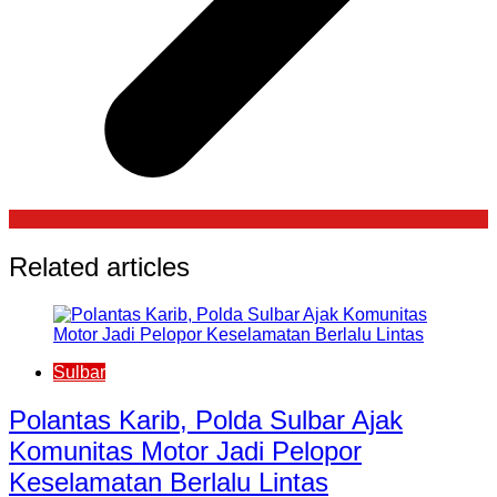
Related articles
Sulbar
Polantas Karib, Polda Sulbar Ajak
Komunitas Motor Jadi Pelopor
Keselamatan Berlalu Lintas