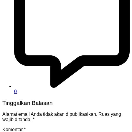
0
Tinggalkan Balasan
Alamat email Anda tidak akan dipublikasikan.
Ruas yang
wajib ditandai
*
Komentar
*