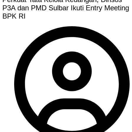
P3A dan PMD Sulbar Ikuti Entry Meeting
BPK RI