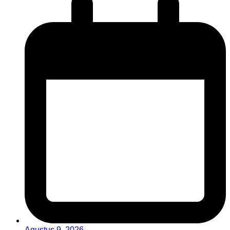
Agustus 9, 2026