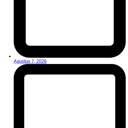
Agustus 7, 2026