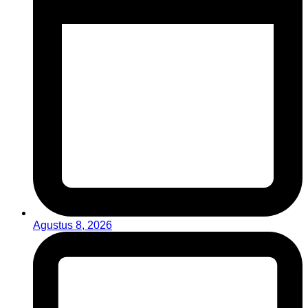
Agustus 8, 2026