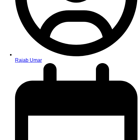
Rajab Umar