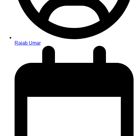
Rajab Umar