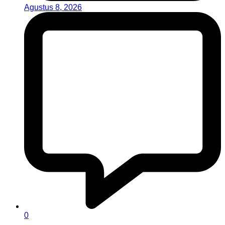
Agustus 8, 2026
0