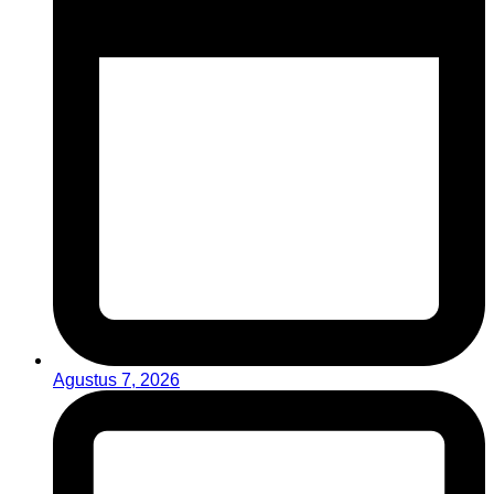
Agustus 7, 2026