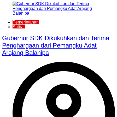
Pemerintahan
Sulbar
Gubernur SDK Dikukuhkan dan Terima
Penghargaan dari Pemangku Adat
Arajang Balanipa