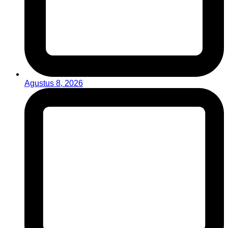
Agustus 8, 2026