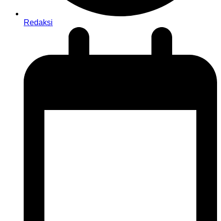
Redaksi