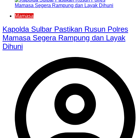
Mamasa
Kapolda Sulbar Pastikan Rusun Polres
Mamasa Segera Rampung dan Layak
Dihuni