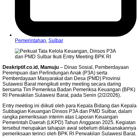
Pemerintahan
,
Sulbar
Deskriptif.co.id, Mamuju
– Dinas Sosial, Pemberdayaan
Perempuan dan Perlindungan Anak (P3A) serta
Pemberdayaan Masyarakat dan Desa (PMD) Provinsi
Sulawesi Barat mengikuti entry meeting secara daring
bersama Tim Pemeriksa Badan Pemeriksa Keuangan (BPK)
RI Perwakilan Sulawesi Barat, pada Senin (2/2/2026).
Entry meeting ini diikuti oleh para Kepala Bidang dan Kepala
Subbagian Keuangan Dinsos P3A dan PMD Sulbar, dalam
rangka pemeriksaan interim atas Laporan Keuangan
Pemerintah Daerah (LKPD) Tahun Anggaran 2025. Kegiatan
tersebut merupakan tahapan awal sebelum dilaksanakannya
pemeriksaan terinci oleh BPK RI Perwakilan Sulawesi Barat.