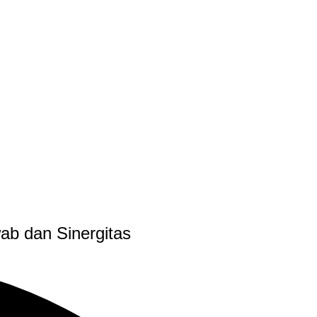
ab dan Sinergitas