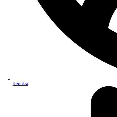
Redaksi