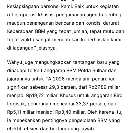
kesiapsiagaan personel kami. Baik untuk kegiatan
rutin, operasi khusus, pengamanan agenda penting,
maupun penanganan bencana dan kondisi darurat.
Keberadaan BBM yang tepat jumlah, tepat mutu dan
tepat waktu sangat menentukan keberhasilan kami
di lapangan,” jelasnya.
Wahyu juga mengungkapkan tantangan baru yang
dihadapi terkait anggaran BBM Polda Sulbar dan
jajarannya untuk TA 2026 mengalami penurunan
signifikan sebesar 29,3 persen, dari Rp27,89 miliar
menjadi Rp19,72 miliar. Khusus untuk anggaran Biro
Logistik, penurunan mencapai 33,37 persen, dari
Rp5,11 miliar menjadi Rp3,40 miliar. Oleh karena itu,
ia menekankan pentingnya pengelolaan BBM yang
efektif, efisien dan bertanggung jawab.