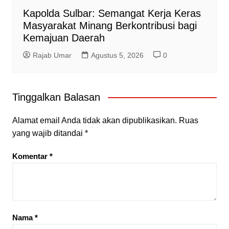
Kapolda Sulbar: Semangat Kerja Keras
Masyarakat Minang Berkontribusi bagi
Kemajuan Daerah
Rajab Umar
Agustus 5, 2026
0
Tinggalkan Balasan
Alamat email Anda tidak akan dipublikasikan.
Ruas
yang wajib ditandai
*
Komentar
*
Nama
*