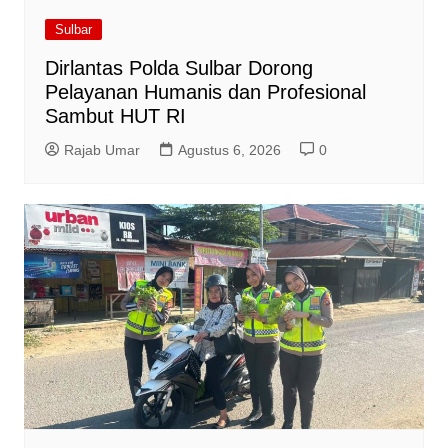
Sulbar
Dirlantas Polda Sulbar Dorong
Pelayanan Humanis dan Profesional
Sambut HUT RI
Rajab Umar
Agustus 6, 2026
0