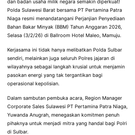
dan badan usaha milik negara semakin diperkuat!
Polda Sulawesi Barat bersama PT Pertamina Patra
Niaga resmi menandatangani Perjanjian Penyediaan
Bahan Bakar Minyak (BBM) Tahun Anggaran 2026,
Selasa (3/2/26) di Ballroom Hotel Maleo, Mamuju.
Kerjasama ini tidak hanya melibatkan Polda Sulbar
sendiri, melainkan juga seluruh Polres jajaran di
wilayahnya sebagai langkah krusial untuk menjamin
pasokan energi yang tak tergantikan bagi
operasional kepolisian.
Dalam sambutan pembuka acara, Region Manager
Corporate Sales Sulawesi PT Pertamina Patra Niaga,
Yuwanda Anugrah, menegaskan komitmen penuh
pihaknya untuk menjadi mitra yang handal bagi Polri
di Sulbar.