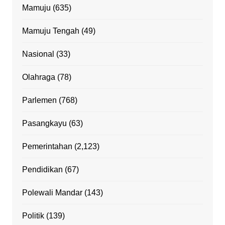
Mamuju
(635)
Mamuju Tengah
(49)
Nasional
(33)
Olahraga
(78)
Parlemen
(768)
Pasangkayu
(63)
Pemerintahan
(2,123)
Pendidikan
(67)
Polewali Mandar
(143)
Politik
(139)