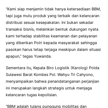
“Kami siap menjamin tidak hanya ketersediaan BBM,
tapi juga mutu produk yang terbaik dan kelancaran
distribusi sesuai kesepakatan. Ini bukan sekadar
transaksi bisnis, melainkan bentuk dukungan nyata
kami terhadap stabilitas keamanan dan pelayanan
yang diberikan Polri kepada masyarakat sehingga
pasokan harus tetap terjaga meskipun dalam situasi
apapun,” tegas Yuwanda.
Sementara itu, Kepala Biro Logistik (Karolog) Polda
Sulawesi Barat Kombes Pol. Wahyu Tri Cahyono,
menyampaikan bahwa penandatanganan perjanjian
ini merupakan langkah strategis untuk menjaga
kelancaran tugas kepolisian.
“BBM adalah tulang punggung mobilitas dan