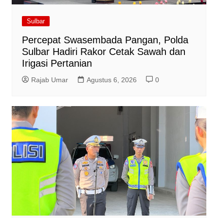
Sulbar
Percepat Swasembada Pangan, Polda
Sulbar Hadiri Rakor Cetak Sawah dan
Irigasi Pertanian
Rajab Umar
Agustus 6, 2026
0