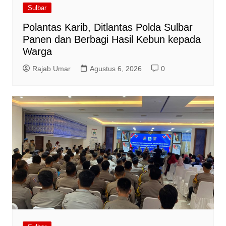
Sulbar
Polantas Karib, Ditlantas Polda Sulbar
Panen dan Berbagi Hasil Kebun kepada
Warga
Rajab Umar
Agustus 6, 2026
0