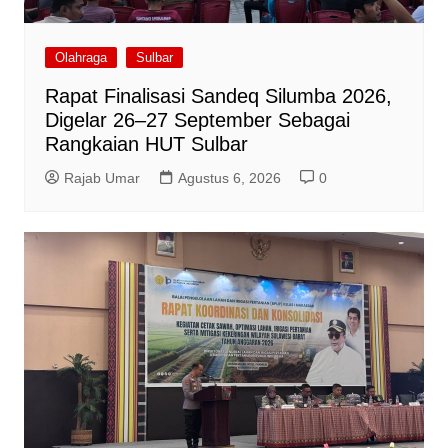
Olahraga
Sulbar
Rapat Finalisasi Sandeq Silumba 2026,
Digelar 26–27 September Sebagai
Rangkaian HUT Sulbar
Rajab Umar
Agustus 6, 2026
0