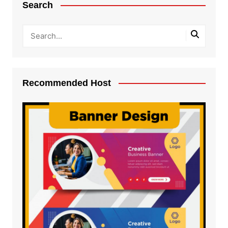
Search
Recommended Host