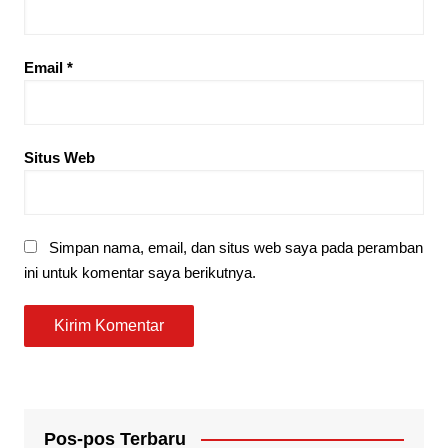
Email
*
Situs Web
Simpan nama, email, dan situs web saya pada peramban
ini untuk komentar saya berikutnya.
Pos-pos Terbaru