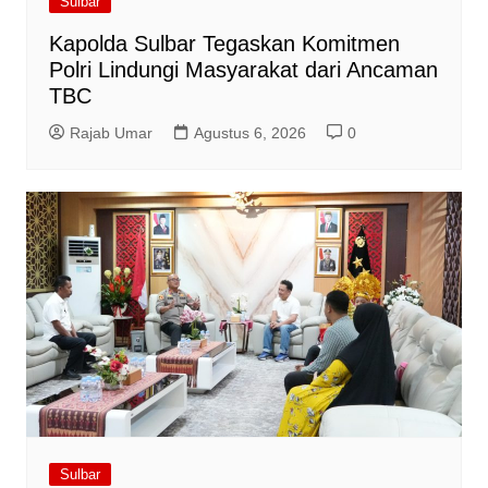
Sulbar
Kapolda Sulbar Tegaskan Komitmen
Polri Lindungi Masyarakat dari Ancaman
TBC
Rajab Umar
Agustus 6, 2026
0
Sulbar