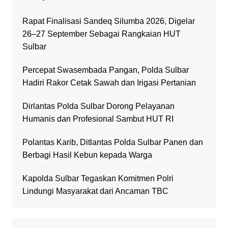
Rapat Finalisasi Sandeq Silumba 2026, Digelar
26–27 September Sebagai Rangkaian HUT
Sulbar
Percepat Swasembada Pangan, Polda Sulbar
Hadiri Rakor Cetak Sawah dan Irigasi Pertanian
Dirlantas Polda Sulbar Dorong Pelayanan
Humanis dan Profesional Sambut HUT RI
Polantas Karib, Ditlantas Polda Sulbar Panen dan
Berbagi Hasil Kebun kepada Warga
Kapolda Sulbar Tegaskan Komitmen Polri
Lindungi Masyarakat dari Ancaman TBC