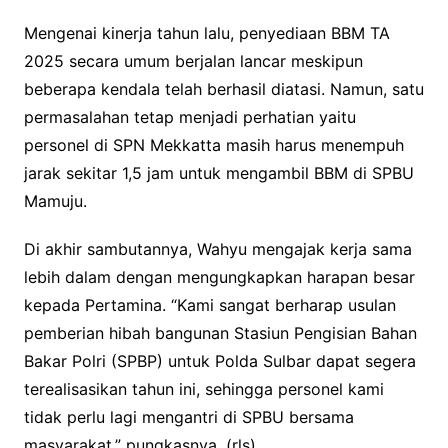
Mengenai kinerja tahun lalu, penyediaan BBM TA
2025 secara umum berjalan lancar meskipun
beberapa kendala telah berhasil diatasi. Namun, satu
permasalahan tetap menjadi perhatian yaitu
personel di SPN Mekkatta masih harus menempuh
jarak sekitar 1,5 jam untuk mengambil BBM di SPBU
Mamuju.
Di akhir sambutannya, Wahyu mengajak kerja sama
lebih dalam dengan mengungkapkan harapan besar
kepada Pertamina. “Kami sangat berharap usulan
pemberian hibah bangunan Stasiun Pengisian Bahan
Bakar Polri (SPBP) untuk Polda Sulbar dapat segera
terealisasikan tahun ini, sehingga personel kami
tidak perlu lagi mengantri di SPBU bersama
masyarakat,” pungkasnya. (rls)